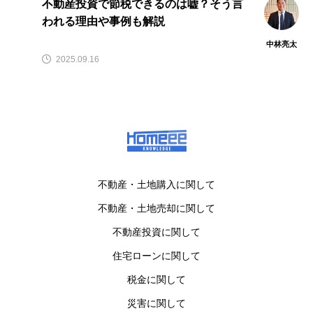
不動産投資で節税できるのは嘘？そう言
われる理由や事例も解説
中林亮太
2025.09.16
不動産・土地購入に関して
不動産・土地売却に関して
不動産投資に関して
住宅ローンに関して
税金に関して
災害に関して