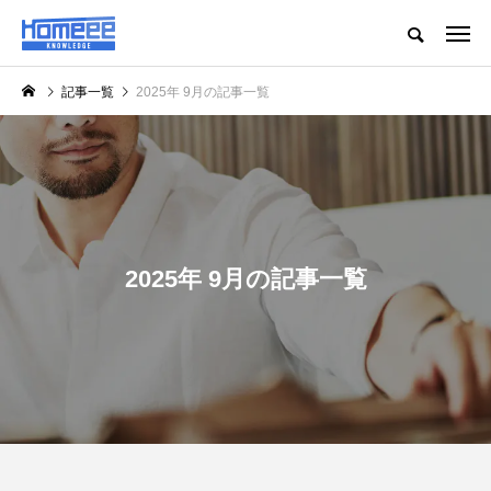
記事一覧
2025年 9月の記事一覧
2025年 9月の記事一覧