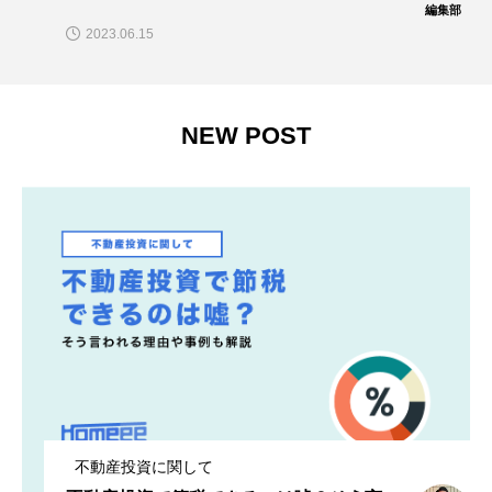
編集部
2023.06.15
NEW POST
不動産投資に関して