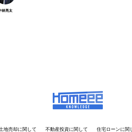
中林亮太
土地売却に関して
不動産投資に関して
住宅ローンに関