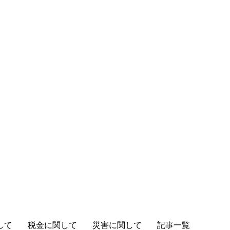
して
税金に関して
災害に関して
記事一覧