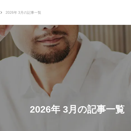
2026年 3月の記事一覧
2026年 3月の記事一覧