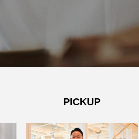
PICKUP