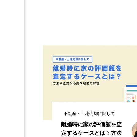
不動産・土地売却に関して
離婚時に家の評価額を査
定するケースとは？方法