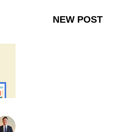
NEW POST