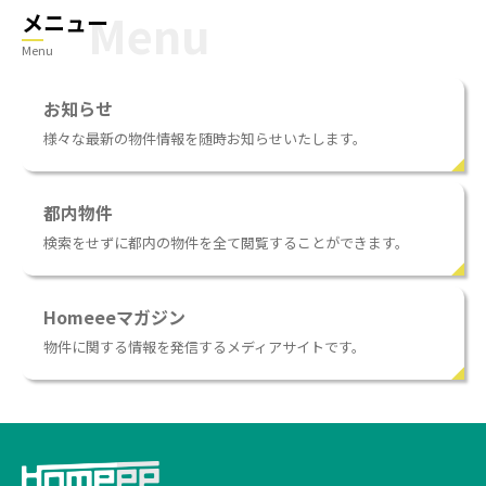
メニュー
Menu
お知らせ
様々な最新の物件情報を随時お知らせいたします。
都内物件
検索をせずに都内の物件を全て閲覧することができます。
Homeeeマガジン
物件に関する情報を発信するメディアサイトです。