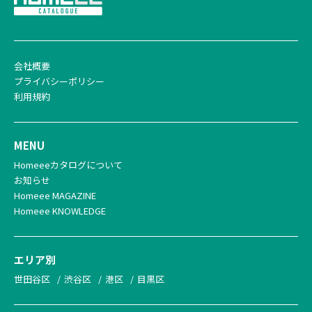
会社概要
プライバシーポリシー
利用規約
MENU
Homeeeカタログについて
お知らせ
Homeee MAGAZINE
Homeee KNOWLEDGE
エリア別
世田谷区
渋谷区
港区
目黒区