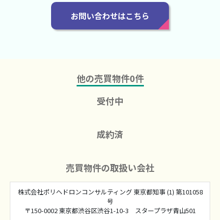
お問い合わせはこちら
他の売買物件
0
件
受付中
成約済
売買物件の取扱い会社
株式会社ポリヘドロンコンサルティング 東京都知事 (1) 第101058
号
〒150-0002 東京都渋谷区渋谷1-10-3 スタープラザ青山501