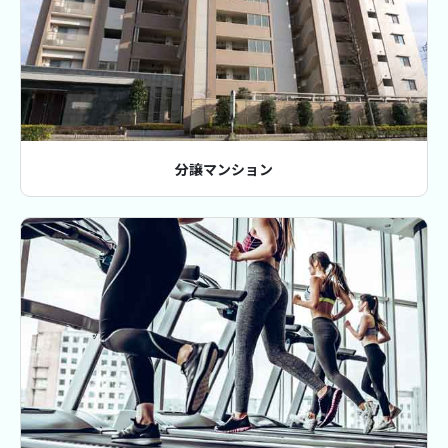
分譲マンション