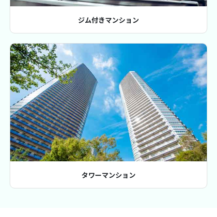
ジム付きマンション
タワーマンション