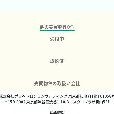
他の売買物件
0
件
受付中
成約済
売買物件の取扱い会社
株式会社ポリヘドロンコンサルティング 東京都知事 (1) 第101058
〒150-0002 東京都渋谷区渋谷1-10-3 スタープラザ青山501
営業時間