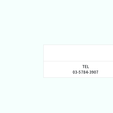
TEL
03-5784-3907