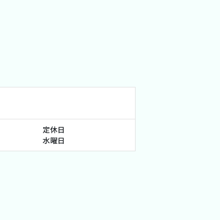
定休日
水曜日