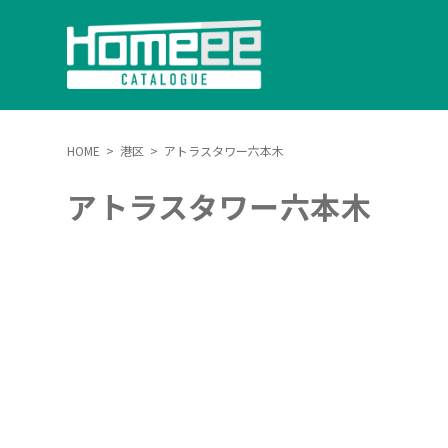
HOME
>
港区
>
アトラスタワー六本木
アトラスタワー六本木