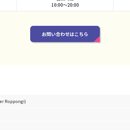
10:00～20:00
お問い合わせはこちら
 Roppongi)