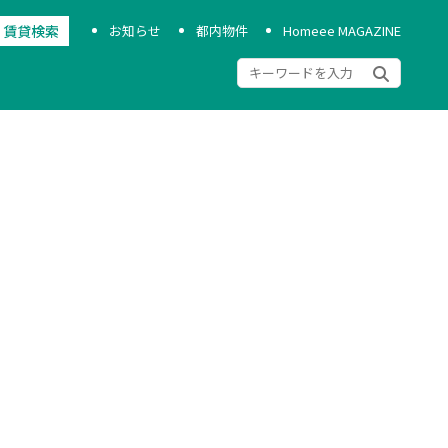
お知らせ
都内物件
Homeee MAGAZINE
賃貸検索