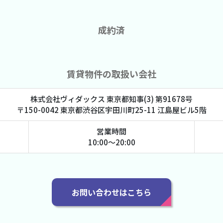
成約済
賃貸物件の取扱い会社
株式会社ヴィダックス 東京都知事(3) 第91678号
〒150-0042 東京都渋谷区宇田川町25-11 江島屋ビル5階
営業時間
10:00～20:00
お問い合わせはこちら