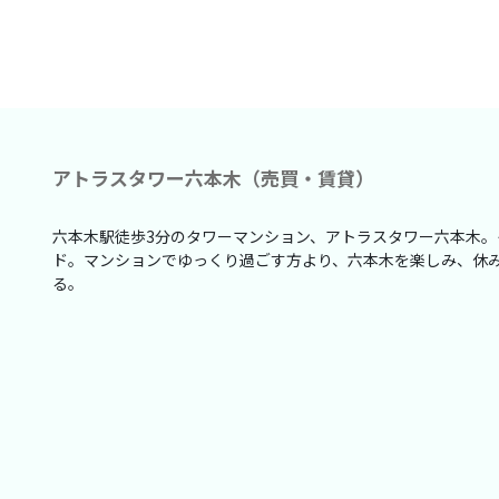
アトラスタワー六本木（売買・賃貸）
六本木駅徒歩3分のタワーマンション、アトラスタワー六本木
ド。マンションでゆっくり過ごす方より、六本木を楽しみ、休
る。