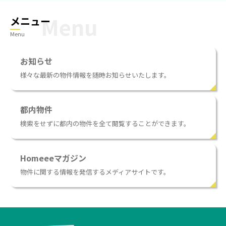
メニュー
Menu
お知らせ
様々な最新の物件情報を随時お知らせいたします。
都内物件
検索をせずに都内の物件を全て閲覧することができます。
Homeeeマガジン
物件に関する情報を発信するメディアサイトです。