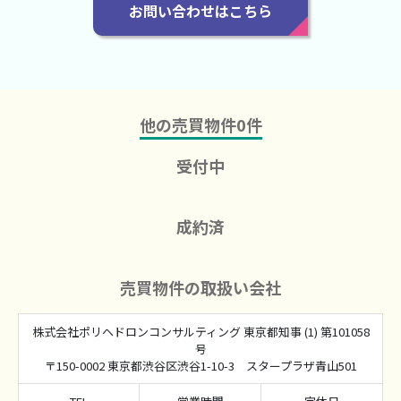
お問い合わせはこちら
他の売買物件
0
件
受付中
成約済
売買物件の取扱い会社
株式会社ポリヘドロンコンサルティング 東京都知事 (1) 第101058
号
〒150-0002 東京都渋谷区渋谷1-10-3 スタープラザ青山501