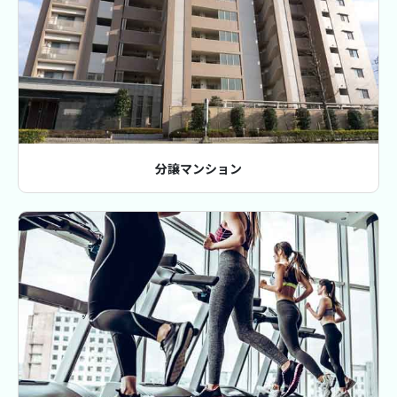
分譲マンション