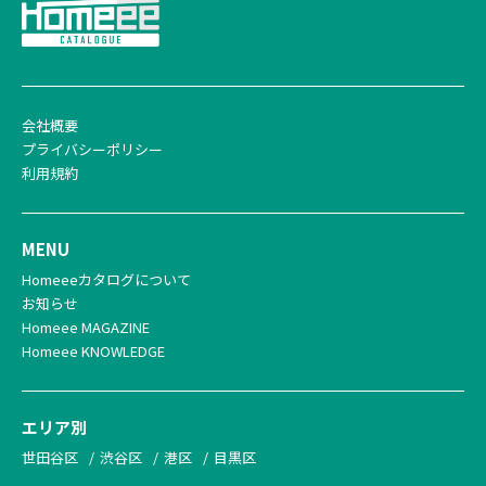
会社概要
プライバシーポリシー
利用規約
MENU
Homeeeカタログについて
お知らせ
Homeee MAGAZINE
Homeee KNOWLEDGE
エリア別
世田谷区
渋谷区
港区
目黒区