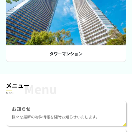
タワーマンション
メニュー
Menu
お知らせ
様々な最新の物件情報を随時お知らせいたします。