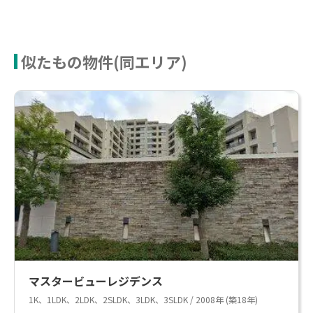
似たもの物件(同エリア)
マスタービューレジデンス
1K、1LDK、2LDK、2SLDK、3LDK、3SLDK / 2008年 (築18年)