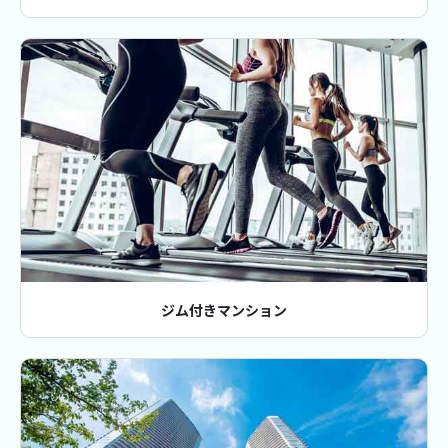
ジム付きマンション