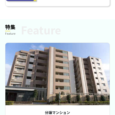
特集
Feature
分譲マンション