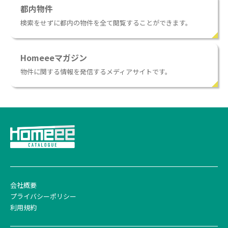
都内物件
検索をせずに都内の物件を全て閲覧することができます。
Homeeeマガジン
物件に関する情報を発信するメディアサイトです。
会社概要
プライバシーポリシー
利用規約