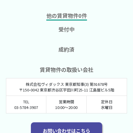
他の賃貸物件
0
件
受付中
成約済
賃貸物件の取扱い会社
株式会社ヴィダックス 東京都知事(3) 第91678号
〒150-0042 東京都渋谷区宇田川町25-11 江島屋ビル5階
TEL
営業時間
定休日
03-5784-3907
10:00～20:00
水曜日
お問い合わせはこちら