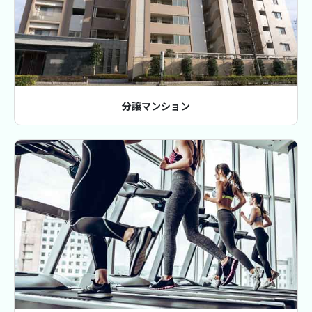
分譲マンション