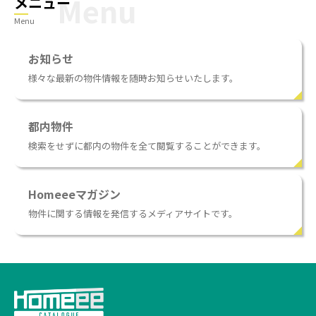
メニュー
Menu
お知らせ
様々な最新の物件情報を随時お知らせいたします。
都内物件
検索をせずに都内の物件を全て閲覧することができます。
Homeeeマガジン
物件に関する情報を発信するメディアサイトです。