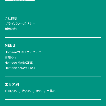
会社概要
プライバシーポリシー
利用規約
MENU
Homeeeカタログについて
お知らせ
Homeee MAGAZINE
Homeee KNOWLEDGE
エリア別
世田谷区
渋谷区
港区
目黒区