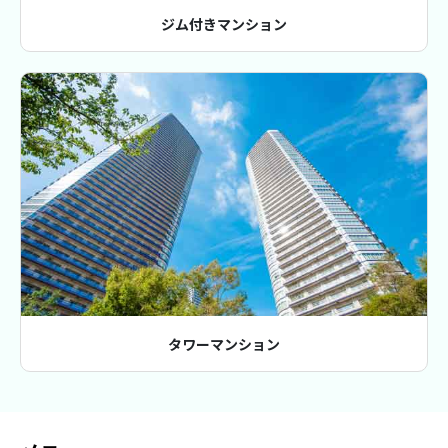
ジム付きマンション
タワーマンション