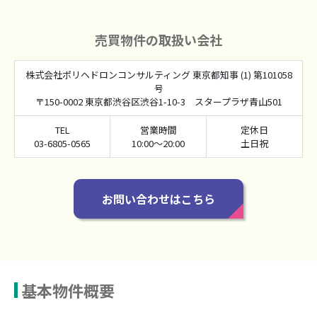
売買物件の取扱い会社
株式会社ポリヘドロンコンサルティング 東京都知事 (1) 第101058
号
〒150-0002 東京都渋谷区渋谷1-10-3 スタープラザ青山501
TEL
営業時間
定休日
03-6805-0565
10:00～20:00
土日祝
お問い合わせはこちら
基本物件概要