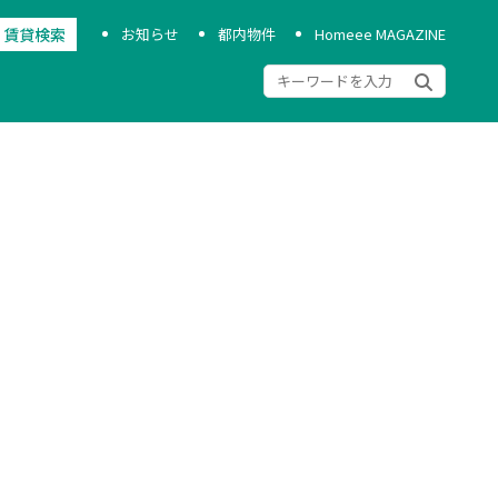
お知らせ
都内物件
Homeee MAGAZINE
賃貸検索