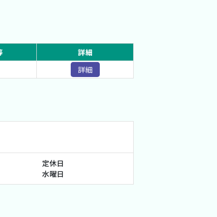
等
詳細
詳細
定休日
水曜日