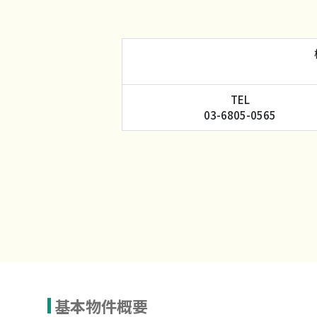
TEL
03-6805-0565
基本物件概要