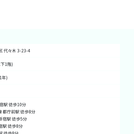
 代々木 3-23-4
地下1階)
1年)
宿駅 徒歩10分

 都庁前駅 徒歩8分

新宿駅 徒歩5分

駅 徒歩8分

駅 徒歩8分