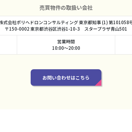
売買物件の取扱い会社
株式会社ポリヘドロンコンサルティング 東京都知事 (1) 第101058
〒150-0002 東京都渋谷区渋谷1-10-3 スタープラザ青山501
営業時間
10:00～20:00
お問い合わせはこちら