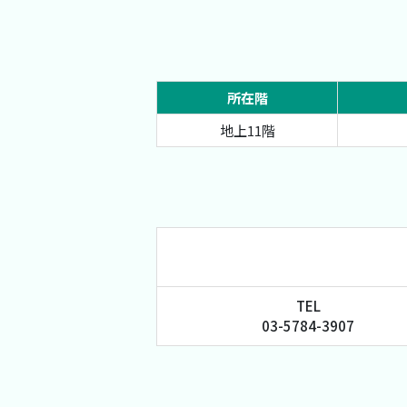
所在階
地上11階
TEL
03-5784-3907