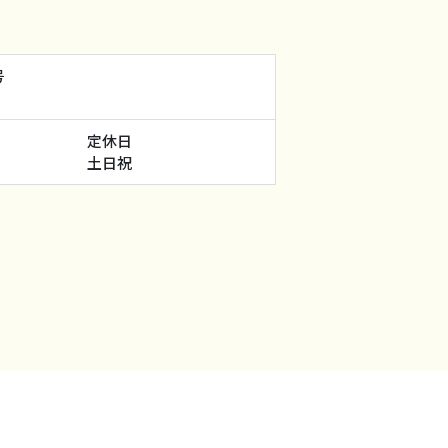
号
定休日
土日祝