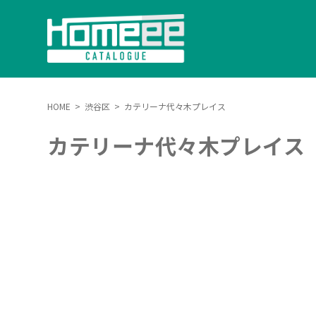
HOME
>
渋谷区
>
カテリーナ代々木プレイス
カテリーナ代々木プレイス