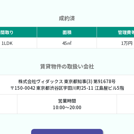
成約済
間取り
面積
管理費
1LDK
45㎡
1万円
賃貸物件の取扱い会社
株式会社ヴィダックス 東京都知事(3) 第91678号
〒150-0042 東京都渋谷区宇田川町25-11 江島屋ビル5階
営業時間
10:00～20:00