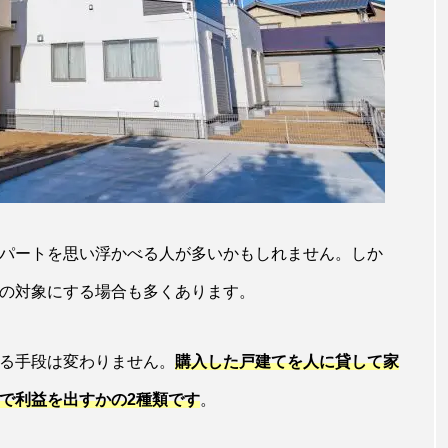
パートを思い浮かべる人が多いかもしれません。しか
の対象にする場合も多くあります。
る手段は変わりません。
購入した戸建てを人に貸して家
で利益を出すかの2種類です
。