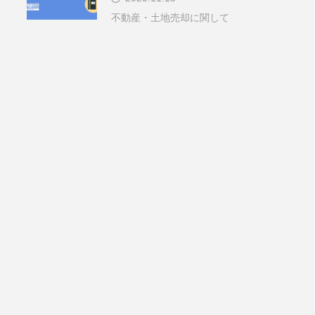
不動産・土地売却に関して