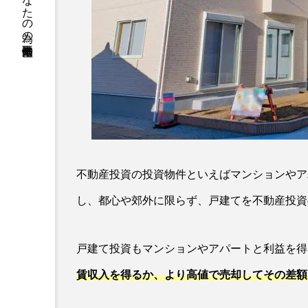
勤勉なあなたの為の不動産情報
不動産投資の投資物件といえばマンションやア
し、都心や郊外に限らず、戸建てを不動産投資
戸建て投資もマンションやアパートと利益を得
賃収入を得るか、より高値で売却してその差額