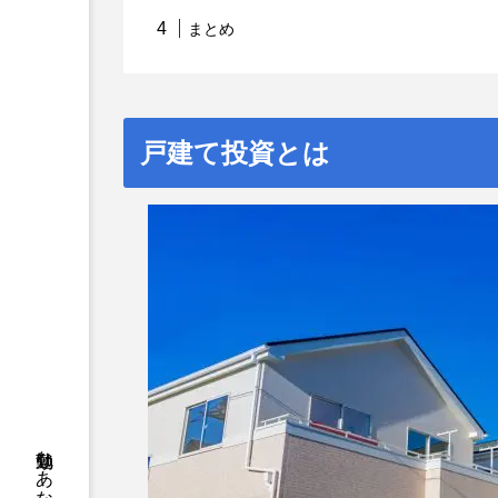
まとめ
戸建て投資とは