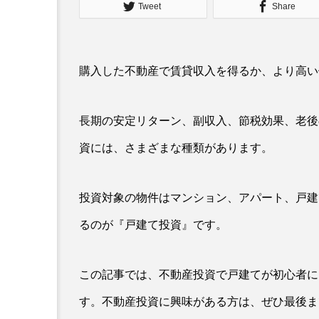
Tweet
Share
購入した不動産で賃貸収入を得るか、より高い
長期の安定リターン、副収入、節税効果、老後
資には、さまざまな種類があります。
投資対象の物件はマンション、アパート、戸建
るのが『戸建て投資』です。
この記事では、不動産投資で戸建てが初心者に
す。不動産投資に興味がある方は、ぜひ最後ま