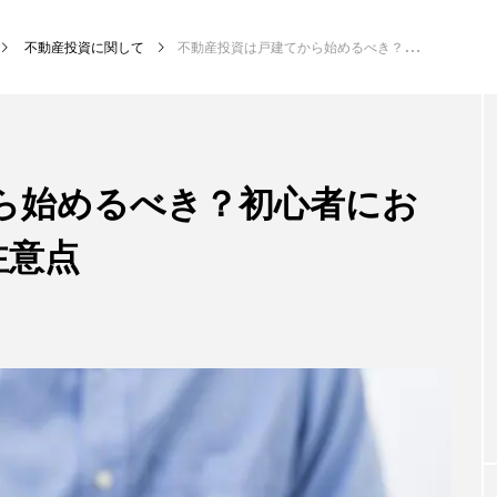
不動産投資に関して
不動産投資は戸建てから始めるべき？初心者におすすめの5つの理由と注意点
ら始めるべき？初心者にお
注意点