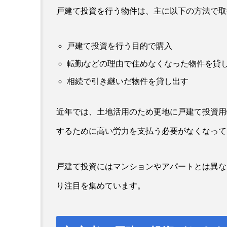
戸建て投資を行う物件は、主に以下の方法で取
戸建て投資を行う目的で購入
転勤などの理由で住めなくなった物件を貸
相続で引き継いだ物件を貸し出す
近年では、土地活用のため更地に戸建て投資用
するために高い労力を支払う必要がなくなって
戸建て投資にはマンションやアパートとは異な
り注目を集めています。