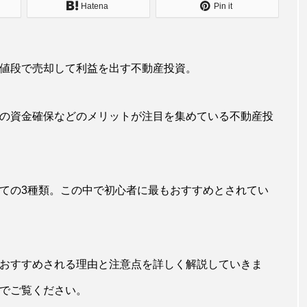
Hatena
Pin it
値段で売却して利益を出す不動産投資。
の資金確保などのメリットが注目を集めている不動産投
ての3種類。この中で初心者に最もおすすめとされてい
おすすめされる理由と注意点を詳しく解説していきま
でご覧ください。