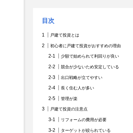
目次
戸建て投資とは
初心者に戸建て投資がおすすめの理由
少額で始められて利回りが良い
競合が少ないため安定している
出口戦略が立てやすい
長く住む人が多い
管理が楽
戸建て投資の注意点
リフォームの費用が必要
ターゲットが絞られている