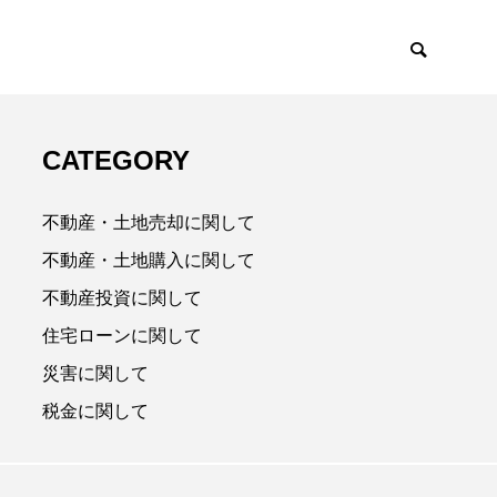
CATEGORY
不動産・土地売却に関して
不動産・土地購入に関して
不動産投資に関して
住宅ローンに関して
災害に関して
税金に関して