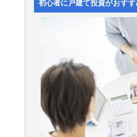
初心者に戸建て投資がおすす