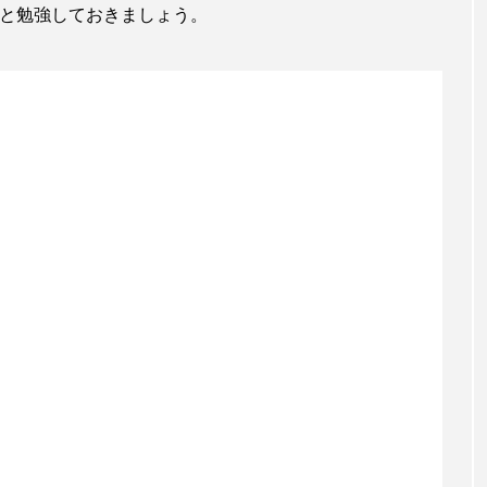
と勉強しておきましょう。