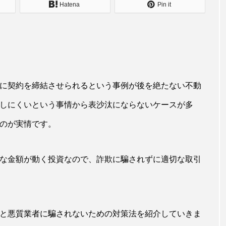
Hatena
Pin it
に契約を締結させられるという事例が後を絶たない不動
しにくいという事情から表沙汰にならないケースが多
のが実情です。
な金額が動く投資なので、詐欺に騙されずに適切な取引
と悪質業者に騙されないための対策法を紹介していきま