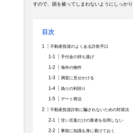
すので、損を被ってしまわないようにしっかり
目次
不動産投資のよくある詐欺手口
手付金の持ち逃げ
海外の物件
満室に見せかける
偽りの利回り
デート商法
不動産投資詐欺に騙されないための対策法
甘い言葉だけの業者を信用しない
事前に知識を身に着けておく