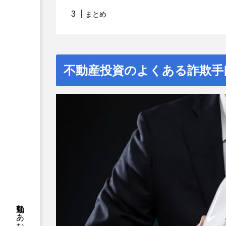
まとめ
不動産投資のよくある詐欺手