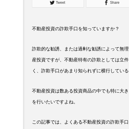
Tweet
Share
不動産投資の詐欺手口を知っていますか？
詐欺的な勧誘、または過剰な勧誘によって無理
産投資ですが、不動産特有の詐欺としては立件
く、詐欺手口があまり知られずに横行している
不動産投資は数ある投資商品の中でも特に大き
を行いたいですよね。
この記事では、よくある不動産投資の詐欺手口