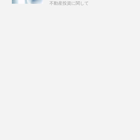
不動産投資に関して