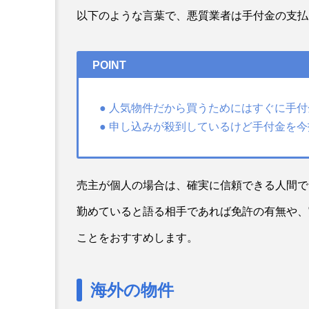
以下のような言葉で、悪質業者は手付金の支払
POINT
● 人気物件だから買うためにはすぐに手
● 申し込みが殺到しているけど手付金を
売主が個人の場合は、確実に信頼できる人間で
勤めていると語る相手であれば免許の有無や、
ことをおすすめします。
海外の物件