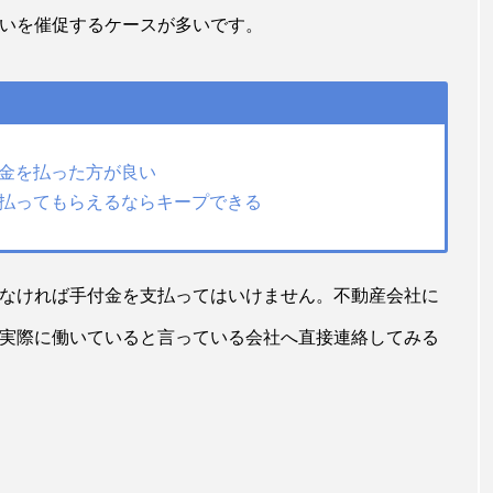
いを催促するケースが多いです。
付金を払った方が良い
今払ってもらえるならキープできる
なければ手付金を支払ってはいけません。不動産会社に
実際に働いていると言っている会社へ直接連絡してみる