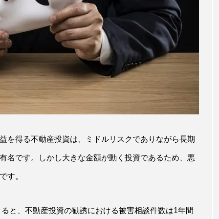
益を得る不動産投資は、ミドルリスクでありながら長期
有名です。しかし大きな金額が動く投資であるため、悪
です。
よると、不動産投資の勧誘における被害相談件数は1年間