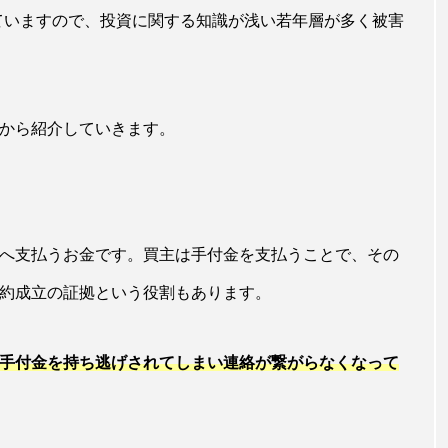
なっていますので、投資に関する知識が浅い若年層が多く被害
から紹介していきます。
へ支払うお金です。買主は手付金を支払うことで、その
約成立の証拠という役割もあります。
手付金を持ち逃げされてしまい連絡が繋がらなくなって