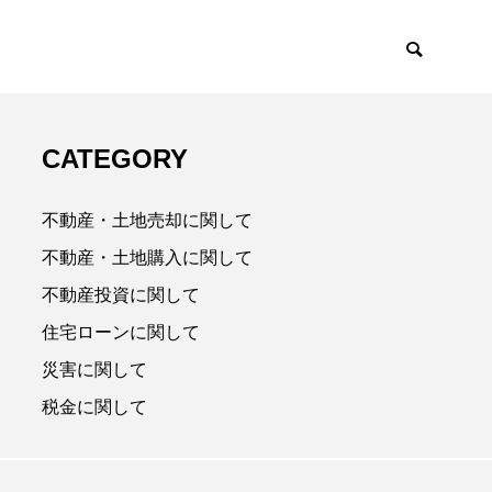
CATEGORY
不動産・土地売却に関して
不動産・土地購入に関して
不動産投資に関して
住宅ローンに関して
災害に関して
税金に関して