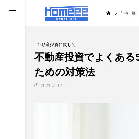
記事一覧
不動産投資に関して
不動産投資でよくある
ための対策法
2021.05.04