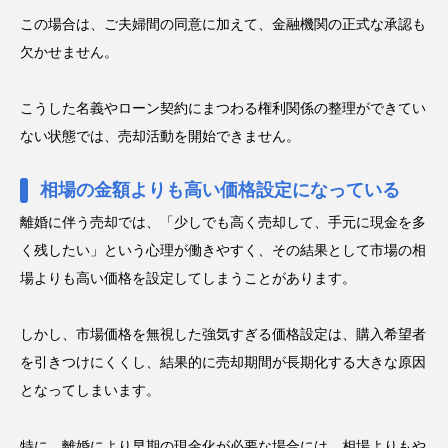
この場合は、ご夫婦間の同意に加えて、金融機関の正式な承認も
欠かせません。
こうした名義やローン契約にまつわる権利関係の整理ができてい
ない状態では、売却活動を開始できません。
相場の金額よりも高い価格設定になっている
離婚に伴う売却では、「少しでも高く売却して、手元に現金を多
く残したい」という心理が働きやすく、その結果として市場の相
場よりも高い価格を設定してしまうことがあります。
しかし、市場価格を無視した強気すぎる価格設定は、購入希望者
を引きつけにくくし、結果的に売却期間が長期化する大きな原因
となってしまいます。
特に、離婚により早期の現金化が必要な場合には、相場よりもや