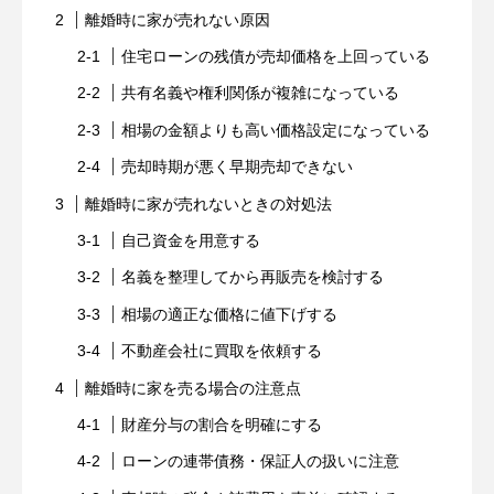
離婚時に家が売れない原因
住宅ローンの残債が売却価格を上回っている
共有名義や権利関係が複雑になっている
相場の金額よりも高い価格設定になっている
売却時期が悪く早期売却できない
離婚時に家が売れないときの対処法
自己資金を用意する
名義を整理してから再販売を検討する
相場の適正な価格に値下げする
不動産会社に買取を依頼する
離婚時に家を売る場合の注意点
財産分与の割合を明確にする
ローンの連帯債務・保証人の扱いに注意