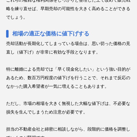
これらの複雑な権利関係をしっかりと整理した上で改めて販売戦
略を練り直せば、早期売却の可能性を大きく高めることができる
でしょう。
相場の適正な価格に値下げする
売却活動が長期化してしまっている場合は、思い切った価格の見
直し（値下げ）が非常に有効な手段となります。
特に離婚による売却では「早く現金化したい」という強い目的が
あるため、数百万円程度の値下げを行うことで、それまで反応の
なかった購入希望者が一気に増えることもあります。
ただし、市場の相場を大きく無視した大幅な値下げは、不必要な
損失を生んでしまうため注意が必要です。
担当の不動産会社と綿密に相談しながら、段階的に価格を調整し