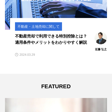
不動産・土地売却に関して
不動産売却で利用できる特別控除とは？
適用条件やメリットをわかりやすく解説
近藤 弘之
2024.03.29
FEATURED