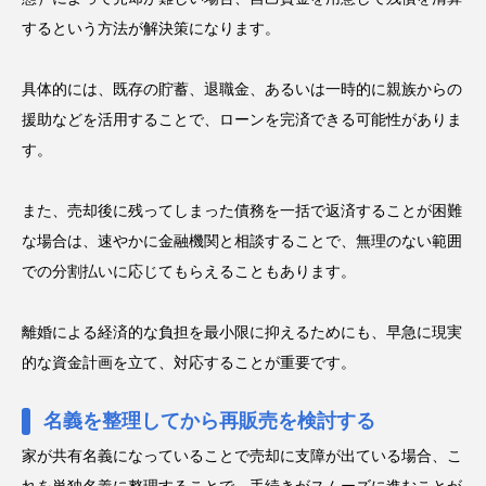
するという方法が解決策になります。
具体的には、既存の貯蓄、退職金、あるいは一時的に親族からの
援助などを活用することで、ローンを完済できる可能性がありま
す。
また、売却後に残ってしまった債務を一括で返済することが困難
な場合は、速やかに金融機関と相談することで、無理のない範囲
での分割払いに応じてもらえることもあります。
離婚による経済的な負担を最小限に抑えるためにも、早急に現実
的な資金計画を立て、対応することが重要です。
名義を整理してから再販売を検討する
家が共有名義になっていることで売却に支障が出ている場合、こ