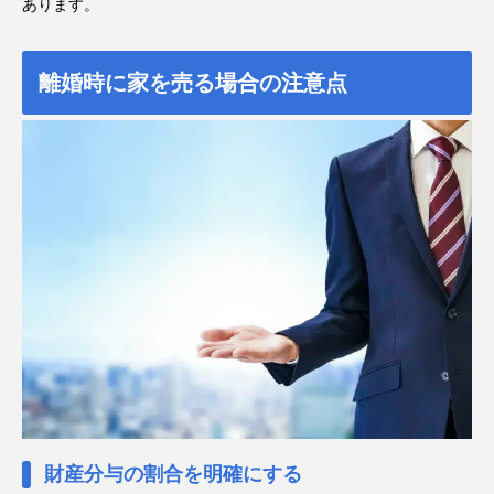
あります。
離婚時に家を売る場合の注意点
財産分与の割合を明確にする