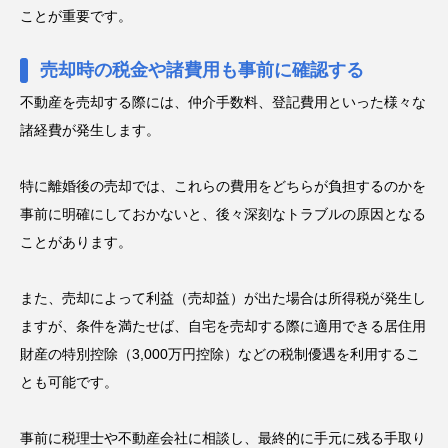
ことが重要です。
売却時の税金や諸費用も事前に確認する
不動産を売却する際には、仲介手数料、登記費用といった様々な
諸経費が発生します。
特に離婚後の売却では、これらの費用をどちらが負担するのかを
事前に明確にしておかないと、後々深刻なトラブルの原因となる
ことがあります。
また、売却によって利益（売却益）が出た場合は所得税が発生し
ますが、条件を満たせば、自宅を売却する際に適用できる居住用
財産の特別控除（3,000万円控除）などの税制優遇を利用するこ
とも可能です。
事前に税理士や不動産会社に相談し、最終的に手元に残る手取り