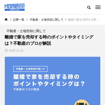
記事一覧
不動産・土地売却に関して
離婚で家を売却する時のポイントやタイミングは？不動産のプロが解説
不動産・土地売却に関して
離婚で家を売却する時のポイントやタイミング
は？不動産のプロが解説
2025.11.15