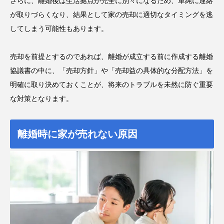
さらに、離婚後は生活拠点が完全に別々になるため、単純に連絡
が取りづらくなり、結果として家の売却に適切なタイミングを逃
してしまう可能性もあります。
売却を前提とするのであれば、離婚が成立する前に作成する離婚
協議書の中に、「売却方針」や「売却益の具体的な分配方法」を
明確に取り決めておくことが、将来のトラブルを未然に防ぐ重要
な対策となります。
離婚時に家が売れない原因