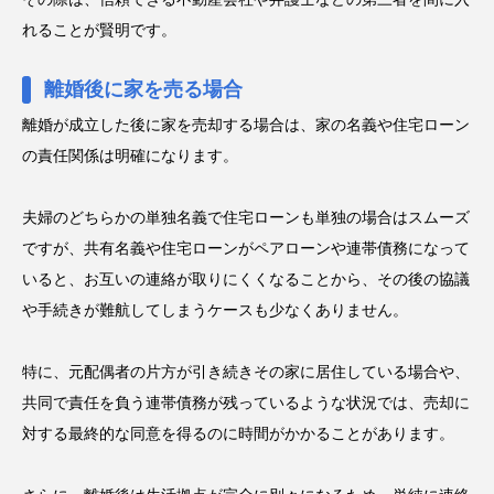
れることが賢明です。
離婚後に家を売る場合
離婚が成立した後に家を売却する場合は、家の名義や住宅ローン
の責任関係は明確になります。
夫婦のどちらかの単独名義で住宅ローンも単独の場合はスムーズ
ですが、共有名義や住宅ローンがペアローンや連帯債務になって
いると、お互いの連絡が取りにくくなることから、その後の協議
や手続きが難航してしまうケースも少なくありません。
特に、元配偶者の片方が引き続きその家に居住している場合や、
共同で責任を負う連帯債務が残っているような状況では、売却に
対する最終的な同意を得るのに時間がかかることがあります。