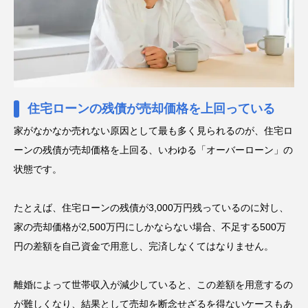
住宅ローンの残債が売却価格を上回っている
家がなかなか売れない原因として最も多く見られるのが、住宅ロ
ーンの残債が売却価格を上回る、いわゆる「オーバーローン」の
状態です。
たとえば、住宅ローンの残債が3,000万円残っているのに対し、
家の売却価格が2,500万円にしかならない場合、不足する500万
円の差額を自己資金で用意し、完済しなくてはなりません。
離婚によって世帯収入が減少していると、この差額を用意するの
が難しくなり、結果として売却を断念せざるを得ないケースもあ