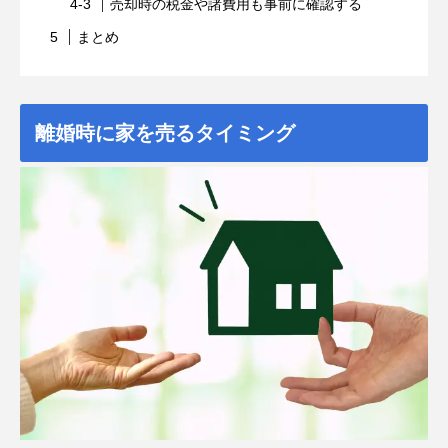
売却時の税金や諸費用も事前に確認する
まとめ
離婚時に家を売るタイミング