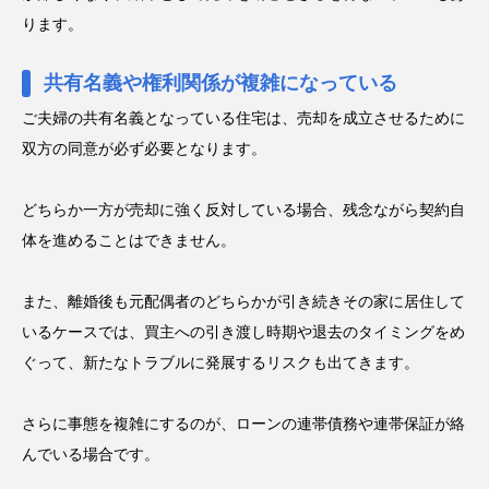
ります。
共有名義や権利関係が複雑になっている
ご夫婦の共有名義となっている住宅は、売却を成立させるために
双方の同意が必ず必要となります。
どちらか一方が売却に強く反対している場合、残念ながら契約自
体を進めることはできません。
また、離婚後も元配偶者のどちらかが引き続きその家に居住して
いるケースでは、買主への引き渡し時期や退去のタイミングをめ
ぐって、新たなトラブルに発展するリスクも出てきます。
さらに事態を複雑にするのが、ローンの連帯債務や連帯保証が絡
んでいる場合です。