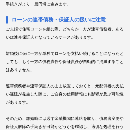
手続きがより一層円滑に進みます。
ローンの連帯債務・保証人の扱いに注意
ご夫婦で住宅ローンを組む際、どちらか一方が連帯債務者、ある
いは連帯保証人となっているケースがあります。
離婚後に仮に一方が単独でローンを支払い続けることになったと
しても、もう一方の債務責任や保証責任が自動的に消滅すること
はありません。
連帯債務者や連帯保証人のまま放置しておくと、元配偶者の支払
い遅延が発生した際に、ご自身の信用情報にも影響が及ぶ可能性
があります。
そのため、離婚時には必ず金融機関に連絡を取り、債務者変更や
保証人解除の手続きが可能かどうかを確認し、適切な処理を行う