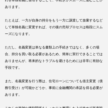
れを単独名義に整理することで、手続きがスムーズに進むことが
あります。
たとえば、一方が自身の持分をもう一方に譲渡して放棄するなど
して単独名義に変更すれば、その後の売却プロセスは格段にスム
ーズになります。
ただし、名義変更は単なる書類上の手続きではなく、多くの場
合、持分を買い取る必要があるため、簡単に実行できることでは
ありませんが、将来的なトラブルを避けるためには非常に有効な
手段です。
また、名義変更を行う際は、住宅ローンについても借主変更（債
務引受け）が可能かどうか、事前に金融機関の承諾を得る必要が
あります。