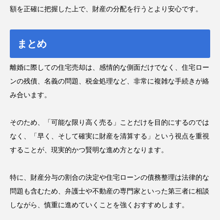
額を正確に把握した上で、財産の分配を行うとより安心です。
まとめ
離婚に際しての住宅売却は、感情的な側面だけでなく、住宅ロー
ンの残債、名義の問題、税金処理など、非常に複雑な手続きが絡
み合います。
そのため、「可能な限り高く売る」ことだけを目的にするのでは
なく、「早く、そして確実に財産を清算する」という視点を重視
することが、現実的かつ賢明な進め方となります。
特に、財産分与の割合の決定や住宅ローンの債務整理は法律的な
問題も含むため、弁護士や不動産の専門家といった第三者に相談
しながら、慎重に進めていくことを強くおすすめします。