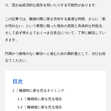
り、思わぬ経済的な損失を招いたりする可能性があります。
この記事では、離婚の際に家を売却する最適な時期、さらに「家
が売れない」という事態に陥った場合の原因と具体的な対処法、
そして必ず押さえておくべき注意点について、丁寧に解説してい
きます。
円満かつ後悔のない解決へと進むための羅針盤として、ぜひお役
立てください。
目次
離婚時に家を売るタイミング
離婚前に家を売る場合
離婚後に家を売る場合