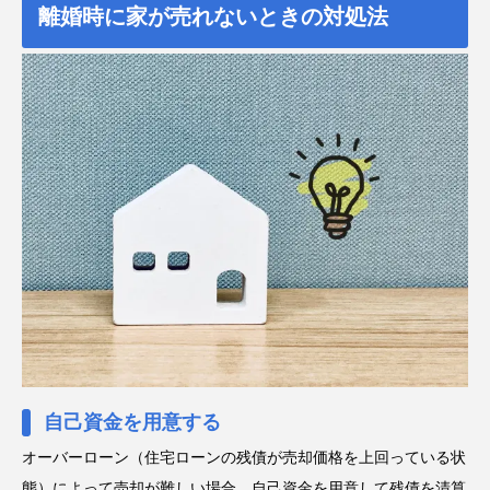
離婚時に家が売れないときの対処法
自己資金を用意する
オーバーローン（住宅ローンの残債が売却価格を上回っている状
態）によって売却が難しい場合、自己資金を用意して残債を清算