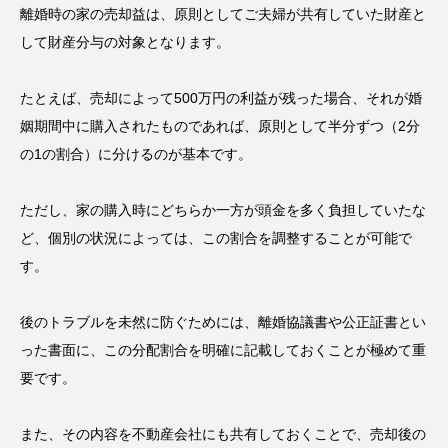
離婚時の家の売却益は、原則としてご夫婦が共有していた財産と
して財産分与の対象となります。
たとえば、売却によって500万円の利益が残った場合、それが婚
姻期間中に購入されたものであれば、原則として半分ずつ（2分
の1の割合）に分けるのが基本です。
ただし、家の購入時にどちらか一方が頭金を多く負担していたな
ど、個別の状況によっては、この割合を調整することが可能で
す。
後のトラブルを未然に防ぐためには、離婚協議書や公正証書とい
った書面に、この分配割合を明確に記載しておくことが極めて重
要です。
また、その内容を不動産会社にも共有しておくことで、売却後の