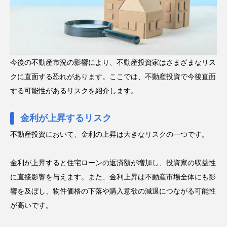
今後の不動産市況の影響により、不動産投資家はさまざまなリス
クに直面する恐れがあります。ここでは、不動産投資で今後直面
する可能性があるリスクを紹介します。
金利が上昇するリスク
不動産投資において、金利の上昇は大きなリスクの一つです。
金利が上昇すると住宅ローンの返済額が増加し、投資家の収益性
に直接影響を与えます。また、金利上昇は不動産市場全体にも影
響を及ぼし、物件価格の下落や購入意欲の減退につながる可能性
が高いです。