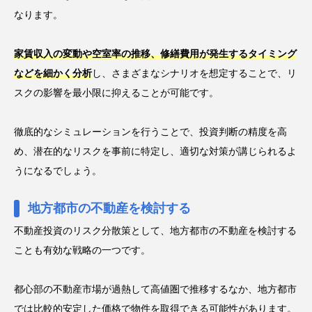
なります。
家賃収入の変動や空室率の推移、修繕費用が発生するタイミング
などを細かく分析
し、さまざまなシナリオを想定することで、リ
スクの影響を最小限に抑えることが可能です。
徹底的なシミュレーションを行うことで、投資判断の精度を高
め、潜在的なリスクを事前に特定し、適切な対策が講じられるよ
うになるでしょう。
地方都市の不動産を検討する
不動産投資のリスク分散策として、地方都市の不動産を検討する
ことも有効な戦略の一つです。
都心部の不動産市場が過熱して高値圏で推移するなか、地方都市
では比較的安定した価格で物件を取得できる可能性があります。