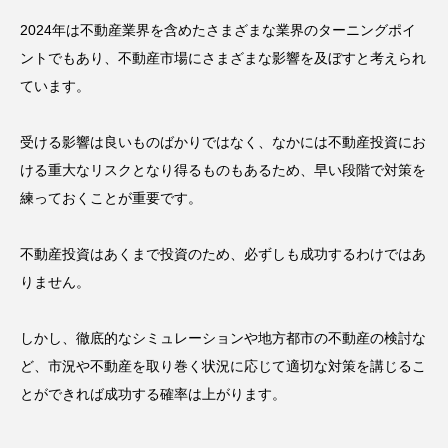
2024年は不動産業界を含めたさまざまな業界のターニングポイ
ントでもあり、不動産市場にさまざまな影響を及ぼすと考えられ
ています。
受ける影響は良いものばかりではなく、なかには不動産投資にお
ける重大なリスクとなり得るものもあるため、早い段階で対策を
練っておくことが重要です。
不動産投資はあくまで投資のため、必ずしも成功するわけではあ
りません。
しかし、徹底的なシミュレーションや地方都市の不動産の検討な
ど、市況や不動産を取り巻く状況に応じて適切な対策を講じるこ
とができれば成功する確率は上がります。