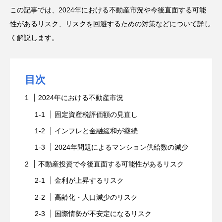
この記事では、2024年における不動産市況や今後直面する可能
性があるリスク、リスクを回避するための対策などについて詳し
く解説します。
目次
2024年における不動産市況
固定資産税評価額の見直し
インフレと金融緩和が継続
2024年問題によるマンション供給数の減少
不動産投資で今後直面する可能性があるリスク
金利が上昇するリスク
高齢化・人口減少のリスク
国際情勢が不安定になるリスク