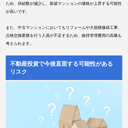
ため、供給数が減少し、新築マンションの価格が上昇する可能性
が高いです。
また、中古マンションにおいてもリフォームや大規模修繕工事、
点検交換業務を行う人員が不足するため、維持管理費用の高騰も
考えられます。
不動産投資で今後直面する可能性がある
リスク