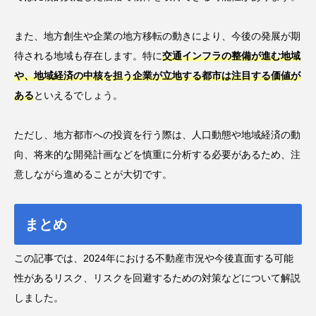
また、地方創生や企業の地方移転の動きにより、今後の発展が期
待される地域も存在します。特に
交通インフラの整備が進む地域
や、地域経済の中核を担う企業が立地する都市は注目する価値が
ある
といえるでしょう。
ただし、地方都市への投資を行う際は、人口動態や地域経済の動
向、将来的な開発計画などを慎重に分析する必要があるため、注
意しながら進めることが大切です。
まとめ
この記事では、2024年における不動産市況や今後直面する可能
性があるリスク、リスクを回避するための対策などについて解説
しました。