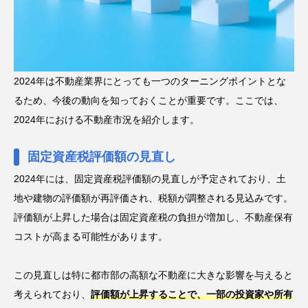
2024年は不動産業界にとっても一つのターニングポイントとな
るため、今後の動向を知っておくことが重要です。ここでは、
2024年における不動産市況を紹介します。
固定資産税評価額の見直し
2024年には、固定資産税評価額の見直しが予定されており、土
地や建物の評価額が再評価され、税額が調整される見込みです。
評価額が上昇した場合は固定資産税の負担が増加し、不動産保有
コストが高まる可能性があります。
この見直しは特に都市部の高額な不動産に大きな影響を与えると
考えられており、
評価額が上昇することで、一部の投資家や所有