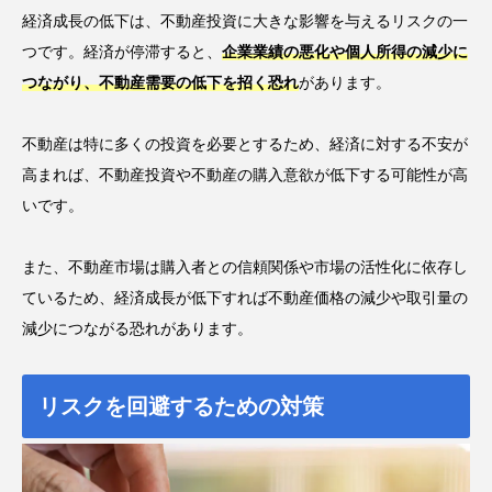
経済成長の低下は、不動産投資に大きな影響を与えるリスクの一
つです。経済が停滞すると、
企業業績の悪化や個人所得の減少に
つながり、不動産需要の低下を招く恐れ
があります。
不動産は特に多くの投資を必要とするため、経済に対する不安が
高まれば、不動産投資や不動産の購入意欲が低下する可能性が高
いです。
また、不動産市場は購入者との信頼関係や市場の活性化に依存し
ているため、経済成長が低下すれば不動産価格の減少や取引量の
減少につながる恐れがあります。
リスクを回避するための対策