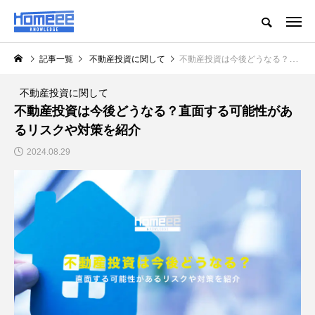
記事一覧
不動産投資に関して
不動産投資は今後どうなる？直面する可能性があるリスクや対策を紹介
不動産投資に関して
不動産投資は今後どうなる？直面する可能性があ
るリスクや対策を紹介
2024.08.29