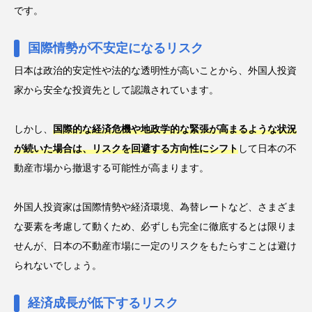
です。
国際情勢が不安定になるリスク
日本は政治的安定性や法的な透明性が高いことから、外国人投資
家から安全な投資先として認識されています。
しかし、
国際的な経済危機や地政学的な緊張が高まるような状況
が続いた場合は、リスクを回避する方向性にシフト
して日本の不
動産市場から撤退する可能性が高まります。
外国人投資家は国際情勢や経済環境、為替レートなど、さまざま
な要素を考慮して動くため、必ずしも完全に徹底するとは限りま
せんが、日本の不動産市場に一定のリスクをもたらすことは避け
られないでしょう。
経済成長が低下するリスク