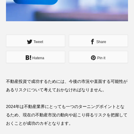
Tweet
Share
Hatena
Pin it
不動産投資で成功するためには、今後の市況や直面する可能性が
あるリスクについて考えておかなければなりません。
2024年は不動産業界にとっても一つのターニングポイントとな
るため、現在の不動産市況の動向や起こり得るリスクを把握して
おくことが成功のカギとなります。