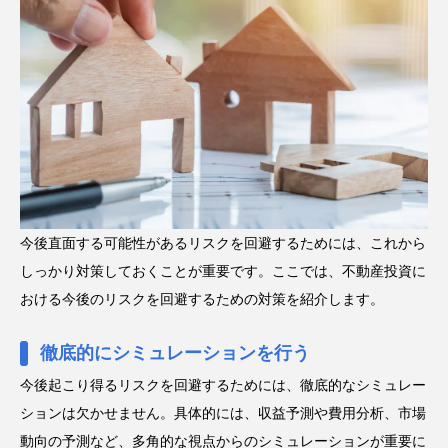
今後直面する可能性があるリスクを回避するためには、これから
しっかり対策しておくことが重要です。ここでは、不動産投資に
おける今後のリスクを回避するための対策を紹介します。
徹底的にシミュレーションを行う
今後起こり得るリスクを回避するためには、徹底的なシミュレー
ションは欠かせません。具体的には、収益予測や費用分析、市場
動向の予測など、多角的な視点からのシミュレーションが重要に