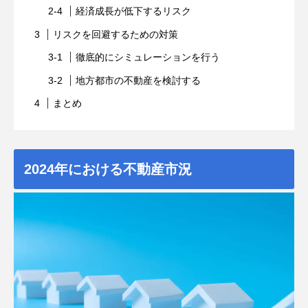
経済成長が低下するリスク
リスクを回避するための対策
徹底的にシミュレーションを行う
地方都市の不動産を検討する
まとめ
2024年における不動産市況