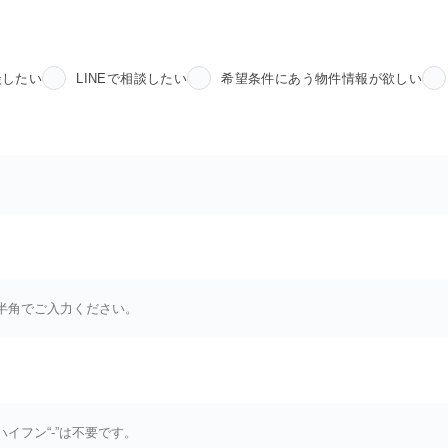
談したい
LINEで相談したい
希望条件にあう物件情報が欲しい