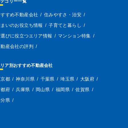
カテゴリー一覧
おすすめ不動産会社
/
住みやすさ・治安
/
住まいのお役立ち情報
/
子育てと暮らし
/
街選びに役立つエリア情報
/
マンション特集
/
不動産会社の評判
/
エリア別おすすめ不動産会社
東京都
/
神奈川県
/
千葉県
/
埼玉県
/
大阪府
/
京都府
/
兵庫県
/
岡山県
/
福岡県
/
佐賀県
/
大分県
/