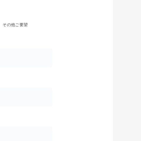
その他ご要望