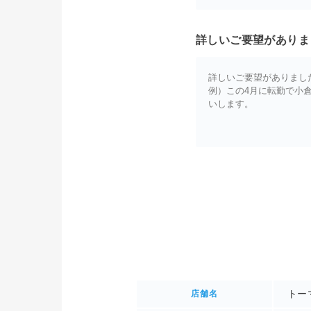
詳しいご要望がありま
トー
店舗名