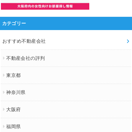
カテゴリー
おすすめ不動産会社
不動産会社の評判
東京都
神奈川県
大阪府
福岡県