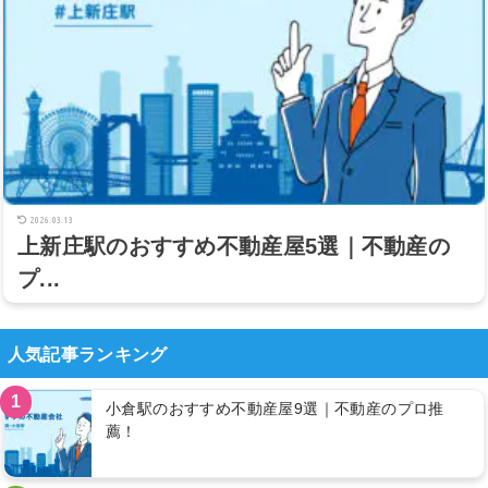
2026.03.13
上新庄駅のおすすめ不動産屋5選｜不動産の
プ...
人気記事ランキング
1
小倉駅のおすすめ不動産屋9選｜不動産のプロ推
薦！