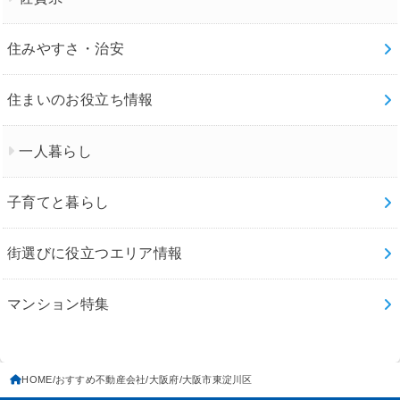
住みやすさ・治安
住まいのお役立ち情報
一人暮らし
子育てと暮らし
街選びに役立つエリア情報
マンション特集
HOME
おすすめ不動産会社
大阪府
大阪市東淀川区