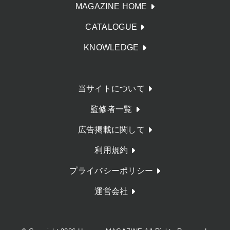
MAGAZINE HOME
CATALOGUE
KNOWLEDGE
当サイトについて
監修者一覧
広告掲載に関して
利用規約
プライバシーポリシー
運営会社