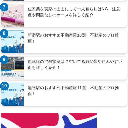
7
住民票を実家のままにして一人暮らしはNG！注意
点や問題なしのケースを詳しく紹介
8
新宿駅のおすすめ不動産屋10選｜不動産のプロ推
薦！
9
総武線の混雑状況は？空いてる時間帯や住みやすい
街を詳しく紹介！
10
池袋駅のおすすめ不動産屋11選｜不動産のプロ推
薦！