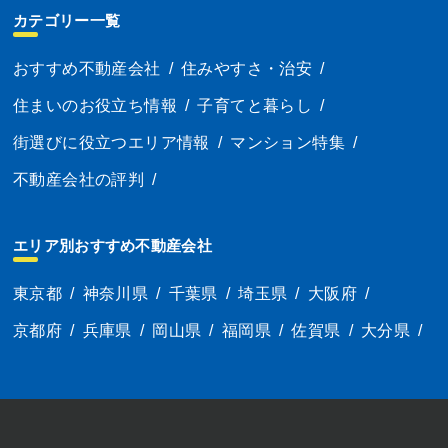
カテゴリー一覧
おすすめ不動産会社
/
住みやすさ・治安
/
住まいのお役立ち情報
/
子育てと暮らし
/
街選びに役立つエリア情報
/
マンション特集
/
不動産会社の評判
/
エリア別おすすめ不動産会社
東京都
/
神奈川県
/
千葉県
/
埼玉県
/
大阪府
/
京都府
/
兵庫県
/
岡山県
/
福岡県
/
佐賀県
/
大分県
/