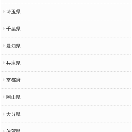
埼玉県
千葉県
愛知県
兵庫県
京都府
岡山県
大分県
佐賀県