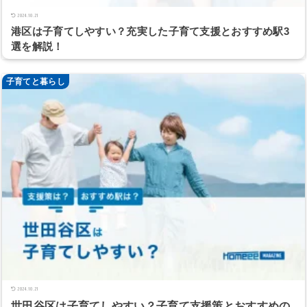
2024.10.21
港区は子育てしやすい？充実した子育て支援とおすすめ駅3
選を解説！
子育てと暮らし
2024.10.21
世田谷区は子育てしやすい？子育て支援策とおすすめの