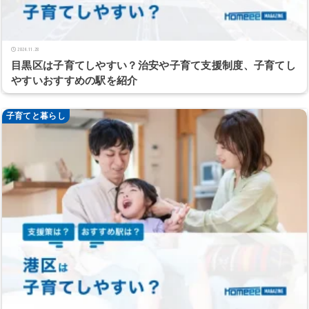
2024.11.28
目黒区は子育てしやすい？治安や子育て支援制度、子育てし
やすいおすすめの駅を紹介
子育てと暮らし