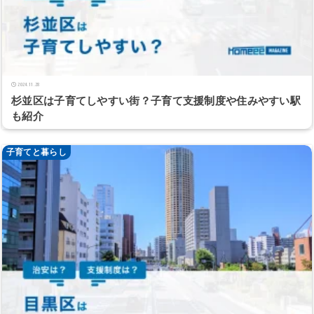
2024.11.28
杉並区は子育てしやすい街？子育て支援制度や住みやすい駅
も紹介
子育てと暮らし