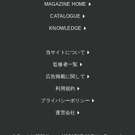
MAGAZINE HOME
CATALOGUE
KNOWLEDGE
当サイトについて
監修者一覧
広告掲載に関して
利用規約
プライバシーポリシー
運営会社