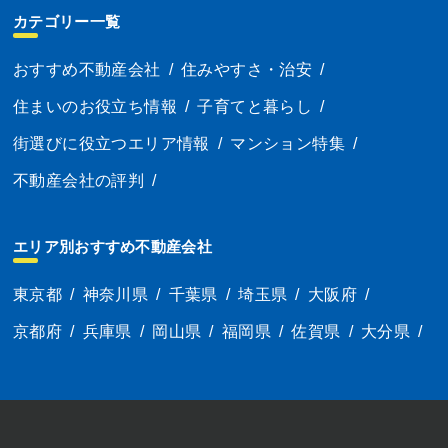
カテゴリー一覧
おすすめ不動産会社
/
住みやすさ・治安
/
住まいのお役立ち情報
/
子育てと暮らし
/
街選びに役立つエリア情報
/
マンション特集
/
不動産会社の評判
/
エリア別おすすめ不動産会社
東京都
/
神奈川県
/
千葉県
/
埼玉県
/
大阪府
/
京都府
/
兵庫県
/
岡山県
/
福岡県
/
佐賀県
/
大分県
/