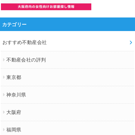
カテゴリー
おすすめ不動産会社
不動産会社の評判
東京都
神奈川県
大阪府
福岡県