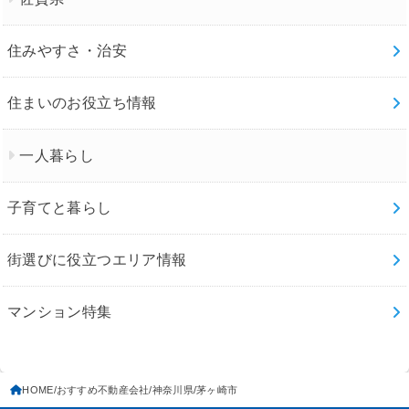
住みやすさ・治安
住まいのお役立ち情報
一人暮らし
子育てと暮らし
街選びに役立つエリア情報
マンション特集
HOME
おすすめ不動産会社
神奈川県
茅ヶ崎市