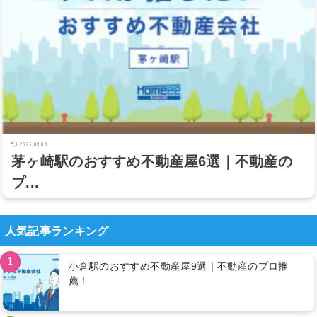
2025.08.01
茅ヶ崎駅のおすすめ不動産屋6選｜不動産の
プ...
人気記事ランキング
1
小倉駅のおすすめ不動産屋9選｜不動産のプロ推
薦！