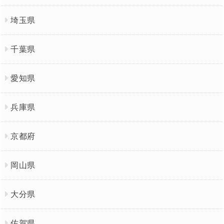
埼玉県
千葉県
愛知県
兵庫県
京都府
岡山県
大分県
佐賀県