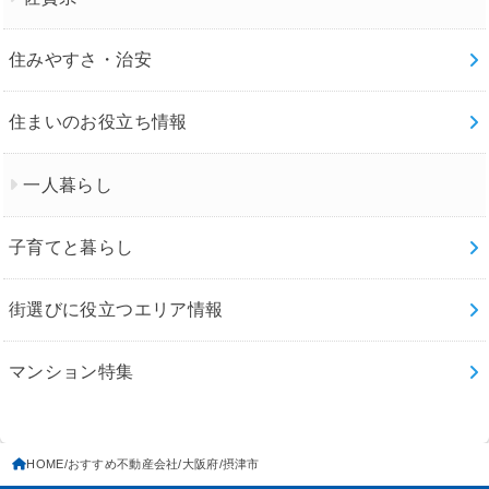
住みやすさ・治安
住まいのお役立ち情報
一人暮らし
子育てと暮らし
街選びに役立つエリア情報
マンション特集
HOME
おすすめ不動産会社
大阪府
摂津市