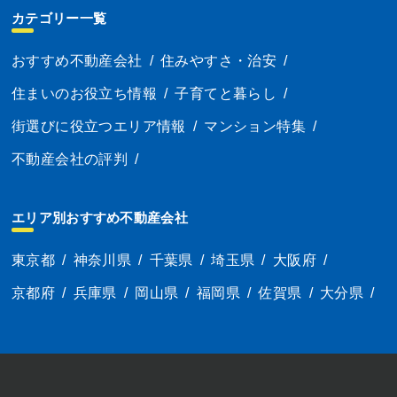
カテゴリー一覧
おすすめ不動産会社
/
住みやすさ・治安
/
住まいのお役立ち情報
/
子育てと暮らし
/
街選びに役立つエリア情報
/
マンション特集
/
不動産会社の評判
/
エリア別おすすめ不動産会社
東京都
/
神奈川県
/
千葉県
/
埼玉県
/
大阪府
/
京都府
/
兵庫県
/
岡山県
/
福岡県
/
佐賀県
/
大分県
/