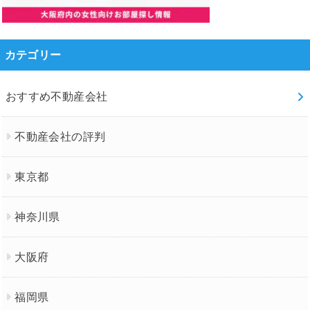
カテゴリー
おすすめ不動産会社
不動産会社の評判
東京都
神奈川県
大阪府
福岡県