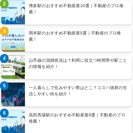
2
博多駅のおすすめ不動産屋10選｜不動産のプロ推
薦！
3
岡本駅のおすすめ不動産屋5選｜不動産のプロ推
薦！
4
山手線の混雑状況は？利用に役立つ時間帯や駅ごと
の情報を紹介！
5
一人暮らしで住みやすい県はどこ？コスパ抜群の生
活しやすい街を紹介！
6
高田馬場駅のおすすめ不動産屋8選｜不動産のプロ
推薦！