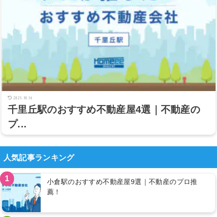
2025.10.16
千里丘駅のおすすめ不動産屋4選｜不動産の
プ...
人気記事ランキング
1
小倉駅のおすすめ不動産屋9選｜不動産のプロ推
薦！