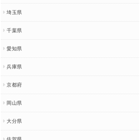
埼玉県
千葉県
愛知県
兵庫県
京都府
岡山県
大分県
佐賀県