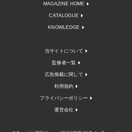
MAGAZINE HOME
CATALOGUE
KNOWLEDGE
当サイトについて
監修者一覧
広告掲載に関して
利用規約
プライバシーポリシー
運営会社