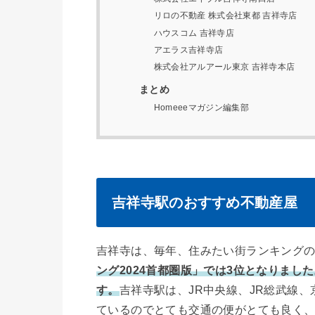
リロの不動産 株式会社東都 吉祥寺店
ハウスコム 吉祥寺店
アエラス吉祥寺店
株式会社アルアール東京 吉祥寺本店
まとめ
Homeeeマガジン編集部
吉祥寺駅のおすすめ不動産屋
吉祥寺は、毎年、住みたい街ランキング
ング2024首都圏版」では3位となりまし
す。
吉祥寺駅は、JR中央線、JR総武線
ているのでとても交通の便がとても良く、新