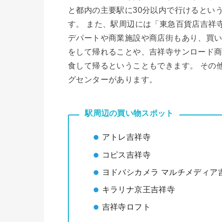
と都内の主要駅に30分以内で行けるとい
す。 また、駅周辺には「東急百貨店吉祥
デパートや商業施設や商店街もあり、買
をして帰れることや、吉祥寺サンロード
食して帰るということもできます。 その
グセンターがあります。
駅周辺の買い物スポット
アトレ吉祥寺
コピス吉祥寺
ヨドバシカメラ マルチメディア
キラリナ京王吉祥寺
吉祥寺ロフト