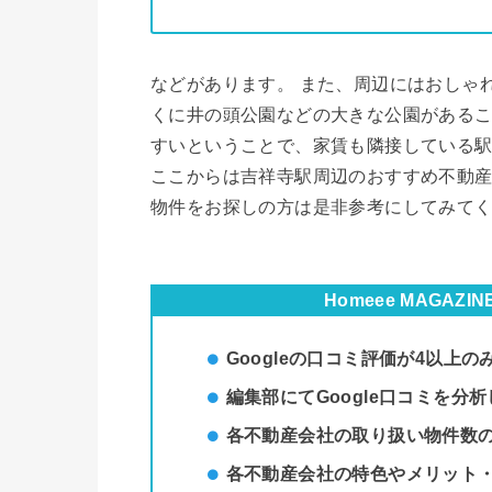
などがあります。 また、周辺にはおしゃ
くに井の頭公園などの大きな公園がある
すいということで、家賃も隣接している駅
ここからは吉祥寺駅周辺のおすすめ不動
物件をお探しの方は是非参考にしてみて
Homeee MAGA
Googleの口コミ評価が4以上の
編集部にてGoogle口コミを分
各不動産会社の取り扱い物件数
各不動産会社の特色やメリット