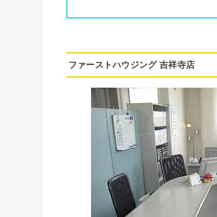
ファーストハウジング 吉祥寺店