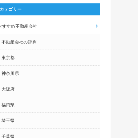
カテゴリー
おすすめ不動産会社
不動産会社の評判
東京都
神奈川県
大阪府
福岡県
埼玉県
千葉県