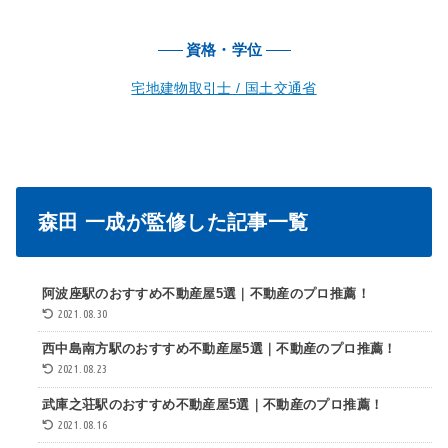
資格・学位
宅地建物取引士 / 国土交通省
森田 一成が監修した記事一覧
阿波座駅のおすすめ不動産屋5選｜不動産のプロ推薦！
2021.08.30
西中島南方駅のおすすめ不動産屋5選｜不動産のプロ推薦！
2021.08.23
武庫之荘駅のおすすめ不動産屋5選｜不動産のプロ推薦！
2021.08.16