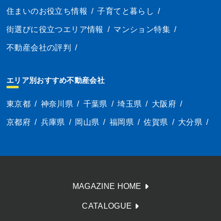
住まいのお役立ち情報
/
子育てと暮らし
/
街選びに役立つエリア情報
/
マンション特集
/
不動産会社の評判
/
エリア別おすすめ不動産会社
東京都
/
神奈川県
/
千葉県
/
埼玉県
/
大阪府
/
京都府
/
兵庫県
/
岡山県
/
福岡県
/
佐賀県
/
大分県
/
MAGAZINE HOME
CATALOGUE