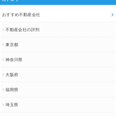
おすすめ不動産会社
不動産会社の評判
東京都
神奈川県
大阪府
福岡県
埼玉県