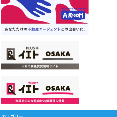
カテゴリー