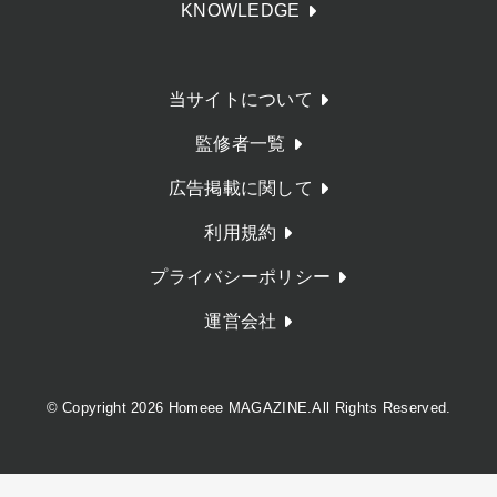
KNOWLEDGE
当サイトについて
監修者一覧
広告掲載に関して
利用規約
プライバシーポリシー
運営会社
© Copyright 2026 Homeee MAGAZINE.All Rights Reserved.