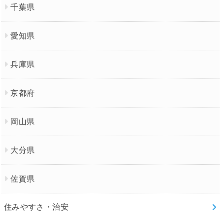
千葉県
愛知県
兵庫県
京都府
岡山県
大分県
佐賀県
住みやすさ・治安