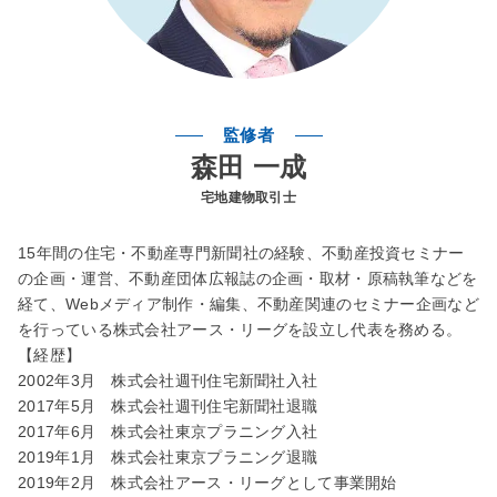
監修者
森田 一成
宅地建物取引士
15年間の住宅・不動産専門新聞社の経験、不動産投資セミナー
の企画・運営、不動産団体広報誌の企画・取材・原稿執筆などを
経て、Webメディア制作・編集、不動産関連のセミナー企画など
を行っている株式会社アース・リーグを設立し代表を務める。
【経歴】
2002年3月 株式会社週刊住宅新聞社入社
2017年5月 株式会社週刊住宅新聞社退職
2017年6月 株式会社東京プラニング入社
2019年1月 株式会社東京プラニング退職
2019年2月 株式会社アース・リーグとして事業開始