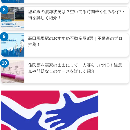
8
総武線の混雑状況は？空いてる時間帯や住みやすい
街を詳しく紹介！
9
高田馬場駅のおすすめ不動産屋8選｜不動産のプロ
推薦！
10
住民票を実家のままにして一人暮らしはNG！注意
点や問題なしのケースを詳しく紹介