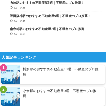
布施駅のおすすめ不動産屋5選｜不動産のプロ推薦！
2021.07.15
野田阪神駅のおすすめ不動産屋5選｜不動産のプロ推薦！
2021.07.15
南森町駅のおすすめ不動産屋7選｜不動産のプロ推薦！
2021.06.01
人気記事ランキング
1
博多駅のおすすめ不動産屋10選｜不動産のプロ推
薦！
2
小倉駅のおすすめ不動産屋9選｜不動産のプロ推
薦！