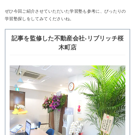
ぜひ今回ご紹介させていただいた学習塾も参考に、ぴったりの
学習塾探しをしてみてくださいね。
記事を監修した不動産会社-リブリッチ桜
木町店