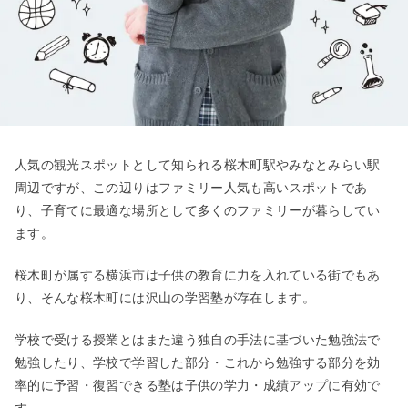
人気の観光スポットとして知られる桜木町駅やみなとみらい駅
周辺ですが、この辺りはファミリー人気も高いスポットであ
り、子育てに最適な場所として多くのファミリーが暮らしてい
ます。
桜木町が属する横浜市は子供の教育に力を入れている街でもあ
り、そんな桜木町には沢山の学習塾が存在します。
学校で受ける授業とはまた違う独自の手法に基づいた勉強法で
勉強したり、学校で学習した部分・これから勉強する部分を効
率的に予習・復習できる塾は子供の学力・成績アップに有効で