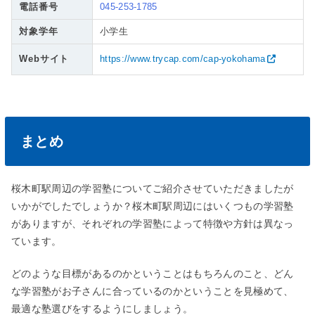
電話番号
045-253-1785
対象学年
小学生
Webサイト
https://www.trycap.com/cap-yokohama
まとめ
桜木町駅周辺の学習塾についてご紹介させていただきましたが
いかがでしたでしょうか？桜木町駅周辺にはいくつもの学習塾
がありますが、それぞれの学習塾によって特徴や方針は異なっ
ています。
どのような目標があるのかということはもちろんのこと、どん
な学習塾がお子さんに合っているのかということを見極めて、
最適な塾選びをするようにしましょう。