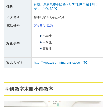
神奈川県横浜市中区桜木町3丁目9-2 桜木町シ
住所
ゲノブビル3F
アクセス
桜木町駅から徒歩2分
電話番号
045-873-9137
小学生
中学生
対象学年
高校生
Webサイト
http://www.wiser-minatomirai.com/
学研教室本町小前教室