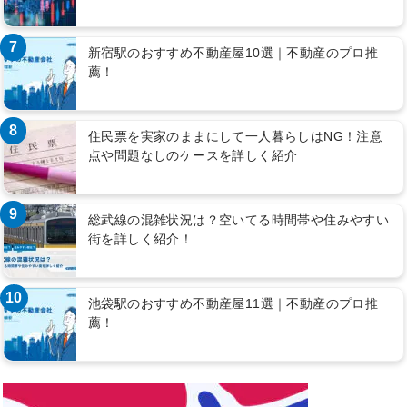
7
新宿駅のおすすめ不動産屋10選｜不動産のプロ推
薦！
8
住民票を実家のままにして一人暮らしはNG！注意
点や問題なしのケースを詳しく紹介
9
総武線の混雑状況は？空いてる時間帯や住みやすい
街を詳しく紹介！
10
池袋駅のおすすめ不動産屋11選｜不動産のプロ推
薦！