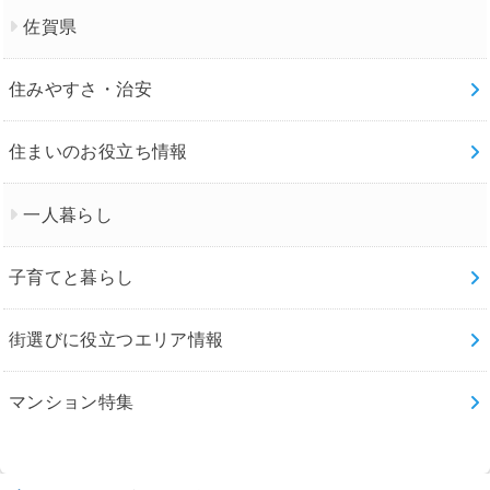
佐賀県
住みやすさ・治安
住まいのお役立ち情報
一人暮らし
子育てと暮らし
街選びに役立つエリア情報
マンション特集