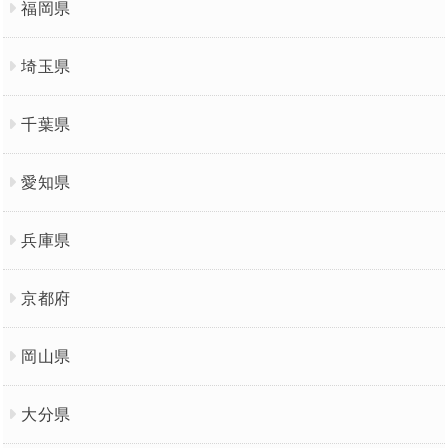
福岡県
埼玉県
千葉県
愛知県
兵庫県
京都府
岡山県
大分県