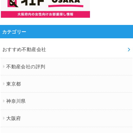
カテゴリー
おすすめ不動産会社
不動産会社の評判
東京都
神奈川県
大阪府