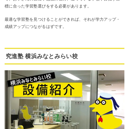
標に合った学習塾選びをする必要があります。
最適な学習塾を見つけることができれば、それが学力アップ・
成績アップにつながるはずです。
究進塾 横浜みなとみらい校