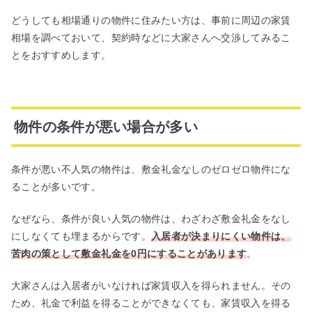
どうしても相場通りの物件に住みたい方は、事前に周辺の家賃
相場を調べておいて、契約時などに大家さんへ交渉してみるこ
とをおすすめします。
物件の条件が悪い場合が多い
条件が悪い不人気の物件は、敷金礼金なしのゼロゼロ物件にな
ることが多いです。
なぜなら、条件が良い人気の物件は、わざわざ敷金礼金をなし
にしなくても埋まるからです。
入居者が決まりにくい物件は、
苦肉の策として敷金礼金を0円にすることがあります
。
大家さんは入居者がいなければ家賃収入を得られません。その
ため、礼金で利益を得ることができなくても、家賃収入を得る