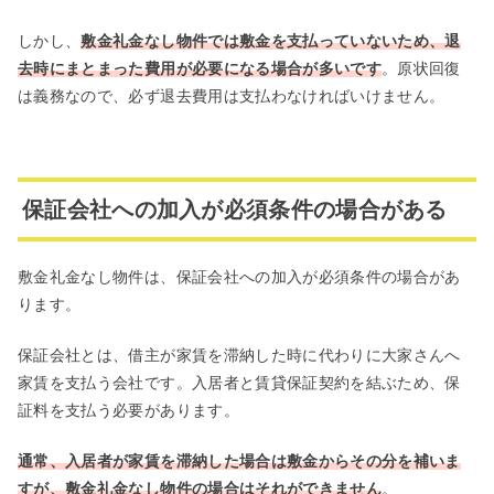
しかし、
敷金礼金なし物件では敷金を支払っていないため、退
去時にまとまった費用が必要になる場合が多いです
。原状回復
は義務なので、必ず退去費用は支払わなければいけません。
保証会社への加入が必須条件の場合がある
敷金礼金なし物件は、保証会社への加入が必須条件の場合があ
ります。
保証会社とは、借主が家賃を滞納した時に代わりに大家さんへ
家賃を支払う会社です。入居者と賃貸保証契約を結ぶため、保
証料を支払う必要があります。
通常、入居者が家賃を滞納した場合は敷金からその分を補いま
すが、敷金礼金なし物件の場合はそれができません
。