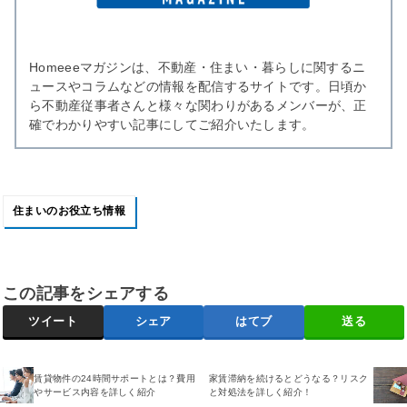
Homeeeマガジンは、不動産・住まい・暮らしに関するニ
ュースやコラムなどの情報を配信するサイトです。日頃か
ら不動産従事者さんと様々な関わりがあるメンバーが、正
確でわかりやすい記事にしてご紹介いたします。
住まいのお役立ち情報
この記事をシェアする
ツイート
シェア
はてブ
送る
賃貸物件の24時間サポートとは？費用
家賃滞納を続けるとどうなる？リスク
やサービス内容を詳しく紹介
と対処法を詳しく紹介！