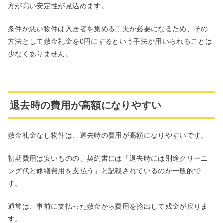
方が高い安定性が見込めます。
条件が悪い物件は入居者を集める工夫が必要になるため、その
方法として敷金礼金を0円にするという手法が用いられることは
少なくありません。
退去時の費用が高額になりやすい
敷金礼金なし物件は、退去時の費用が高額になりやすいです。
初期費用は安いものの、契約書には「退去時には別途クリーニ
ング代と修繕費用を支払う」と記載されているのが一般的で
す。
通常は、事前に支払った敷金から費用を捻出して残金が戻りま
す。