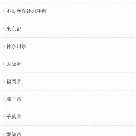
不動産会社の評判
東京都
神奈川県
大阪府
福岡県
埼玉県
千葉県
愛知県