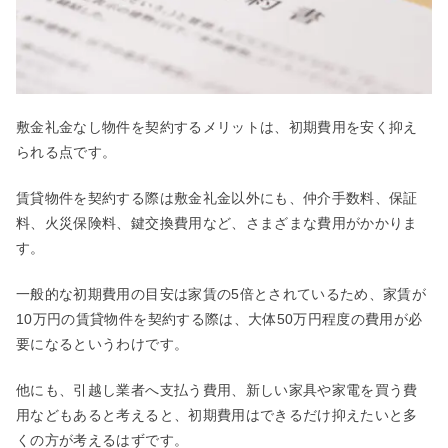
敷金礼金なし物件を契約するメリットは、初期費用を安く抑え
られる点です。
賃貸物件を契約する際は敷金礼金以外にも、仲介手数料、保証
料、火災保険料、鍵交換費用など、さまざまな費用がかかりま
す。
一般的な初期費用の目安は家賃の5倍とされているため、家賃が
10万円の賃貸物件を契約する際は、大体50万円程度の費用が必
要になるというわけです。
他にも、引越し業者へ支払う費用、新しい家具や家電を買う費
用などもあると考えると、初期費用はできるだけ抑えたいと多
くの方が考えるはずです。