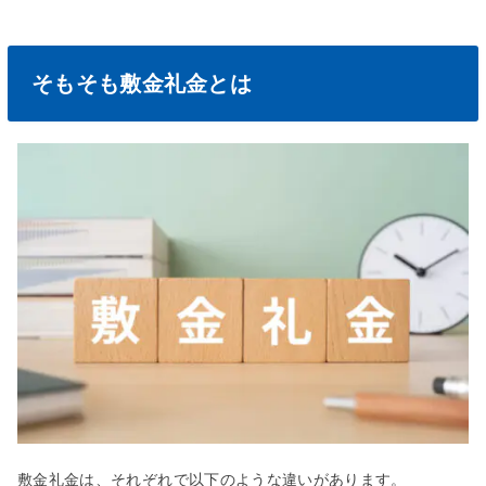
そもそも敷金礼金とは
敷金礼金は、それぞれで以下のような違いがあります。