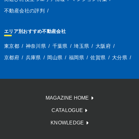
不動産会社の評判
/
エリア別おすすめ不動産会社
東京都
/
神奈川県
/
千葉県
/
埼玉県
/
大阪府
/
京都府
/
兵庫県
/
岡山県
/
福岡県
/
佐賀県
/
大分県
/
MAGAZINE HOME
CATALOGUE
KNOWLEDGE