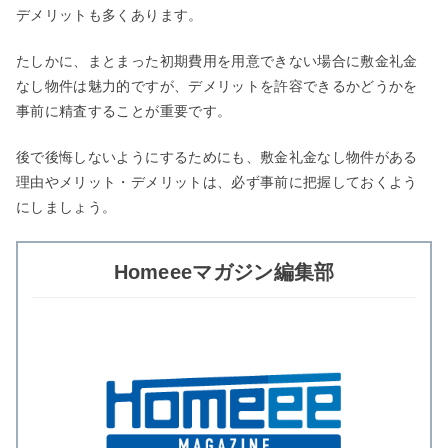
デメリットも多くあります。
たしかに、まとまった初期費用を用意できない場合に敷金礼金
なし物件は魅力的ですが、デメリットを許容できるかどうかを
事前に精査することが重要です。
後で後悔しないようにするためにも、敷金礼金なし物件がある
理由やメリット・デメリットは、必ず事前に把握しておくよう
にしましょう。
Homeeeマガジン編集部