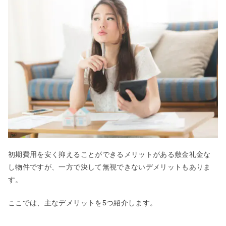
初期費用を安く抑えることができるメリットがある敷金礼金な
し物件ですが、一方で決して無視できないデメリットもありま
す。
ここでは、主なデメリットを5つ紹介します。