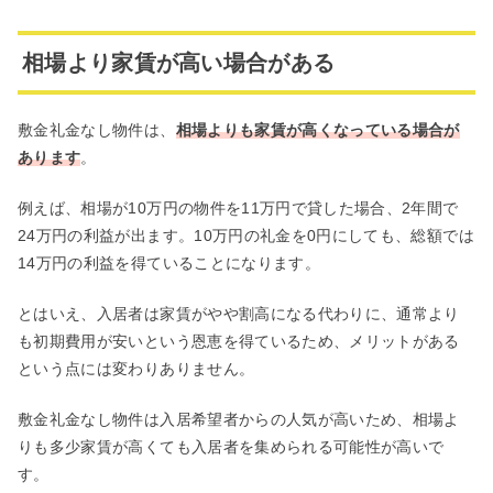
相場より家賃が高い場合がある
敷金礼金なし物件は、
相場よりも家賃が高くなっている場合が
あります
。
例えば、相場が10万円の物件を11万円で貸した場合、2年間で
24万円の利益が出ます。10万円の礼金を0円にしても、総額では
14万円の利益を得ていることになります。
とはいえ、入居者は家賃がやや割高になる代わりに、通常より
も初期費用が安いという恩恵を得ているため、メリットがある
という点には変わりありません。
敷金礼金なし物件は入居希望者からの人気が高いため、相場よ
りも多少家賃が高くても入居者を集められる可能性が高いで
す。