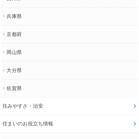
兵庫県
京都府
岡山県
大分県
佐賀県
住みやすさ・治安
住まいのお役立ち情報