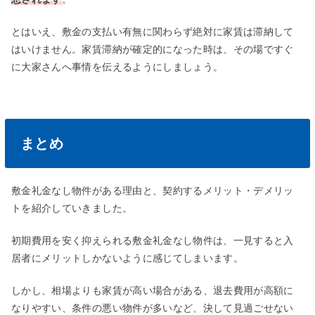
とはいえ、敷金の支払い有無に関わらず絶対に家賃は滞納して
はいけません。家賃滞納が確定的になった時は、その場ですぐ
に大家さんへ事情を伝えるようにしましょう。
まとめ
敷金礼金なし物件がある理由と、契約するメリット・デメリッ
トを紹介していきました。
初期費用を安く抑えられる敷金礼金なし物件は、一見すると入
居者にメリットしかないように感じてしまいます。
しかし、相場よりも家賃が高い場合がある、退去費用が高額に
なりやすい、条件の悪い物件が多いなど、決して見過ごせない