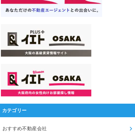
カテゴリー
おすすめ不動産会社