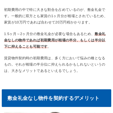
初期費用の中で特に大きな割合を占めているのが、敷金礼金で
す。一般的に双方とも家賃の1ヶ月分が相場とされているため、
家賃が10万円であれば合わせて20万円程かかります。
1.5ヶ月～2ヶ月分の敷金礼金が必要な場合もあるため、
敷金礼
金なしの物件であれば初期費用が相場の半分、もしくは半分以
下に抑えることも可能です
。
賃貸物件契約時の初期費用は、多く方において悩みの種となる
もの。それが相場の半分位に抑えられるかもしれないというの
は、大きなメリットであるといえるでしょう。
敷金礼金なし物件を契約するデメリット