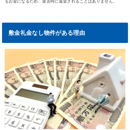
るお金になるため、退去時に返金されることはありません。
敷金礼金なし物件がある理由