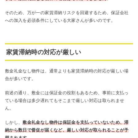
そのため、万が一の家賃滞納リスクを回避するため、保証会社
への加入を必須条件にしている大家さんが多いのです。
家賃滞納時の対応が厳しい
敷金礼金なし物件は、通常よりも家賃滞納時の対応が厳しい場
合が多いです。
前述の通り、敷金には保証金の役割もあるため、事前に支払っ
ている場合は多少遅れてもそこまで厳しい対応は取られませ
ん。
しかし、
敷金礼金なし物件は保証金を支払っていないため、滞
納から数日で督促が届くなど、厳しい対応が取られることが予
想されます
。