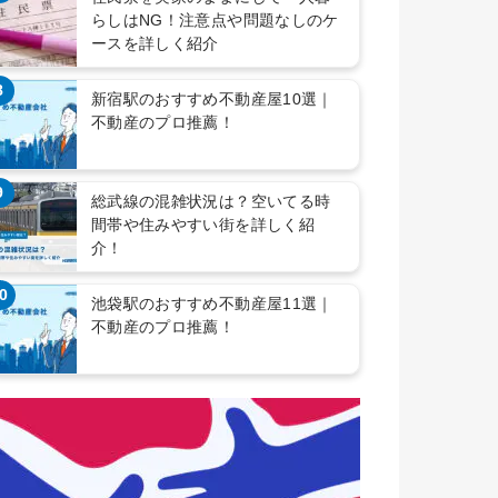
らしはNG！注意点や問題なしのケ
ースを詳しく紹介
8
新宿駅のおすすめ不動産屋10選｜
不動産のプロ推薦！
9
総武線の混雑状況は？空いてる時
間帯や住みやすい街を詳しく紹
介！
0
池袋駅のおすすめ不動産屋11選｜
不動産のプロ推薦！