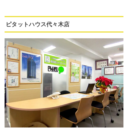
ピタットハウス代々木店