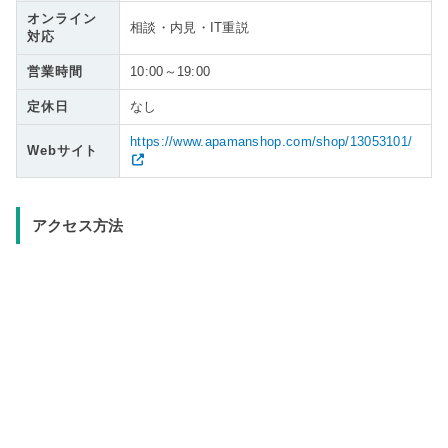
オンライン
相談・内見・IT重説
対応
営業時間
10:00～19:00
定休日
なし
https://www.apamanshop.com/shop/13053101/
Webサイト
アクセス方法