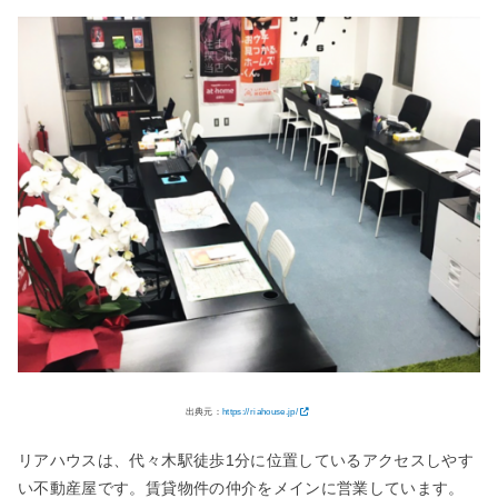
出典元：
https://riahouse.jp/
リアハウスは、代々木駅徒歩1分に位置しているアクセスしやす
い不動産屋です。賃貸物件の仲介をメインに営業しています。