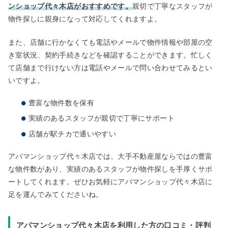
ンショップ代々木店がおすすめです。
親切で丁寧なスタッフが
物件探しに親身になって対応してくれますよ。
また、店舗に行かなくても電話やメールで物件情報や部屋の空
き室状況、契約手続きなどを確認することができます。忙しく
て店舗まで行けない方は電話やメールで問い合わせてみるとい
いですよ。
豊富な物件数を保有
実績のあるスタッフが親切で丁寧にサポート
店舗が駅チカで通いやすい
アパマンショップ代々木店では、大手不動産屋ならではの豊富
な物件数があり、実績のあるスタッフが物件探しを手厚くサポ
ートしてくれます。ぜひお気軽にアパマンショップ代々木店に
足を運んでみてくださいね。
アパマンショップ代々木店を利用した方の口コミ・評判