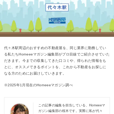
代々木駅周辺のおすすめの不動産屋を、同じ業界に勤務してい
る私たちHomeeeマガジン編集部がプロ目線でご紹介させていた
だきます。今までの収集してきた口コミや、得られた情報をも
とに、オススメできるポイントを、これから不動産をお探しに
なる方のためにお届けしていきます。
※2025年1月現在のHomeeeマガジン調べ
この記事の編集を担当している、Homeeeマ
ガジン編集部の桜木です。実際に私が代々