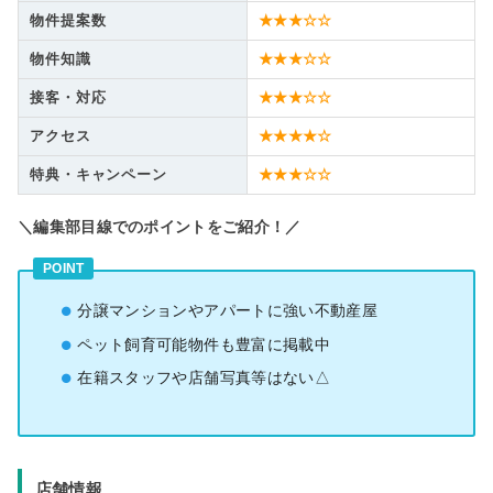
物件提案数
★★★☆☆
物件知識
★★★☆☆
接客・対応
★★★☆☆
アクセス
★★★★☆
特典・キャンペーン
★★★☆☆
＼編集部目線でのポイントをご紹介！／
POINT
分譲マンションやアパートに強い不動産屋
ペット飼育可能物件も豊富に掲載中
在籍スタッフや店舗写真等はない△
店舗情報