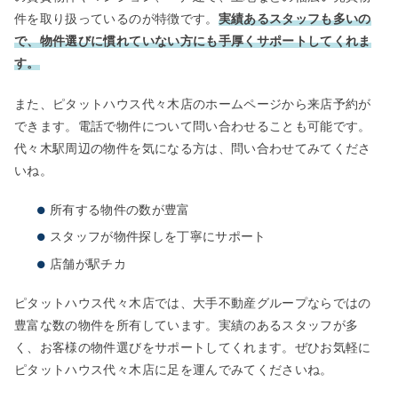
件を取り扱っているのが特徴です。
実績あるスタッフも多いの
で、物件選びに慣れていない方にも手厚くサポートしてくれま
す。
また、ピタットハウス代々木店のホームページから来店予約が
できます。電話で物件について問い合わせることも可能です。
代々木駅周辺の物件を気になる方は、問い合わせてみてくださ
いね。
所有する物件の数が豊富
スタッフが物件探しを丁寧にサポート
店舗が駅チカ
ピタットハウス代々木店では、大手不動産グループならではの
豊富な数の物件を所有しています。実績のあるスタッフが多
く、お客様の物件選びをサポートしてくれます。ぜひお気軽に
ピタットハウス代々木店に足を運んでみてくださいね。