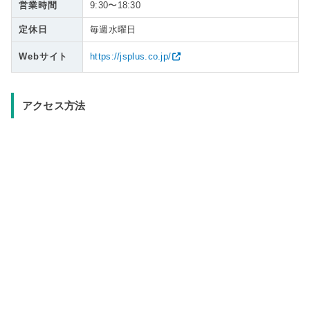
営業時間
9:30〜18:30
定休日
毎週水曜日
Webサイト
https://jsplus.co.jp/
アクセス方法