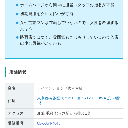
ホームページから簡単に担当スタッフの指名が可能
初期費用をクレカ払いが可能
女性営業マンは在籍していないので、女性を希望する
人は△
路面店ではなく、雰囲気もきっちりしているので入店
は少し勇気がいるかも
店舗情報
店名
アパマンショップ代々木店
東京都渋谷区代々木1丁目32-12 HOUWAビル3階
住所
アクセス
JR山手線 代々木駅から徒歩1分
電話番号
03-5354-7845