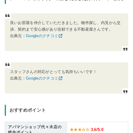
良いお部屋を仲介していただきました。物件探し、内見から交
渉、契約まで安心感があり信頼できる不動産屋さんです。
出典元：
Googleのクチコミ
スタッフさんの対応がとっても気持ちいいです！
出典元：
Googleのクチコミ
おすすめポイント
アパマンショップ代々木店の
★★★☆☆
3.6
/5.0
総合ポイント