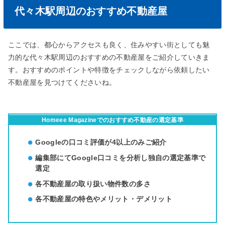
代々木駅周辺のおすすめ不動産屋
ここでは、都心からアクセスも良く、住みやすい街としても魅
力的な代々木駅周辺のおすすめの不動産屋をご紹介していきま
す。おすすめのポイントや特徴をチェックしながら依頼したい
不動産屋を見つけてくださいね。
Homeee Magazineでのおすすめ不動産の選定基準
Googleの口コミ評価が4以上のみご紹介
編集部にてGoogle口コミを分析し独自の選定基準で
選定
各不動産屋の取り扱い物件数の多さ
各不動産屋の特色やメリット・デメリット