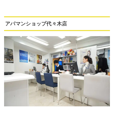
アパマンショップ代々木店