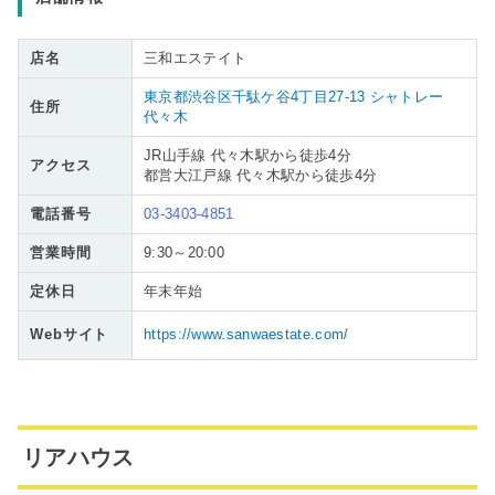
店名
三和エステイト
東京都渋谷区千駄ケ谷4丁目27-13 シャトレー
住所
代々木
JR山手線 代々木駅から徒歩4分
アクセス
都営大江戸線 代々木駅から徒歩4分
電話番号
03-3403-4851
営業時間
9:30～20:00
定休日
年末年始
Webサイト
https://www.sanwaestate.com/
リアハウス