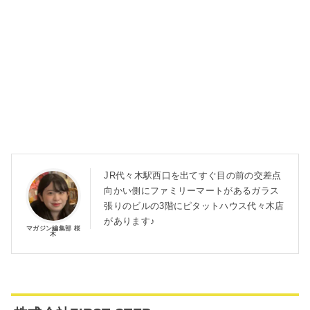
JR代々木駅西口を出てすぐ目の前の交差点
向かい側にファミリーマートがあるガラス
張りのビルの3階にピタットハウス代々木店
があります♪
マガジン編集部 桜
木