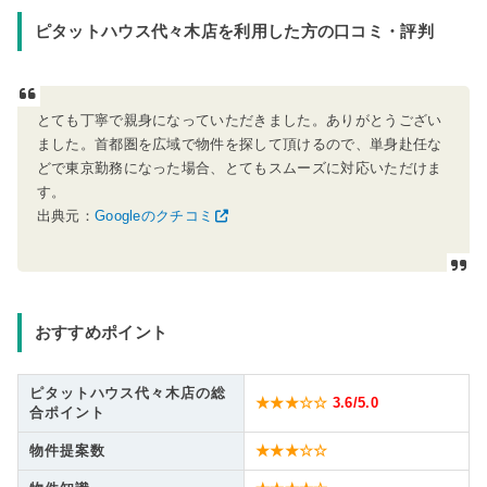
ピタットハウス代々木店を利用した方の口コミ・評判
とても丁寧で親身になっていただきました。ありがとうござい
ました。首都圏を広域で物件を探して頂けるので、単身赴任な
どで東京勤務になった場合、とてもスムーズに対応いただけま
す。
出典元：
Googleのクチコミ
おすすめポイント
ピタットハウス代々木店の総
★★★☆☆
3.6
/5.0
合ポイント
物件提案数
★★★☆☆