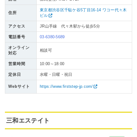
東京都渋谷区千駄ケ谷5丁目16-14 ワコー代々木
住所
ビル
アクセス
JR山手線 代々木駅から徒歩5分
電話番号
03-6380-5689
オンライン
相談可
対応
営業時間
10:00～18:00
定休日
水曜・日曜・祝日
Webサイト
https://www.firststep-jp.com/
三和エステイト