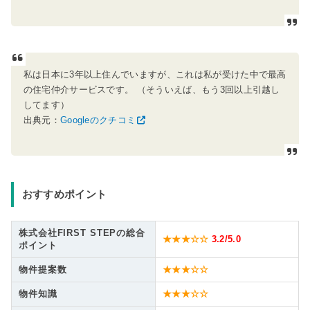
私は日本に3年以上住んでいますが、これは私が受けた中で最高
の住宅仲介サービスです。 （そういえば、もう3回以上引越し
してます）
出典元：
Googleのクチコミ
おすすめポイント
株式会社FIRST STEPの総合
★★★☆☆
3.2
/5.0
ポイント
物件提案数
★★★☆☆
物件知識
★★★☆☆