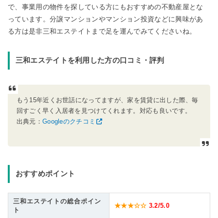
で、事業用の物件を探している方にもおすすめの不動産屋とな
っています。分譲マンションやマンション投資などに興味があ
る方は是非三和エステイトまで足を運んでみてくださいね。
三和エステイトを利用した方の口コミ・評判
もう15年近くお世話になってますが、家を賃貸に出した際、毎
回すごく早く入居者を見つけてくれます。対応も良いです。
出典元：
Googleのクチコミ
おすすめポイント
三和エステイトの総合ポイン
★★★☆☆
3.2
/5.0
ト