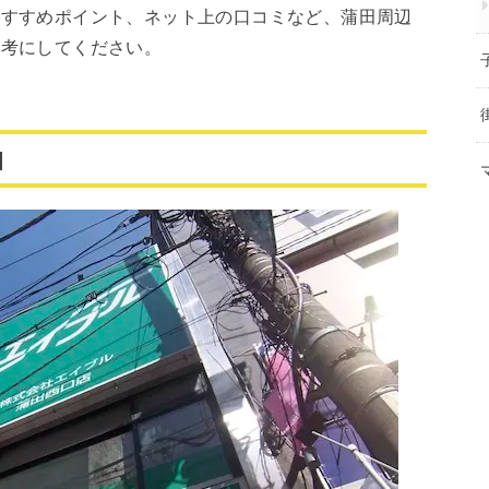
おすすめポイント、ネット上の口コミなど、蒲田周辺
参考にしてください。
]