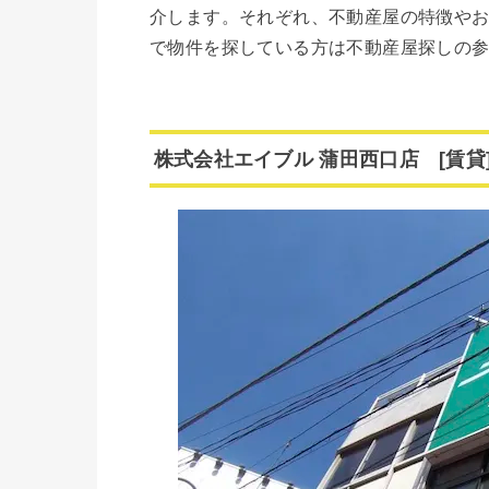
介します。それぞれ、不動産屋の特徴や
で物件を探している方は不動産屋探しの
株式会社エイブル 蒲田西口店 [賃貸