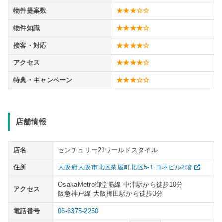
物件提案数
★★★☆☆
物件知識
★★★★☆
接客・対応
★★★★☆
アクセス
★★★★☆
特典・キャンペーン
★★★☆☆
店舗情報
店名
センチュリー21ワールドスタイル
住所
大阪府大阪市北区茶屋町北区5-1 ヨネビル2階
OsakaMetro御堂筋線 中津駅から徒歩10分
アクセス
阪急神戸線 大阪梅田駅から徒歩3分
電話番号
06-6375-2250