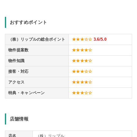
おすすめポイント
（株）リップルの総合ポイント
★★★☆☆
3.6
/5.0
物件提案数
★★★★☆
物件知識
★★★★☆
接客・対応
★★★☆☆
アクセス
★★★★☆
特典・キャンペーン
★★★☆☆
店舗情報
店名
（株）リップル