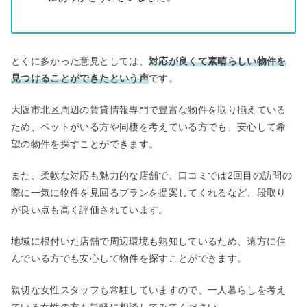
とくに多かった意見としては、
対応が良くて素晴らしい物件を
見つけることができたという声
です。
大阪市北区周辺の賃貸情報専門で豊富な物件を取り揃えている
ため、ペットがいる方や同棲を考えている方でも、安心して希
望の物件を探すことができます。
また、柔軟な対応も魅力的な店舗で、口コミでは2回目の訪問の
際に一気に物件を見回るプランを提案してくれるなど、段取り
が良い点も高く評価されています。
地域に根付いた店舗で周辺環境も熟知しているため、遠方に住
んでいる方でも安心して物件を探すことができます。
親切な女性スタッフも常駐していますので、一人暮らしを考え