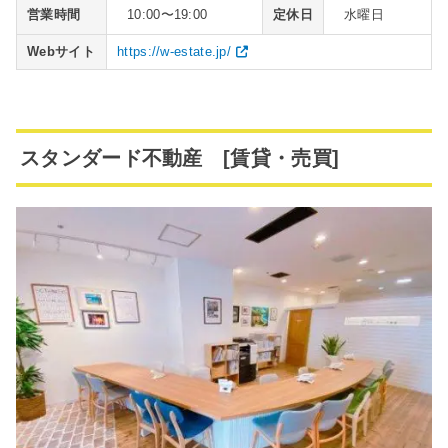
営業時間
10:00〜19:00
定休日
水曜日
Webサイト
https://w-estate.jp/
スタンダード不動産 [賃貸・売買]