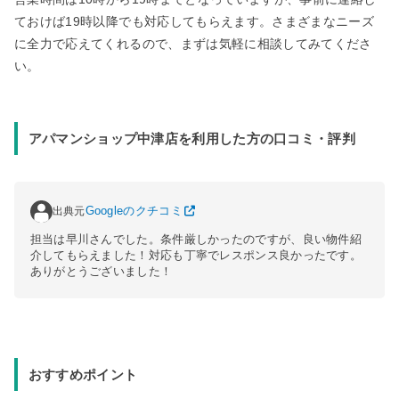
ておけば19時以降でも対応してもらえます。さまざまなニーズ
に全力で応えてくれるので、まずは気軽に相談してみてくださ
い。
アパマンショップ中津店を利用した方の口コミ・評判
出典元
Googleのクチコミ
担当は早川さんでした。条件厳しかったのですが、良い物件紹
介してもらえました！対応も丁寧でレスポンス良かったです。
ありがとうございました！
おすすめポイント