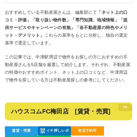
おすすめしている不動産屋さんは、編集部にて
「ネット上の口
コミ・評価」「取り扱い物件数」「専門知識、地域情報」「提
供サービスやキャンペーンの有無」「各不動産屋の特色やメリ
ット・デメリット」
これらの基準をもとに分析し、独自の選定
基準で選定しています。
この記事では、中津駅周辺で物件をお探しの方におすすめの不
動産屋さんを5店舗を厳選して紹介します。それぞれ、不動産屋
の特徴やおすすめポイント、ネット上の口コミなど、中津周辺
で物件を探している方は不動産屋探しの参考にしてください。
ハウスコムFC梅田店 [賃貸・売買]
賃貸・売買
イチ押しレポ
来店予約可