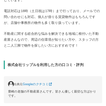
しています。
電話対応は18時（土日祝は17時）まで行っており、メールでの
問い合わせにも対応。個人が借りる賃貸物件はもちろんです
が、店舗や事務所の物件も多く取り扱っています。
不動産に関する総合的な悩みを解決できる地域に根付いた不動
産屋さんなので、周辺の住環境が知りたい方や、スタッフの方
と二人三脚で物件を探したい方におすすめです！
株式会社リップルを利用した方の口コミ・評判
出典元
Googleのクチコミ
豊崎の老舗の不動産屋さんです。皆さん優しく親切な方ばかり
です。