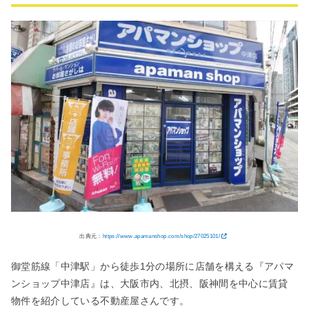
出典元：
https://www.apamanshop.com/shop/27025101/
御堂筋線「中津駅」から徒歩1分の場所に店舗を構える『アパマ
ンショップ中津店』は、大阪市内、北摂、阪神間を中心に賃貸
物件を紹介している不動産屋さんです。