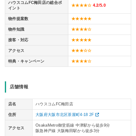
ハウスコムFC梅田店の総合ポ
★★★★☆
4.2
/5.0
イント
物件提案数
★★★★★
物件知識
★★★★☆
接客・対応
★★★★★
アクセス
★★★☆☆
特典・キャンペーン
★★★★☆
店舗情報
店名
ハウスコムFC梅田店
住所
大阪府大阪市北区茶屋町4-18 2F
OsakaMetro御堂筋線 中津駅から徒歩9分
アクセス
阪急神戸線 大阪梅田駅から徒歩3分