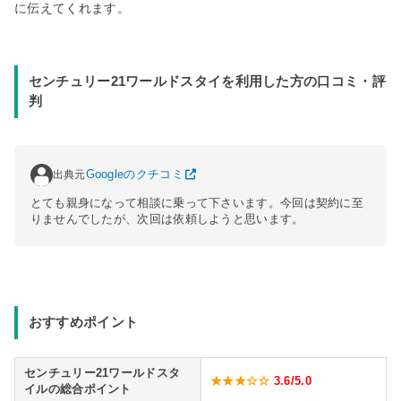
に伝えてくれます。
センチュリー21ワールドスタイを利用した方の口コミ・評
判
出典元
Googleのクチコミ
とても親身になって相談に乗って下さいます。今回は契約に至
りませんでしたが、次回は依頼しようと思います。
おすすめポイント
センチュリー21ワールドスタ
★★★☆☆
3.6
/5.0
イルの総合ポイント