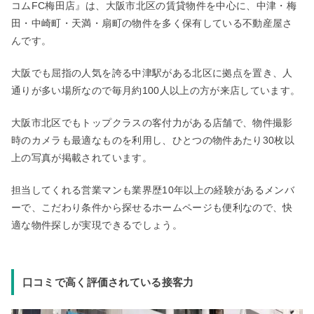
コムFC梅田店』は、大阪市北区の賃貸物件を中心に、中津・梅
田・中崎町・天満・扇町の物件を多く保有している不動産屋さ
んです。
大阪でも屈指の人気を誇る中津駅がある北区に拠点を置き、人
通りが多い場所なので毎月約100人以上の方が来店しています。
大阪市北区でもトップクラスの客付力がある店舗で、物件撮影
時のカメラも最適なものを利用し、ひとつの物件あたり30枚以
上の写真が掲載されています。
担当してくれる営業マンも業界歴10年以上の経験があるメンバ
ーで、こだわり条件から探せるホームページも便利なので、快
適な物件探しが実現できるでしょう。
口コミで高く評価されている接客力