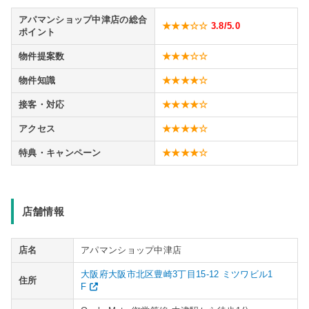
アパマンショップ中津店の総合
★★★☆☆
3.8
/5.0
ポイント
物件提案数
★★★☆☆
物件知識
★★★★☆
接客・対応
★★★★☆
アクセス
★★★★☆
特典・キャンペーン
★★★★☆
店舗情報
店名
アパマンショップ中津店
大阪府大阪市北区豊崎3丁目15-12 ミツワビル1
住所
F