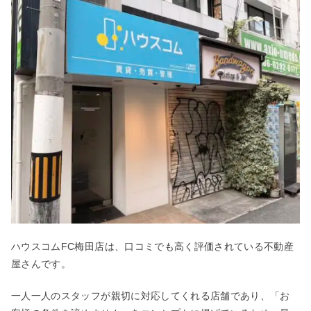
ハウスコムFC梅田店は、口コミでも高く評価されている不動産
屋さんです。
一人一人のスタッフが親切に対応してくれる店舗であり、「お