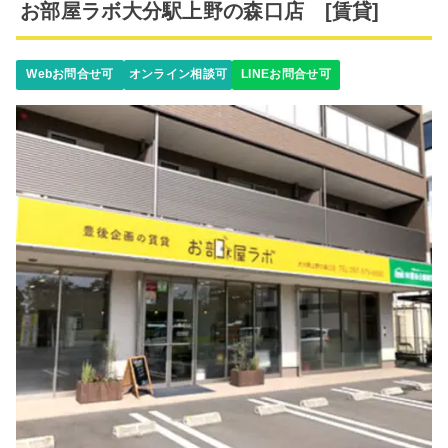
お部屋ラボ大分駅上野の森口店 [賃貸]
Webお問合せ可
オンライン相談可
LINEお問合せ可