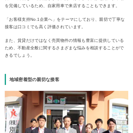
を完備しているため、自家用車で来店することもできます。
「お客様支持No.1企業へ」をテーマにしており、親切で丁寧な
接客は口コミでも高く評価されています。
また、賃貸だけではなく売買物件の情報も豊富に提供している
ため、不動産全般に関するさまざまな悩みを相談することがで
きるでしょう。
地域密着型の親切な接客