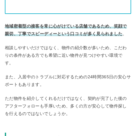
地域密着型の接客を常に心がけている店舗であるため、笑顔で
親切、丁寧でスピーディーという口コミが多く見られました
。
相談しやすいだけではなく、物件の紹介数が多いため、こだわ
りの条件がある方でも希望に近い物件が見つけやすい環境で
す。
また、入居中のトラブルに対応するための24時間365日の安心サ
ポートもあります。
ただ物件を紹介してくれるだけではなく、契約が完了した後の
アフターフォローも手厚いため、多くの方が安心して物件探し
を行えるのではないでしょうか。