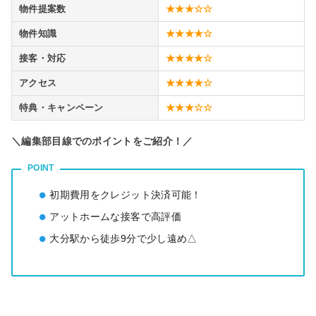
物件提案数
★★★☆☆
物件知識
★★★★☆
接客・対応
★★★★☆
アクセス
★★★★☆
特典・キャンペーン
★★★☆☆
＼編集部目線でのポイントをご紹介！／
POINT
初期費用をクレジット決済可能！
アットホームな接客で高評価
大分駅から徒歩9分で少し遠め△