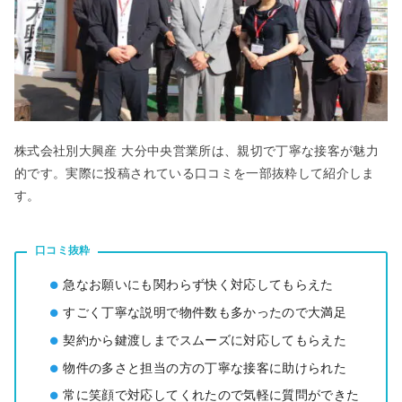
株式会社別大興産 大分中央営業所は、親切で丁寧な接客が魅力
的です。実際に投稿されている口コミを一部抜粋して紹介しま
す。
口コミ抜粋
急なお願いにも関わらず快く対応してもらえた
すごく丁寧な説明で物件数も多かったので大満足
契約から鍵渡しまでスムーズに対応してもらえた
物件の多さと担当の方の丁寧な接客に助けられた
常に笑顔で対応してくれたので気軽に質問ができた