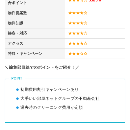
★★★☆☆
3.8
/5.0
合ポイント
物件提案数
★★★★☆
物件知識
★★★★☆
接客・対応
★★★★☆
アクセス
★★★★☆
特典・キャンペーン
★★★☆☆
＼編集部目線でのポイントをご紹介！／
POINT
初期費用割引キャンペーンあり
大手いい部屋ネットグループの不動産会社
退去時のクリーニング費用が定額