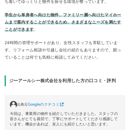
ち着いてゆっくりと物件を探せる環境が整っています。
学生から単身者へ向けた物件、ファミリー層へ向けたマイホー
ムまで案内することができるため、さまざまなニーズを満たす
ことができます
。
24時間の管理サポートがあり、女性スタッフも常駐していま
す。リフォーム相談や引越し会社の紹介もありますので、困っ
ていることは何でも気軽に相談してみてください。
ジーアールシー株式会社を利用した方の口コミ・評判
出典元
Googleのクチコミ
今回は、事業用の物件を紹介していただきました。スタッフの
皆さんがとても親切で、丁寧にサポートしてくださり感謝して
います。機会があれば、友人にも紹介したいと思います。