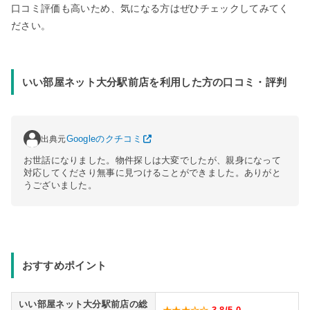
口コミ評価も高いため、気になる方はぜひチェックしてみてく
ださい。
いい部屋ネット大分駅前店を利用した方の口コミ・評判
出典元
Googleのクチコミ
お世話になりました。物件探しは大変でしたが、親身になって
対応してくださり無事に見つけることができました。ありがと
うございました。
おすすめポイント
いい部屋ネット大分駅前店の総