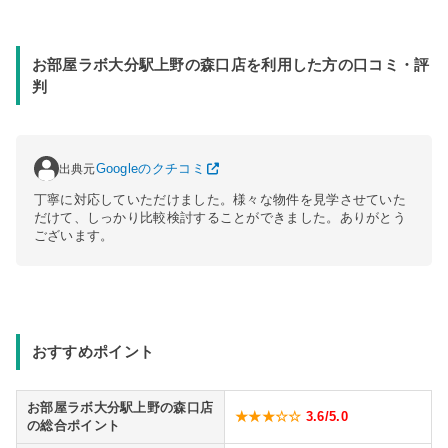
お部屋ラボ大分駅上野の森口店を利用した方の口コミ・評
判
出典元
Googleのクチコミ
丁寧に対応していただけました。様々な物件を見学させていた
だけて、しっかり比較検討することができました。ありがとう
ございます。
おすすめポイント
お部屋ラボ大分駅上野の森口店
★★★☆☆
3.6
/5.0
の総合ポイント