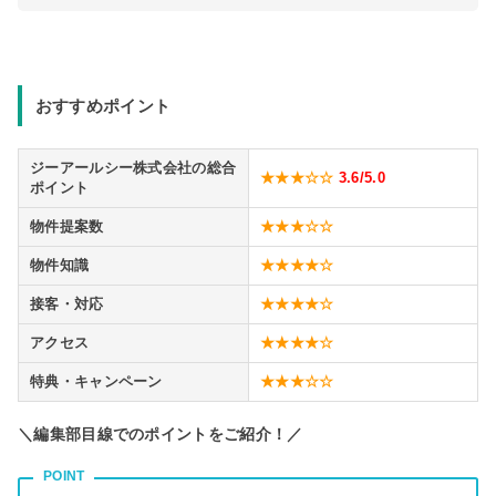
おすすめポイント
ジーアールシー株式会社の総合
★★★☆☆
3.6
/5.0
ポイント
物件提案数
★★★☆☆
物件知識
★★★★☆
接客・対応
★★★★☆
アクセス
★★★★☆
特典・キャンペーン
★★★☆☆
＼編集部目線でのポイントをご紹介！／
POINT