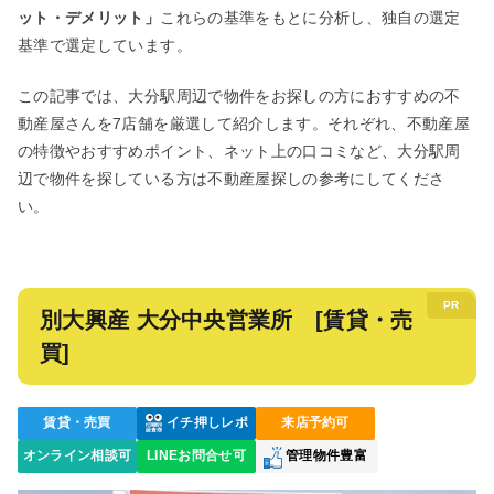
ット・デメリット」
これらの基準をもとに分析し、独自の選定
基準で選定しています。
この記事では、大分駅周辺で物件をお探しの方におすすめの不
動産屋さんを7店舗を厳選して紹介します。それぞれ、不動産屋
の特徴やおすすめポイント、ネット上の口コミなど、大分駅周
辺で物件を探している方は不動産屋探しの参考にしてくださ
い。
別大興産 大分中央営業所 [賃貸・売
買]
賃貸・売買
イチ押しレポ
来店予約可
オンライン相談可
LINEお問合せ可
管理物件豊富