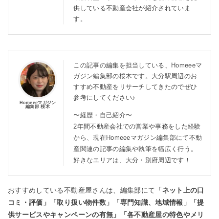
供している不動産会社が紹介されていま
す。
この記事の編集を担当している、Homeeeマ
ガジン編集部の桜木です。大分駅周辺のお
すすめ不動産をリサーチしてきたのでぜひ
参考にしてください♪
Homeeeマガジン
編集部 桜木
〜経歴・自己紹介〜
2年間不動産会社での営業や事務をした経験
から、現在Homeeeマガジン編集部にて不動
産関連の記事の編集や執筆を幅広く行う。
好きなエリアは、大分・別府周辺です！
おすすめしている不動産屋さんは、編集部にて
「ネット上の口
コミ・評価」「取り扱い物件数」「専門知識、地域情報」「提
供サービスやキャンペーンの有無」「各不動産屋の特色やメリ