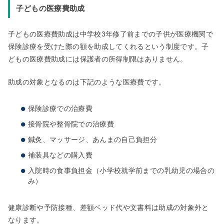
子どもの医療費助成
子どもの医療費助成は中学校3年修了前までの子供が医療機関で
保険診療を受けた際の額を助成してくれるという制度です。子
どもの医療費助成には保護者の所得制限はありません。
助成の対象となるのは下記のような医療費です。
保険診療での治療費
接骨院や整骨院での治療費
鍼灸、マッサージ、あんまの自己負担分
補装具などの購入費
入院時の食事負担金（小学校就学前までの乳幼児の場合の
み）
健康診断や予防接種、差額ベッド代や文書料は助成の対象外と
なります。