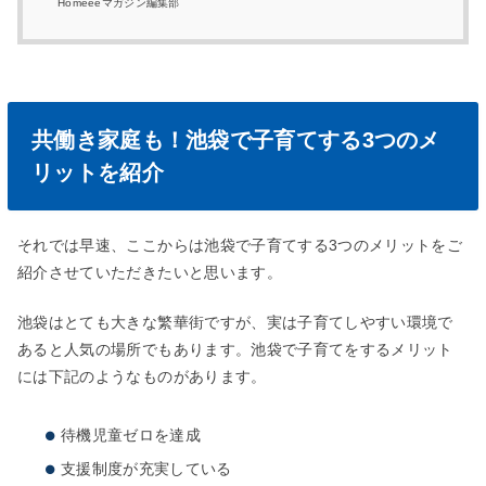
Homeeeマガジン編集部
共働き家庭も！池袋で子育てする3つのメ
リットを紹介
それでは早速、ここからは池袋で子育てする3つのメリットをご
紹介させていただきたいと思います。
池袋はとても大きな繁華街ですが、実は子育てしやすい環境で
あると人気の場所でもあります。池袋で子育てをするメリット
には下記のようなものがあります。
待機児童ゼロを達成
支援制度が充実している