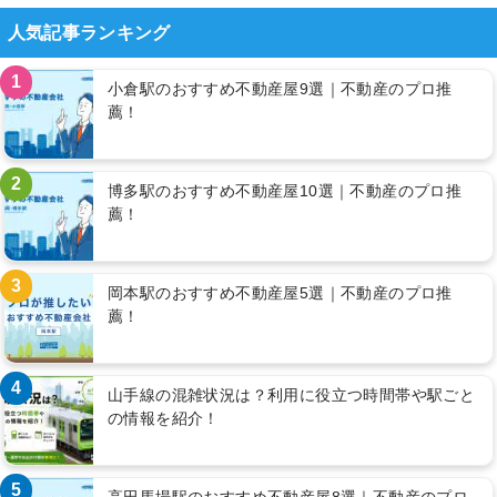
人気記事ランキング
1
小倉駅のおすすめ不動産屋9選｜不動産のプロ推
薦！
2
博多駅のおすすめ不動産屋10選｜不動産のプロ推
薦！
3
岡本駅のおすすめ不動産屋5選｜不動産のプロ推
薦！
4
山手線の混雑状況は？利用に役立つ時間帯や駅ごと
の情報を紹介！
5
高田馬場駅のおすすめ不動産屋8選｜不動産のプロ