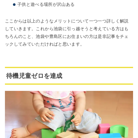
子供と遊べる場所が沢山ある
ここからは以上のようなメリットについて一つ一つ詳しく解説
していきます。これから池袋に引っ越そうと考えている方はも
ちろんのこと、池袋や豊島区にお住まいの方は是非記事をチェ
ックしてみていただければと思います。
待機児童ゼロを達成