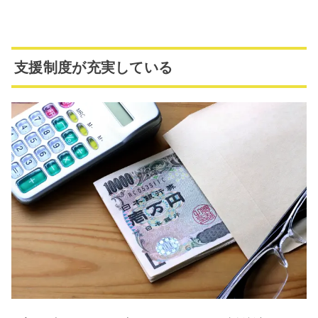
支援制度が充実している