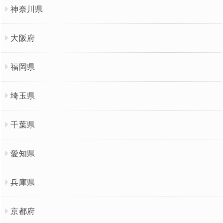
神奈川県
大阪府
福岡県
埼玉県
千葉県
愛知県
兵庫県
京都府