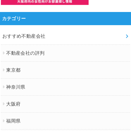
カテゴリー
おすすめ不動産会社
不動産会社の評判
東京都
神奈川県
大阪府
福岡県