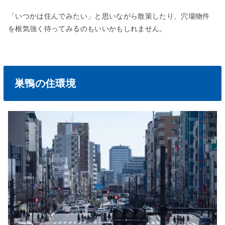
「いつかは住んでみたい」と思いながら散策したり、穴場物件
を根気強く待ってみるのもいいかもしれません。
巣鴨の住環境