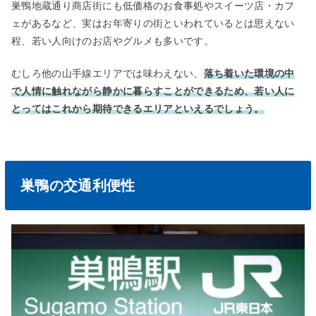
巣鴨地蔵通り商店街にも低価格のお食事処やスイーツ店・カフ
ェがあるなど、実はお年寄りの街といわれているとは思えない
程、若い人向けのお店やグルメも多いです。
むしろ他の山手線エリアでは味わえない、
落ち着いた環境の中
で人情に触れながら静かに暮らすことができるため、若い人に
とってはこれから期待できるエリアといえるでしょう。
巣鴨の交通利便性