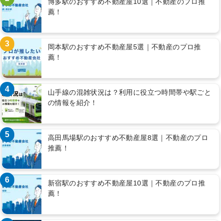
博多駅のおすすめ不動産屋10選｜不動産のプロ推
薦！
3
岡本駅のおすすめ不動産屋5選｜不動産のプロ推
薦！
4
山手線の混雑状況は？利用に役立つ時間帯や駅ごと
の情報を紹介！
5
高田馬場駅のおすすめ不動産屋8選｜不動産のプロ
推薦！
6
新宿駅のおすすめ不動産屋10選｜不動産のプロ推
薦！