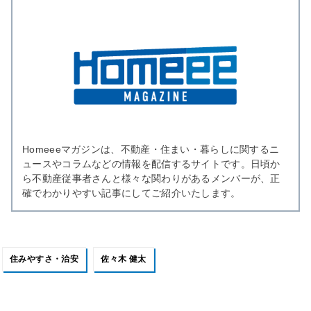
Homeeeマガジンは、不動産・住まい・暮らしに関するニ
ュースやコラムなどの情報を配信するサイトです。日頃か
ら不動産従事者さんと様々な関わりがあるメンバーが、正
確でわかりやすい記事にしてご紹介いたします。
住みやすさ・治安
佐々木 健太