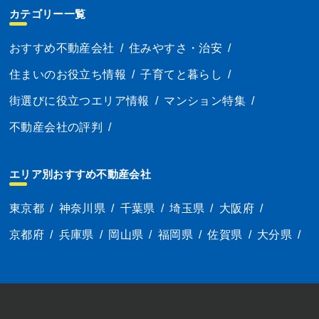
カテゴリー一覧
おすすめ不動産会社
/
住みやすさ・治安
/
住まいのお役立ち情報
/
子育てと暮らし
/
街選びに役立つエリア情報
/
マンション特集
/
不動産会社の評判
/
エリア別おすすめ不動産会社
東京都
/
神奈川県
/
千葉県
/
埼玉県
/
大阪府
/
京都府
/
兵庫県
/
岡山県
/
福岡県
/
佐賀県
/
大分県
/