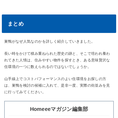
まとめ
巣鴨がなぜ人気なのかを詳しく紹介していきました。
長い時をかけて積み重ねられた歴史の跡と、そこで培われ養わ
れてきた人情は、住みやすい物件を探すとき、ある意味贅沢な
住環境の一つに数えられるのではないでしょうか。
山手線上でコストパフォーマンスのよい住環境をお探しの方
は、巣鴨を検討の候補に入れて、是非一度、実際の街並みを見
に行ってみてください。
Homeeeマガジン編集部