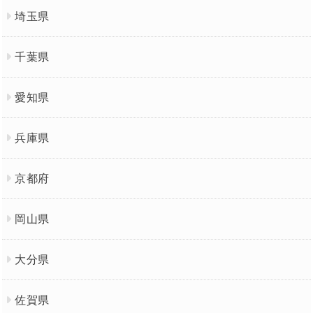
埼玉県
千葉県
愛知県
兵庫県
京都府
岡山県
大分県
佐賀県