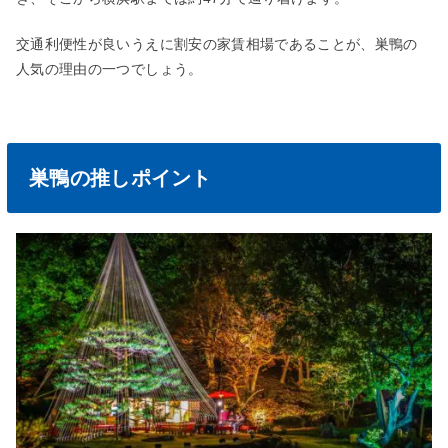
交通利便性が良いうえに割安の家賃相場であることが、巣鴨の
人気の理由の一つでしょう。
巣鴨の推しポイント