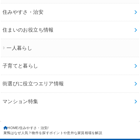
住みやすさ・治安
住まいのお役立ち情報
一人暮らし
子育てと暮らし
街選びに役立つエリア情報
マンション特集
HOME
住みやすさ・治安
巣鴨はなぜ人気？物件を探すポイントや意外な家賃相場を解説