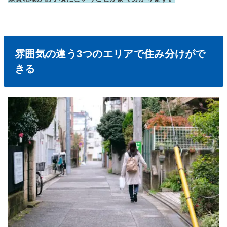
雰囲気の違う3つのエリアで住み分けがで
きる