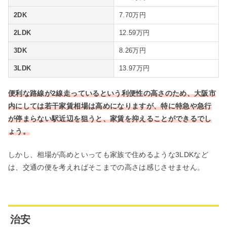
2DK
7.70万円
2LDK
12.59万円
3DK
8.26万円
3LDK
13.97万円
便利な路線が2線走っているという利便性の高さのため、大阪市
内にしては若干家賃相場は高めになりますが、特に特急や急行
が停まらない駅近辺を狙うと、家賃を抑えることができるでし
ょう。
しかし、相場が高めといっても家族で住めるような3LDKなど
は、交通の便を考えればそこまでの高さは感じさせません。
治安