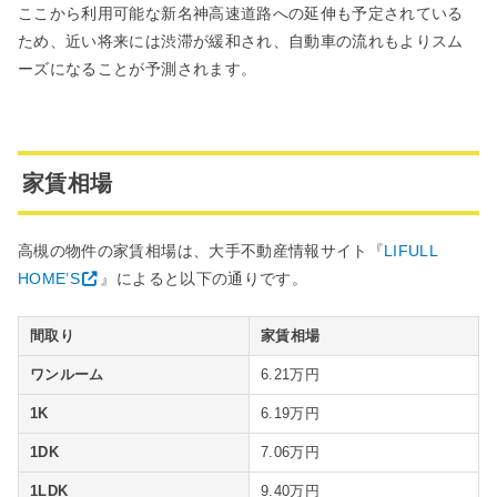
ここから利用可能な新名神高速道路への延伸も予定されている
ため、近い将来には渋滞が緩和され、自動車の流れもよりスム
ーズになることが予測されます。
家賃相場
高槻の物件の家賃相場は、大手不動産情報サイト『
LIFULL
HOME’S
』によると以下の通りです。
間取り
家賃相場
ワンルーム
6.21万円
1K
6.19万円
1DK
7.06万円
1LDK
9.40万円