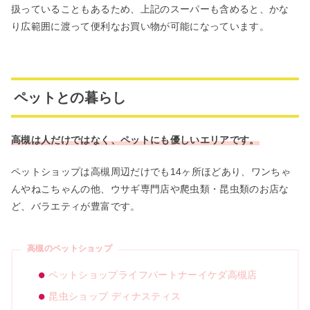
扱っていることもあるため、上記のスーパーも含めると、かな
り広範囲に渡って便利なお買い物が可能になっています。
ペットとの暮らし
高槻は人だけではなく、ペットにも優しいエリアです。
ペットショップは高槻周辺だけでも14ヶ所ほどあり、ワンちゃ
んやねこちゃんの他、ウサギ専門店や爬虫類・昆虫類のお店な
ど、バラエティが豊富です。
高槻のペットショップ
ペットショップライフパートナーイケダ高槻店
昆虫ショップ ディナスティス