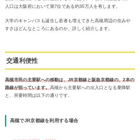
人口は大阪府において第7位である約35万人を有します。
大学のキャンパスも誕生し若者も増えてきた高槻周辺の住みや
すさはどんなところにあるのか、詳しく紹介します。
交通利便性
高槻市民の主要駅への移動は、JR京都線と阪急京都線の、2本の
路線が担っています。
高槻から主要駅への出入口となる乗降駅
と、所要時間は以下の通りです。
高槻でJR京都線を利用する場合