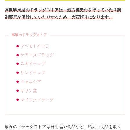
高槻駅周辺のドラッグストアは、処方箋受付を行っていたり調
剤薬局が併設していたりするため、大変頼りになります。
高槻のドラッグストア
マツモトキヨシ
ケアーズドラッグ
スギドラッグ
サンドラッグ
ウェルシア
キリン堂
ダイコクドラッグ
最近のドラッグストアは日用品や食品など、幅広い商品を取り