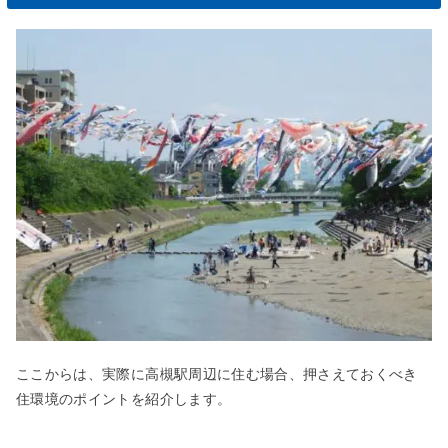
ここからは、実際に高槻駅周辺に住む場合、押さえておくべき
住環境のポイントを紹介します。