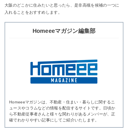
大阪のどこかに住みたいと思ったら、是非高槻を候補の一つに
入れることをおすすめします。
Homeeeマガジン編集部
Homeeeマガジンは、不動産・住まい・暮らしに関するニ
ュースやコラムなどの情報を配信するサイトです。日頃か
ら不動産従事者さんと様々な関わりがあるメンバーが、正
確でわかりやすい記事にしてご紹介いたします。