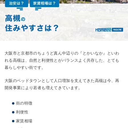
大阪市と京都市のちょうど真ん中辺りの『とかいなか』といわ
れる高槻は、自然と利便性とがバランスよく共存した、とても
暮らしやすい街です。
大阪のベッドタウンとして人口増加を支えてきた高槻は今、再
開発事業により若者も増えてきています。
街の特徴
利便性
家賃相場