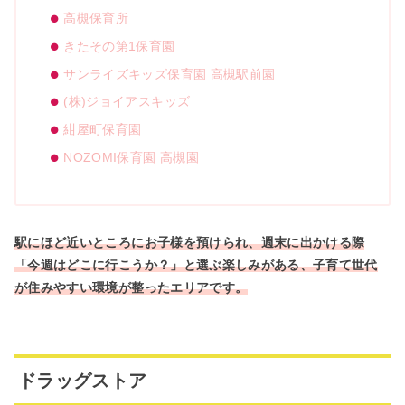
高槻保育所
きたその第1保育園
サンライズキッズ保育園 高槻駅前園
(株)ジョイアスキッズ
紺屋町保育園
NOZOMI保育園 高槻園
駅にほど近いところにお子様を預けられ、週末に出かける際
「今週はどこに行こうか？」と選ぶ楽しみがある、子育て世代
が住みやすい環境が整ったエリアです。
ドラッグストア