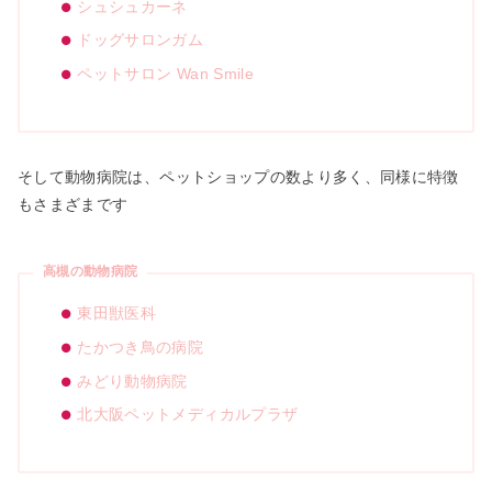
シュシュカーネ
ドッグサロンガム
ペットサロン Wan Smile
そして動物病院は、ペットショップの数より多く、同様に特徴
もさまざまです
高槻の動物病院
東田獣医科
たかつき鳥の病院
みどり動物病院
北大阪ペットメディカルプラザ