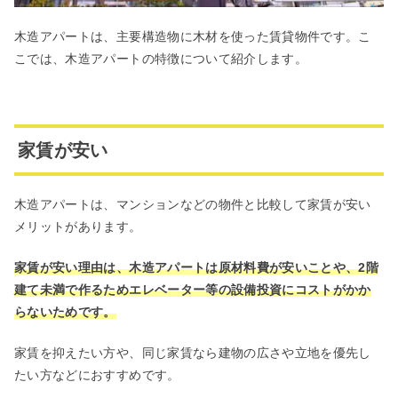
木造アパートは、主要構造物に木材を使った賃貸物件です。こ
こでは、木造アパートの特徴について紹介します。
家賃が安い
木造アパートは、マンションなどの物件と比較して家賃が安い
メリットがあります。
家賃が安い理由は、木造アパートは原材料費が安いことや、2階
建て未満で作るためエレベーター等の設備投資にコストがかか
らないためです。
家賃を抑えたい方や、同じ家賃なら建物の広さや立地を優先し
たい方などにおすすめです。