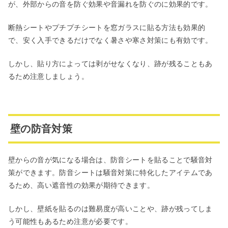
が、外部からの音を防ぐ効果や音漏れを防ぐのに効果的です。
断熱シートやプチプチシートを窓ガラスに貼る方法も効果的
で、安く入手できるだけでなく暑さや寒さ対策にも有効です。
しかし、貼り方によっては剥がせなくなり、跡が残ることもあ
るため注意しましょう。
壁の防音対策
壁からの音が気になる場合は、防音シートを貼ることで騒音対
策ができます。防音シートは騒音対策に特化したアイテムであ
るため、高い遮音性の効果が期待できます。
しかし、壁紙を貼るのは難易度が高いことや、跡が残ってしま
う可能性もあるため注意が必要です。