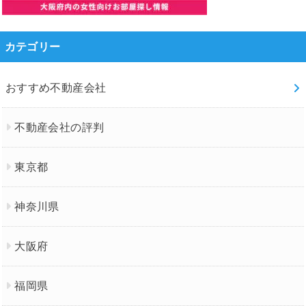
カテゴリー
おすすめ不動産会社
不動産会社の評判
東京都
神奈川県
大阪府
福岡県