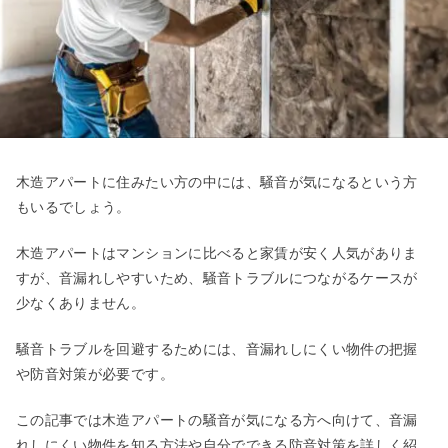
木造アパートに住みたい方の中には、騒音が気になるという方
もいるでしょう。
木造アパートはマンションに比べると家賃が安く人気がありま
すが、音漏れしやすいため、騒音トラブルにつながるケースが
少なくありません。
騒音トラブルを回避するためには、音漏れしにくい物件の把握
や防音対策が必要です。
この記事では木造アパートの騒音が気になる方へ向けて、音漏
れしにくい物件を知る方法や自分でできる防音対策を詳しく紹