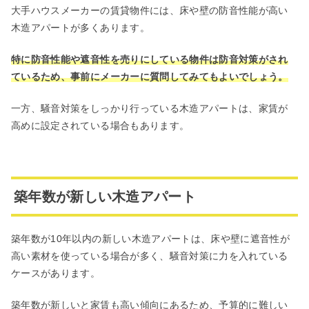
大手ハウスメーカーの賃貸物件には、床や壁の防音性能が高い
木造アパートが多くあります。
特に防音性能や遮音性を売りにしている物件は防音対策がされ
ているため、事前にメーカーに質問してみてもよいでしょう。
一方、騒音対策をしっかり行っている木造アパートは、家賃が
高めに設定されている場合もあります。
築年数が新しい木造アパート
築年数が10年以内の新しい木造アパートは、床や壁に遮音性が
高い素材を使っている場合が多く、騒音対策に力を入れている
ケースがあります。
築年数が新しいと家賃も高い傾向にあるため、予算的に難しい