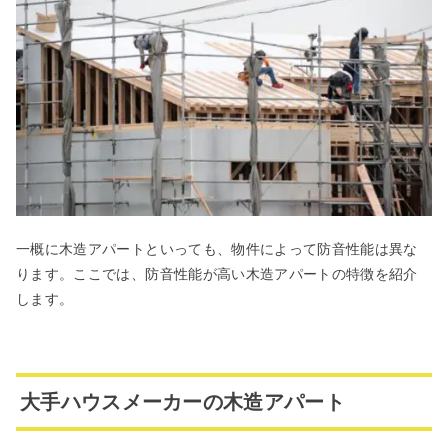
一概に木造アパートといっても、物件によって防音性能は異な
ります。ここでは、防音性能が高い木造アパートの特徴を紹介
します。
大手ハウスメーカーの木造アパート