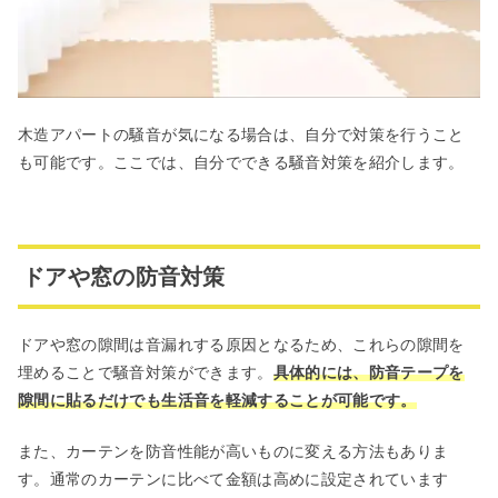
木造アパートの騒音が気になる場合は、自分で対策を行うこと
も可能です。ここでは、自分でできる騒音対策を紹介します。
ドアや窓の防音対策
ドアや窓の隙間は音漏れする原因となるため、これらの隙間を
埋めることで騒音対策ができます。
具体的には、防音テープを
隙間に貼るだけでも生活音を軽減することが可能です。
また、カーテンを防音性能が高いものに変える方法もありま
す。通常のカーテンに比べて金額は高めに設定されています