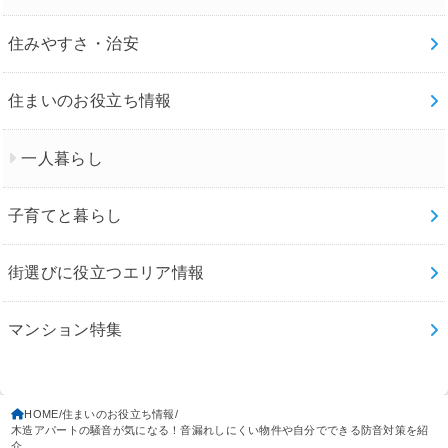
住みやすさ・治安
住まいのお役立ち情報
一人暮らし
子育てと暮らし
街選びに役立つエリア情報
マンション特集
HOME
住まいのお役立ち情報
木造アパートの騒音が気になる！音漏れしにくい物件や自分でできる防音対策を紹
介