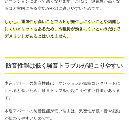
いマンションに比べて悪くなります。これは、通気性が高くな
るほど室内にある空気が外部に逃げやすいためです。
しかし、通気性が高いことでカビが発生しにくいことや結露し
にくいメリットもあるため、冷暖房が効きにくいというだけで
デメリットがあるとはいえません。
防音性能は低く騒音トラブルが起こりやすい
木造アパートの防音性能は、マンションの鉄筋コンクリートに
比べると低いため、騒音トラブルが起こりやすい特徴がありま
す。
木造アパートの防音性能が低い理由は、気密性が低く音や振動
が伝わりやすいためです。