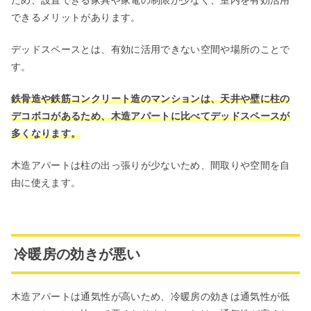
ため、設置できる家具や家電の制限が少なく、室内を有効活用
できるメリットがあります。
デッドスペースとは、有効に活用できない空間や場所のことで
す。
鉄骨造や鉄筋コンクリート造のマンションは、天井や壁に柱の
デコボコがあるため、木造アパートに比べてデッドスペースが
多くなります。
木造アパートは柱の出っ張りが少ないため、間取りや空間を自
由に使えます。
冷暖房の効きが悪い
木造アパートは通気性が高いため、冷暖房の効きは通気性が低