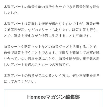
木造アパートの防音性能の特徴や自分でできる騒音対策を紹介
しました。
木造アパートは音漏れや振動が伝わりやすいですが、家賃が安
く通気性が高いなどのメリットもあります。騒音対策を行うこ
とで、家賃を抑えながら快適に生活することも可能です。
防音シートや防音マットなどの防音グッズを活用することで、
自分で対策を行うこともできます。間取りを確認して居室が隣
り合っていない部屋を選ぶことや、防音性能が高い築年数の新
しいアパートを選ぶことも一つの方法です。
木造アパートの騒音が気になるという方は、ぜひ本記事を参考
にしてみてください。
Homeeeマガジン編集部