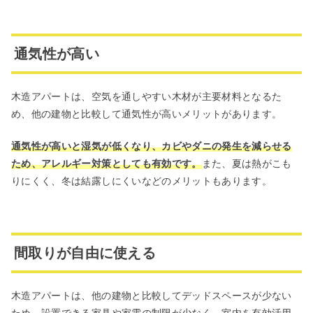
通気性が高い
木造アパートは、空気を通しやすい木材が主要材料となるた
め、他の建物と比較して通気性が高いメリットがあります。
通気性が高いと湿気が低くなり、カビやダニの発生を減らせる
ため、アレルギー対策としても有効です。
また、夏は熱がこも
りにくく、冬は結露しにくいなどのメリットもあります。
間取りが自由に使える
木造アパートは、他の建物と比較してデッドスペースが少ない