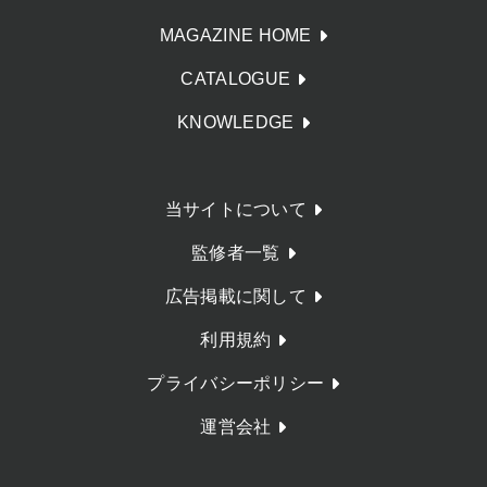
MAGAZINE HOME
CATALOGUE
KNOWLEDGE
当サイトについて
監修者一覧
広告掲載に関して
利用規約
プライバシーポリシー
運営会社