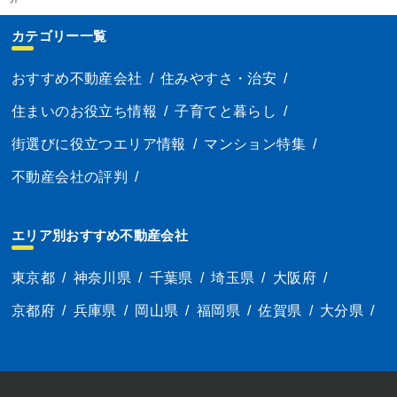
カテゴリー一覧
おすすめ不動産会社
/
住みやすさ・治安
/
住まいのお役立ち情報
/
子育てと暮らし
/
街選びに役立つエリア情報
/
マンション特集
/
不動産会社の評判
/
エリア別おすすめ不動産会社
東京都
/
神奈川県
/
千葉県
/
埼玉県
/
大阪府
/
京都府
/
兵庫県
/
岡山県
/
福岡県
/
佐賀県
/
大分県
/