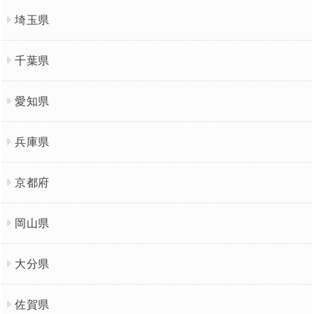
埼玉県
千葉県
愛知県
兵庫県
京都府
岡山県
大分県
佐賀県