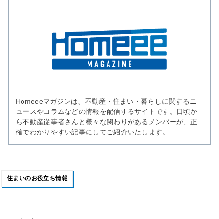
Homeeeマガジンは、不動産・住まい・暮らしに関するニ
ュースやコラムなどの情報を配信するサイトです。日頃か
ら不動産従事者さんと様々な関わりがあるメンバーが、正
確でわかりやすい記事にしてご紹介いたします。
住まいのお役立ち情報