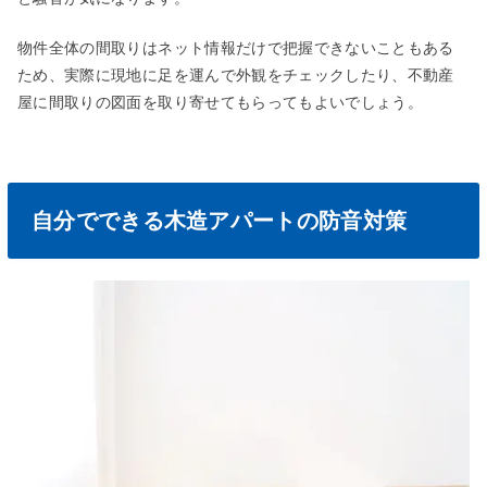
物件全体の間取りはネット情報だけで把握できないこともある
ため、実際に現地に足を運んで外観をチェックしたり、不動産
屋に間取りの図面を取り寄せてもらってもよいでしょう。
自分でできる木造アパートの防音対策