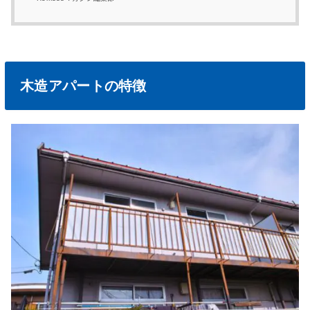
木造アパートの特徴