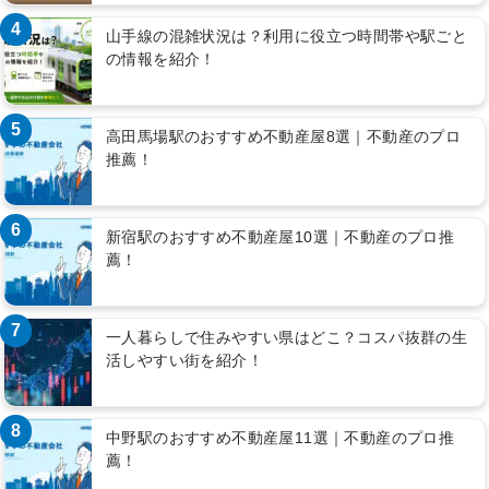
4
山手線の混雑状況は？利用に役立つ時間帯や駅ごと
の情報を紹介！
5
高田馬場駅のおすすめ不動産屋8選｜不動産のプロ
推薦！
6
新宿駅のおすすめ不動産屋10選｜不動産のプロ推
薦！
7
一人暮らしで住みやすい県はどこ？コスパ抜群の生
活しやすい街を紹介！
8
中野駅のおすすめ不動産屋11選｜不動産のプロ推
薦！