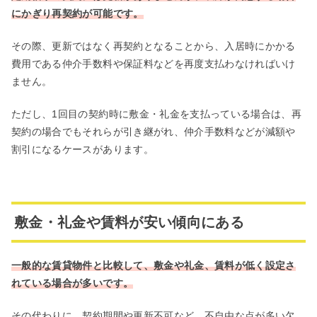
にかぎり再契約が可能です。
その際、更新ではなく再契約となることから、入居時にかかる
費用である仲介手数料や保証料などを再度支払わなければいけ
ません。
ただし、1回目の契約時に敷金・礼金を支払っている場合は、再
契約の場合でもそれらが引き継がれ、仲介手数料などが減額や
割引になるケースがあります。
敷金・礼金や賃料が安い傾向にある
一般的な賃貸物件と比較して、敷金や礼金、賃料が低く設定さ
れている場合が多いです。
その代わりに、契約期間や更新不可など、不自由な点が多い欠