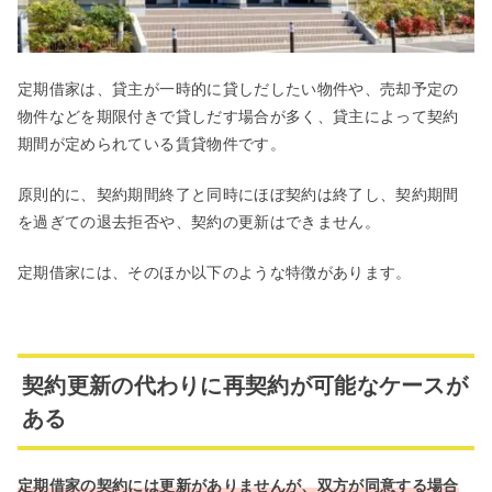
定期借家は、貸主が一時的に貸しだしたい物件や、売却予定の
物件などを期限付きで貸しだす場合が多く、貸主によって契約
期間が定められている賃貸物件です。
原則的に、契約期間終了と同時にほぼ契約は終了し、契約期間
を過ぎての退去拒否や、契約の更新はできません。
定期借家には、そのほか以下のような特徴があります。
契約更新の代わりに再契約が可能なケースが
ある
定期借家の契約には更新がありませんが、双方が同意する場合