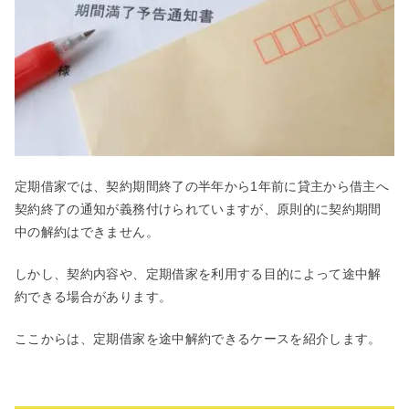
定期借家では、契約期間終了の半年から1年前に貸主から借主へ
契約終了の通知が義務付けられていますが、原則的に契約期間
中の解約はできません。
しかし、契約内容や、定期借家を利用する目的によって途中解
約できる場合があります。
ここからは、定期借家を途中解約できるケースを紹介します。