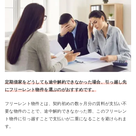
定期借家をどうしても途中解約できなかった場合、引っ越し先
にフリーレント物件を選ぶのがおすすめです。
フリーレント物件とは、契約初めの数ヶ月分の賃料が支払い不
要な物件のことで、途中解約できなかった際、このフリーレン
ト物件に引っ越すことで支払いが二重になることを避けられま
す。