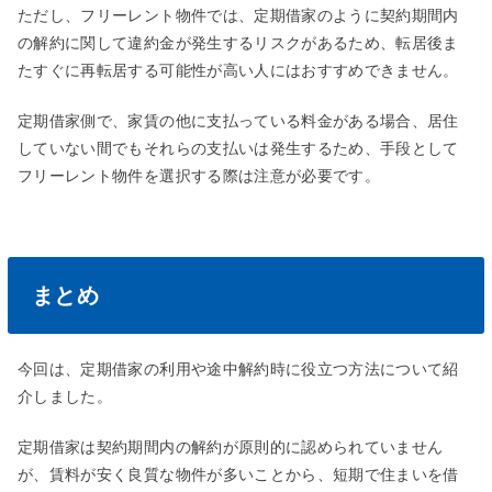
ただし、フリーレント物件では、定期借家のように契約期間内
の解約に関して違約金が発生するリスクがあるため、転居後ま
たすぐに再転居する可能性が高い人にはおすすめできません。
定期借家側で、家賃の他に支払っている料金がある場合、居住
していない間でもそれらの支払いは発生するため、手段として
フリーレント物件を選択する際は注意が必要です。
まとめ
今回は、定期借家の利用や途中解約時に役立つ方法について紹
介しました。
定期借家は契約期間内の解約が原則的に認められていません
が、賃料が安く良質な物件が多いことから、短期で住まいを借