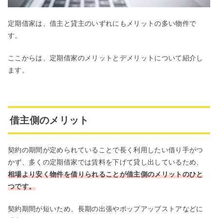
定期借家は、借主と貸主のいずれにもメリットの多い物件で
す。
ここからは、定期借家のメリットとデメリットについて紹介し
ます。
借主側のメリット
契約の期間が定められていることで長く利用したい借り手がつ
かず、多くの定期借家では賃料を下げて貸し出しているため、
相場より安く物件を借りられることが借主側のメリットのひと
つです。
契約期間が短いため、長期の出張やポップアップストアなどに