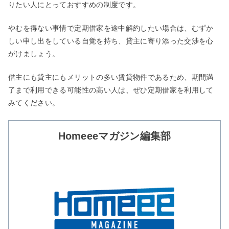
りたい人にとっておすすめの制度です。
やむを得ない事情で定期借家を途中解約したい場合は、むずか
しい申し出をしている自覚を持ち、貸主に寄り添った交渉を心
がけましょう。
借主にも貸主にもメリットの多い賃貸物件であるため、期間満
了まで利用できる可能性の高い人は、ぜひ定期借家を利用して
みてください。
Homeeeマガジン編集部