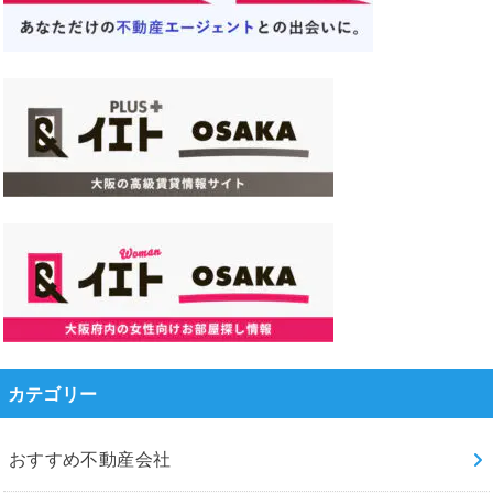
カテゴリー
おすすめ不動産会社