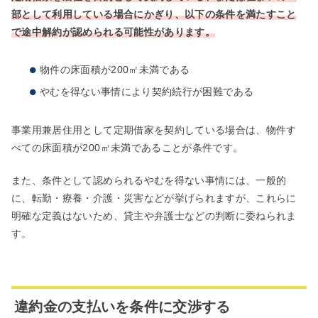
部として利用している場合にかぎり、以下の条件を満たすこと
で途中解約が認められる可能性があります。
物件の床面積が200㎡未満である
やむを得ない事情により契約続行が困難である
事業用兼居住用として定期借家を契約している場合は、物件す
べての床面積が200㎡未満であることが条件です。
また、条件として認められるやむを得ない事情には、一般的
に、転勤・療養・介護・災害などが挙げられますが、これらに
明確な定義はないため、貸主や弁護士などの判断に委ねられま
す。
違約金の支払いを条件に交渉する