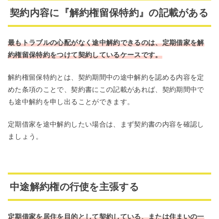
契約内容に『解約権留保特約』の記載がある
最もトラブルの心配がなく途中解約できるのは、定期借家を解
約権留保特約をつけて契約しているケースです。
解約権留保特約とは、契約期間中の途中解約を認める内容を定
めた条項のことで、契約書にこの記載があれば、契約期間中で
も途中解約を申し出ることができます。
定期借家を途中解約したい場合は、まず契約書の内容を確認し
ましょう。
中途解約権の行使を主張する
定期借家を居住を目的として契約している、または住まいの一