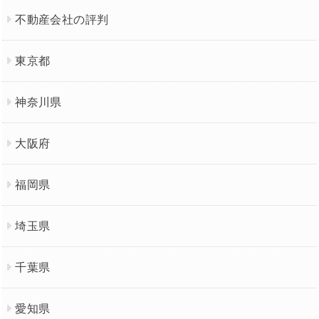
不動産会社の評判
東京都
神奈川県
大阪府
福岡県
埼玉県
千葉県
愛知県