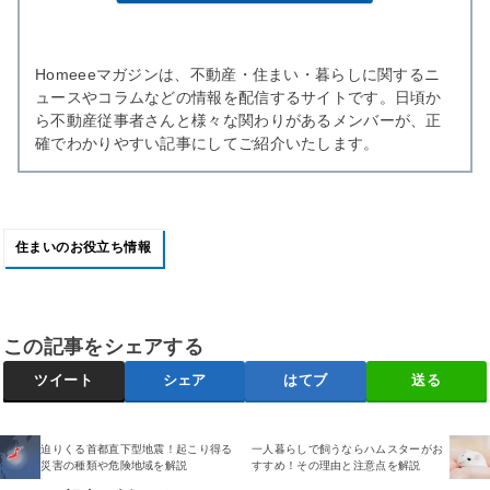
Homeeeマガジンは、不動産・住まい・暮らしに関するニ
ュースやコラムなどの情報を配信するサイトです。日頃か
ら不動産従事者さんと様々な関わりがあるメンバーが、正
確でわかりやすい記事にしてご紹介いたします。
住まいのお役立ち情報
この記事をシェアする
ツイート
シェア
はてブ
送る
迫りくる首都直下型地震！起こり得る
一人暮らしで飼うならハムスターがお
災害の種類や危険地域を解説
すすめ！その理由と注意点を解説