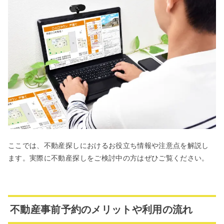
ここでは、不動産探しにおけるお役立ち情報や注意点を解説し
ます。実際に不動産探しをご検討中の方はぜひご覧ください。
不動産事前予約のメリットや利用の流れ