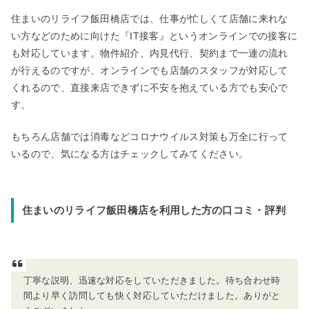
住まいのリライフ飯田橋店では、仕事が忙しくて店舗に来れな
い方などのために向けた『IT接客』というオンラインでの接客に
も対応しています。物件紹介、内見代行、契約まで一連の流れ
が行えるのですが、オンラインでも店舗のスタッフが対応して
くれるので、直接来店できずに不安を抱えている方でも安心で
す。
もちろん店舗では消毒などコロナウイルス対策も万全に行って
いるので、気になる方はチェックしてみてください。
住まいのリライフ飯田橋店を利用した方の口コミ・評判
丁寧な説明、迅速な対応をしていただきました。待ち合わせ時
間より早く訪問しても快く対応していただけました。ありがと