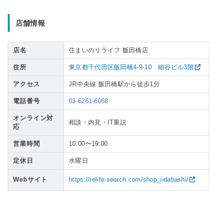
店舗情報
店名
住まいのリライフ 飯田橋店
住所
東京都千代田区飯田橋4-9-10 細谷ビル3階
アクセス
JR中央線 飯田橋駅から徒歩1分
電話番号
03-6261-6058
オンライン対
相談・内見・IT重説
応
営業時間
10:00〜19:00
定休日
水曜日
Webサイト
https://relife-search.com/shop_iidabashi/