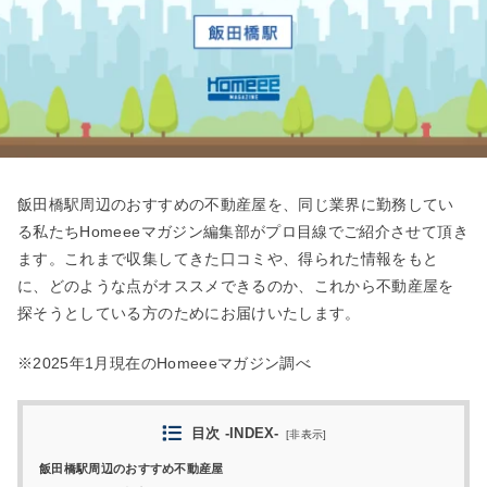
飯田橋駅周辺のおすすめの不動産屋を、同じ業界に勤務してい
る私たちHomeeeマガジン編集部がプロ目線でご紹介させて頂き
ます。これまで収集してきた口コミや、得られた情報をもと
に、どのような点がオススメできるのか、これから不動産屋を
探そうとしている方のためにお届けいたします。
※2025年1月現在のHomeeeマガジン調べ
目次 -INDEX-
[
非表示
]
飯田橋駅周辺のおすすめ不動産屋