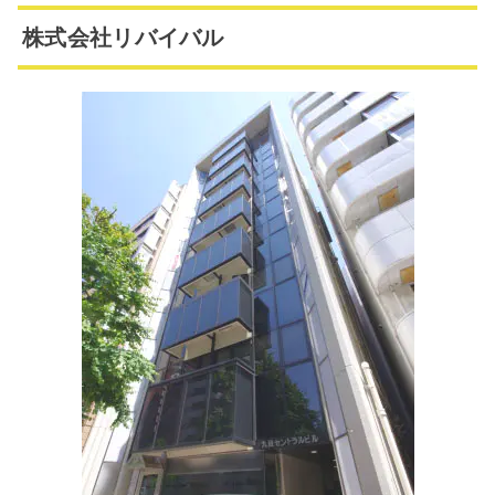
株式会社リバイバル