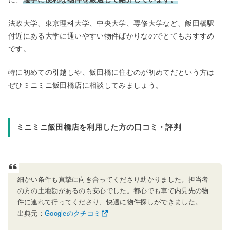
法政大学、東京理科大学、中央大学、専修大学など、飯田橋駅
付近にある大学に通いやすい物件ばかりなのでとてもおすすめ
です。
特に初めての引越しや、飯田橋に住むのが初めてだという方は
ぜひミニミニ飯田橋店に相談してみましょう。
ミニミニ飯田橋店を利用した方の口コミ・評判
細かい条件も真摯に向き合ってくださり助かりました。担当者
の方の土地勘があるのも安心でした。都心でも車で内見先の物
件に連れて行ってくださり、快適に物件探しができました。
出典元：
Googleのクチコミ