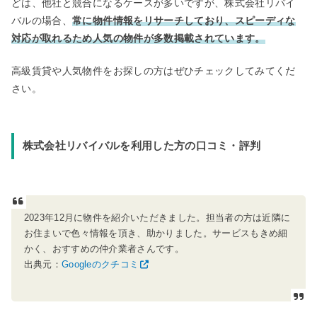
どは、他社と競合になるケースが多いですが、株式会社リバイ
バルの場合、
常に物件情報をリサーチしており、スピーディな
対応が取れるため人気の物件が多数掲載されています。
高級賃貸や人気物件をお探しの方はぜひチェックしてみてくだ
さい。
株式会社リバイバルを利用した方の口コミ・評判
2023年12月に物件を紹介いただきました。担当者の方は近隣に
お住まいで色々情報を頂き、助かりました。サービスもきめ細
かく、おすすめの仲介業者さんです。
出典元：
Googleのクチコミ