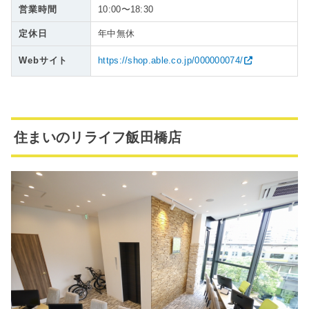
営業時間
10:00〜18:30
定休日
年中無休
Webサイト
https://shop.able.co.jp/000000074/
住まいのリライフ飯田橋店