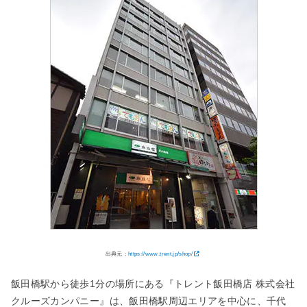
出典元：
https://www.trent.jp/shop/
飯田橋駅から徒歩1分の場所にある『トレント飯田橋店 株式会社
クルーズカンパニー』は、飯田橋駅周辺エリアを中心に、千代