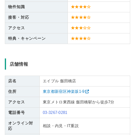
物件知識
★★★★☆
接客・対応
★★★★☆
アクセス
★★★☆☆
特典・キャンペーン
★★★★☆
店舗情報
店名
エイブル 飯田橋店
住所
東京都新宿区神楽坂1-9
アクセス
東京メトロ東西線 飯田橋駅から徒歩7分
電話番号
03-3267-0281
オンライン対
相談・内見・IT重説
応