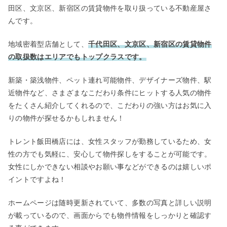
田区、文京区、新宿区の賃貸物件を取り扱っている不動産屋さ
んです。
地域密着型店舗として、
千代田区、文京区、新宿区の賃貸物件
の取扱数はエリアでもトップクラスです。
新築・築浅物件、ペット連れ可能物件、デザイナーズ物件、駅
近物件など、さまざまなこだわり条件にヒットする人気の物件
をたくさん紹介してくれるので、こだわりの強い方はお気に入
りの物件が探せるかもしれません！
トレント飯田橋店には、女性スタッフが勤務しているため、女
性の方でも気軽に、安心して物件探しをすることが可能です。
女性にしかできない相談やお願い事などができるのは嬉しいポ
イントですよね！
ホームページは随時更新されていて、多数の写真と詳しい説明
が載っているので、画面からでも物件情報をしっかりと確認す