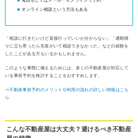
オンライン相談という方法もある
「相談に行きたいけど直接行っていいか分からない」「通勤帰
りに立ち寄ったら先客がいて相談できなかった」などの経験を
したことがある方もいるかもしれません。
このような事態に備えるためには、多くの不動産屋が対応して
いる事前予約を検討することをおすすめします。
⇒
不動産事前予約のメリットや利用の流れの詳しい情報はこち
ら
こんな不動産屋は⼤丈夫？避けるべき不動産