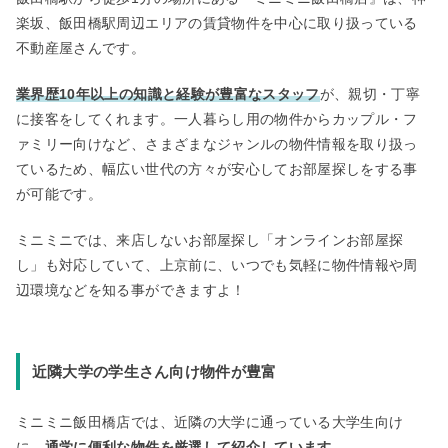
楽坂、飯田橋駅周辺エリアの賃貸物件を中心に取り扱っている
不動産屋さんです。
業界歴10年以上の知識と経験が豊富なスタッフ
が、親切・丁寧
に接客をしてくれます。一人暮らし用の物件からカップル・フ
ァミリー向けなど、さまざまなジャンルの物件情報を取り扱っ
ているため、幅広い世代の方々が安心してお部屋探しをする事
が可能です。
ミニミニでは、来店しないお部屋探し「オンラインお部屋探
し」も対応していて、上京前に、いつでも気軽に物件情報や周
辺環境などを知る事ができますよ！
近隣大学の学生さん向け物件が豊富
ミニミニ飯田橋店では、近隣の大学に通っている大学生向け
に、
通学に便利な物件を厳選して紹介しています。