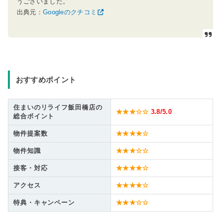
うございました。
出典元：
Googleのクチコミ
おすすめポイント
住まいのリライフ飯田橋店の
★★★☆☆
3.8
/5.0
総合ポイント
物件提案数
★★★★☆
物件知識
★★★☆☆
接客・対応
★★★★☆
アクセス
★★★★☆
特典・キャンペーン
★★★☆☆