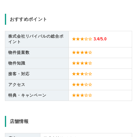
おすすめポイント
株式会社リバイバルの総合ポ
★★★☆☆
3.4
/5.0
イント
物件提案数
★★★★☆
物件知識
★★★★☆
接客・対応
★★★☆☆
アクセス
★★★☆☆
特典・キャンペーン
★★★☆☆
店舗情報