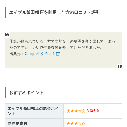
エイブル飯田橋店を利用した方の口コミ・評判
予算が限られている一方で立地などの要望を多く出してしまっ
たのですが、いい物件を複数紹介していただきました。
出典元：
Googleのクチコミ
おすすめポイント
エイブル飯田橋店の総合ポイ
★★★☆☆
3.6
/5.0
ント
物件提案数
★★★☆☆