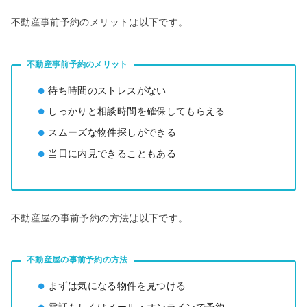
不動産事前予約のメリットは以下です。
不動産事前予約のメリット
待ち時間のストレスがない
しっかりと相談時間を確保してもらえる
スムーズな物件探しができる
当日に内見できることもある
不動産屋の事前予約の⽅法は以下です。
不動産屋の事前予約の⽅法
まずは気になる物件を見つける
電話もしくはメール・オンラインで予約