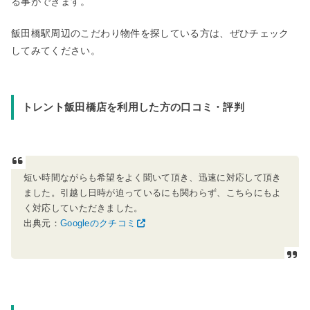
る事ができます。
飯田橋駅周辺のこだわり物件を探している方は、ぜひチェック
してみてください。
トレント飯田橋店を利用した方の口コミ・評判
短い時間ながらも希望をよく聞いて頂き、迅速に対応して頂き
ました。引越し日時が迫っているにも関わらず、こちらにもよ
く対応していただきました。
出典元：
Googleのクチコミ