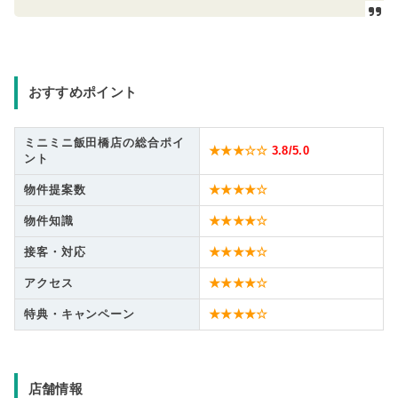
おすすめポイント
ミニミニ飯田橋店の総合ポイ
★★★☆☆
3.8
/5.0
ント
物件提案数
★★★★☆
物件知識
★★★★☆
接客・対応
★★★★☆
アクセス
★★★★☆
特典・キャンペーン
★★★★☆
店舗情報