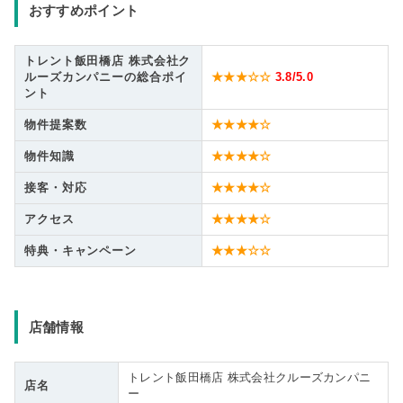
おすすめポイント
トレント飯田橋店 株式会社ク
ルーズカンパニーの総合ポイ
★★★☆☆
3.8
/5.0
ント
物件提案数
★★★★☆
物件知識
★★★★☆
接客・対応
★★★★☆
アクセス
★★★★☆
特典・キャンペーン
★★★☆☆
店舗情報
トレント飯田橋店 株式会社クルーズカンパニ
店名
ー