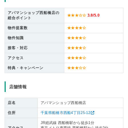
アパマンショップ西船橋店の
★★★☆☆
3.8
/5.0
総合ポイント
物件提案数
★★★★☆
物件知識
★★★★☆
接客・対応
★★★★☆
アクセス
★★★★☆
特典・キャンペーン
★★★☆☆
店舗情報
店名
アパマンショップ西船橋店
住所
千葉県船橋市西船4丁目25-12
JR総武線 西船橋駅から徒歩1分