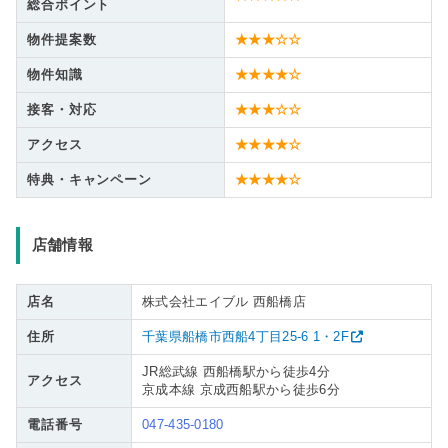
総合ポイント
物件提案数
★★★☆☆
物件知識
★★★★☆
接客・対応
★★★☆☆
アクセス
★★★★☆
特典・キャンペーン
★★★★☆
店舗情報
店名
株式会社エイブル 西船橋店
住所
千葉県船橋市西船4丁目25-6 1・2F
JR総武線 西船橋駅から徒歩4分
アクセス
京成本線 京成西船駅から徒歩6分
電話番号
047-435-0180