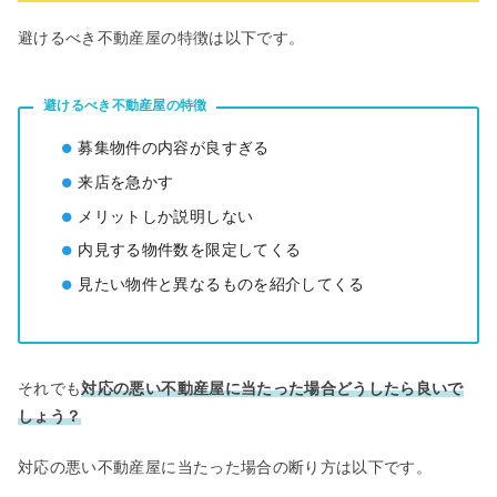
避けるべき不動産屋の特徴は以下です。
避けるべき不動産屋の特徴
募集物件の内容が良すぎる
来店を急かす
メリットしか説明しない
内見する物件数を限定してくる
見たい物件と異なるものを紹介してくる
それでも
対応の悪い不動産屋に当たった場合どうしたら良いで
しょう？
対応の悪い不動産屋に当たった場合の断り⽅は以下です。