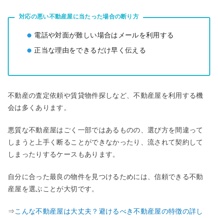
対応の悪い不動産屋に当たった場合の断り⽅
電話や対面が難しい場合はメールを利用する
正当な理由をできるだけ早く伝える
不動産の査定依頼や賃貸物件探しなど、不動産屋を利用する機
会は多くあります。
悪質な不動産屋はごく一部ではあるものの、選び方を間違って
しまうと上手く断ることができなかったり、流されて契約して
しまったりするケースもあります。
自分に合った最良の物件を見つけるためには、信頼できる不動
産屋を選ぶことが大切です。
⇒
こんな不動産屋は⼤丈夫？避けるべき不動産屋の特徴の詳し