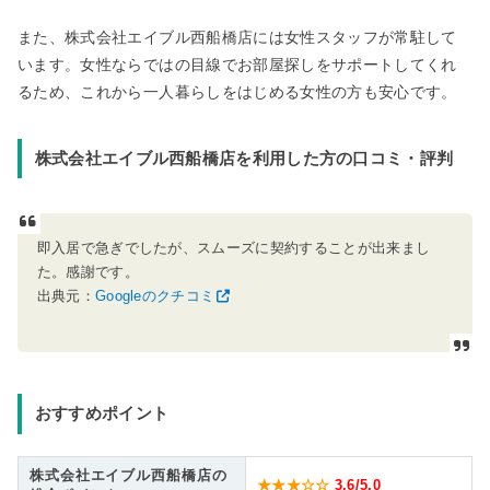
また、株式会社エイブル西船橋店には女性スタッフが常駐して
います。女性ならではの目線でお部屋探しをサポートしてくれ
るため、これから一人暮らしをはじめる女性の方も安心です。
株式会社エイブル西船橋店を利用した方の口コミ・評判
即入居で急ぎでしたが、スムーズに契約することが出来まし
た。感謝です。
出典元：
Googleのクチコミ
おすすめポイント
株式会社エイブル西船橋店の
★★★☆☆
3.6
/5.0