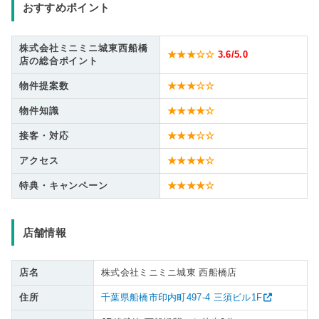
おすすめポイント
株式会社ミニミニ城東西船橋
★★★☆☆
3.6
/5.0
店の総合ポイント
物件提案数
★★★☆☆
物件知識
★★★★☆
接客・対応
★★★☆☆
アクセス
★★★★☆
特典・キャンペーン
★★★★☆
店舗情報
店名
株式会社ミニミニ城東 西船橋店
住所
千葉県船橋市印内町497-4 三須ビル1F