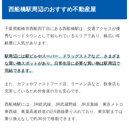
西船橋駅周辺のおすすめ不動産屋
千葉県船橋市西船四丁目にある西船橋駅は、交通アクセスが優
秀なベッドタウンとして知られているエリアであり、幅広い年
齢層に人気があります。
駅周辺には駅ビルやスーパー、ドラッグストアなど、さまざま
な買い物スポットがあり、日常生活に必要な買い物は駅周辺で
完結できます。
また、カフェやファストフード店、ラーメン店など、飲食店も
充実しているため外食派の方も安心です。
西船橋駅には、JR総武線、JR武蔵野線、JR京葉線、東京メトロ
東西線、東葉高速鉄道の計5路線乗り入れており、東京駅までは
乗り換えなしで約30分で移動できます。