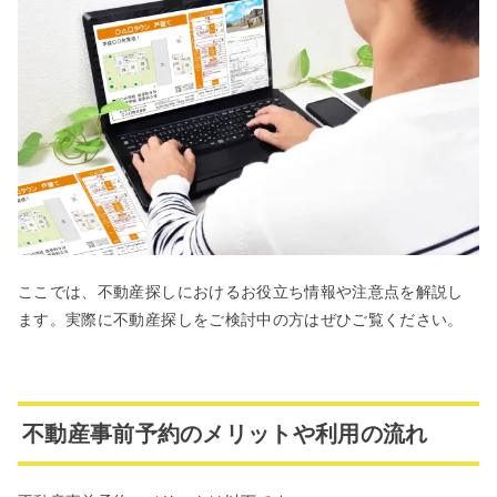
ここでは、不動産探しにおけるお役立ち情報や注意点を解説し
ます。実際に不動産探しをご検討中の方はぜひご覧ください。
不動産事前予約のメリットや利用の流れ