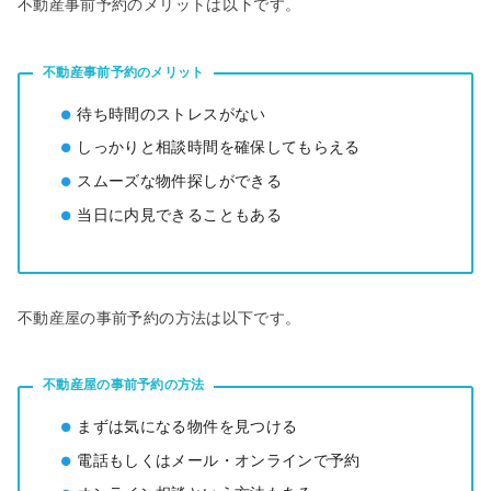
不動産事前予約のメリットは以下です。
不動産事前予約のメリット
待ち時間のストレスがない
しっかりと相談時間を確保してもらえる
スムーズな物件探しができる
当日に内見できることもある
不動産屋の事前予約の⽅法は以下です。
不動産屋の事前予約の⽅法
まずは気になる物件を見つける
電話もしくはメール・オンラインで予約