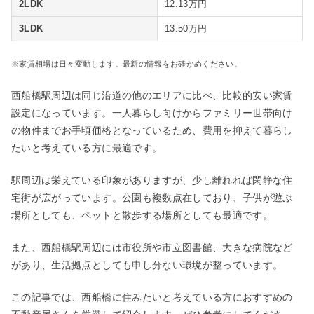
2LDK
12.13万円
3LDK
13.50万円
※家賃相場は日々変動します。最新の情報をお確かめください。
西船橋駅周辺は同じ沿道の他のエリアに比べ、比較的安い家賃
設定になっています。一人暮らし向けからファミリー世帯向け
の物件までお手頃価格となっているため、費用を抑えて暮らし
たいと考えている方に最適です。
駅周辺は栄えている印象がありますが、少し離れれば閑静な住
宅街が広がっています。公園も複数点在しており、子供が遊ぶ
場所としても、ペットと散歩する場所としても最適です。
また、西船橋駅周辺には市役所や市立図書館、大きな病院など
があり、生活拠点としても申し分ない環境が整っています。
この記事では、西船橋に住みたいと考えている方におすすめの