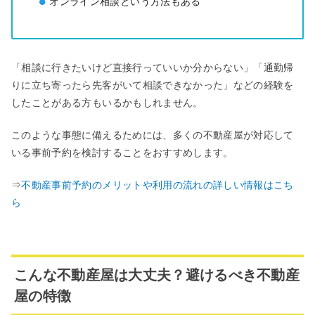
オンライン相談という方法もある
「相談に行きたいけど直接行っていいか分からない」「通勤帰
りに立ち寄ったら先客がいて相談できなかった」などの経験を
したことがある方もいるかもしれません。
このような事態に備えるためには、多くの不動産屋が対応して
いる事前予約を検討することをおすすめします。
⇒
不動産事前予約のメリットや利用の流れの詳しい情報はこち
ら
こんな不動産屋は⼤丈夫？避けるべき不動産
屋の特徴