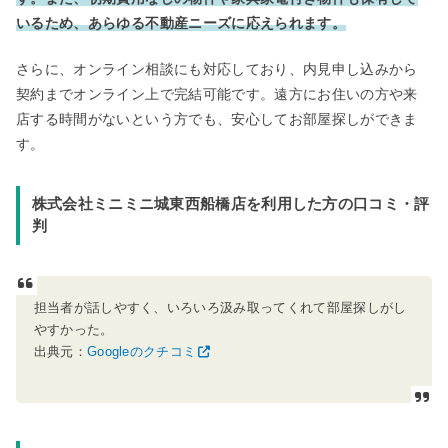
いるため、あらゆる不動産ニーズに応えられます。
さらに、オンライン相談にも対応しており、内見申し込みから
契約までオンライン上で完結可能です。遠方にお住いの方や来
店する時間がないという方でも、安心してお部屋探しができま
す。
株式会社ミニミニ城東西船橋店を利用した方の口コミ・評
判
担当者が話しやすく、いろいろ汲み取ってくれて部屋探しがし
やすかった。
出典元：
Googleのクチコミ