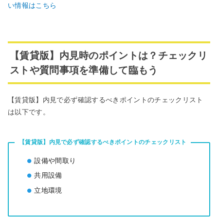
い情報はこちら
【賃貸版】内見時のポイントは？チェックリ
ストや質問事項を準備して臨もう
【賃貸版】内見で必ず確認するべきポイントのチェックリスト
は以下です。
【賃貸版】内見で必ず確認するべきポイントのチェックリスト
設備や間取り
共用設備
立地環境