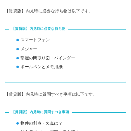
【賃貸版】内見時に必要な持ち物は以下です。
【賃貸版】内見時に必要な持ち物
スマートフォン
メジャー
部屋の間取り図・バインダー
ボールペンとメモ用紙
【賃貸版】内見時に質問すべき事項は以下です。
【賃貸版】内見時に質問すべき事項
物件の利点・欠点は？