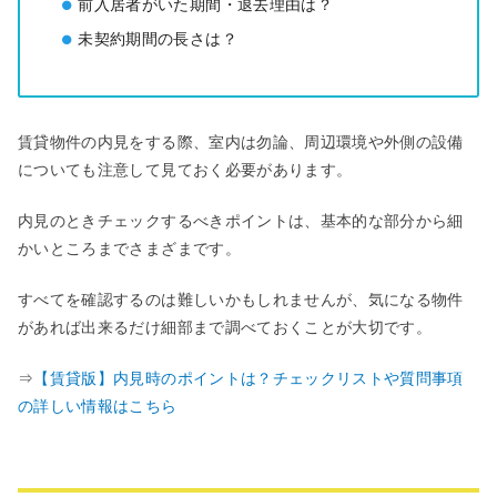
前入居者がいた期間・退去理由は？
未契約期間の長さは？
賃貸物件の内見をする際、室内は勿論、周辺環境や外側の設備
についても注意して見ておく必要があります。
内見のときチェックするべきポイントは、基本的な部分から細
かいところまでさまざまです。
すべてを確認するのは難しいかもしれませんが、気になる物件
があれば出来るだけ細部まで調べておくことが大切です。
⇒
【賃貸版】内見時のポイントは？チェックリストや質問事項
の詳しい情報はこちら