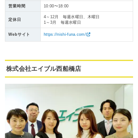
営業時間
10:00〜18:00
4～12月 毎週水曜日、木曜日
定休日
1～3月 毎週水曜日
Webサイト
https://nishi-funa.com/
株式会社エイブル西船橋店