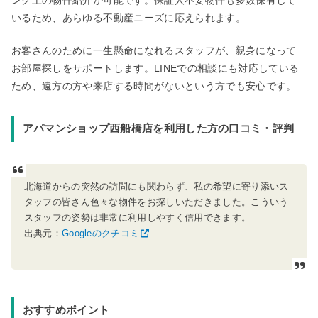
いるため、あらゆる不動産ニーズに応えられます。
お客さんのために一生懸命になれるスタッフが、親身になって
お部屋探しをサポートします。LINEでの相談にも対応している
ため、遠方の方や来店する時間がないという方でも安心です。
アパマンショップ西船橋店を利用した方の口コミ・評判
北海道からの突然の訪問にも関わらず、私の希望に寄り添いス
タッフの皆さん色々な物件をお探しいただきました。こういう
スタッフの姿勢は非常に利用しやすく信用できます。
出典元：
Googleのクチコミ
おすすめポイント