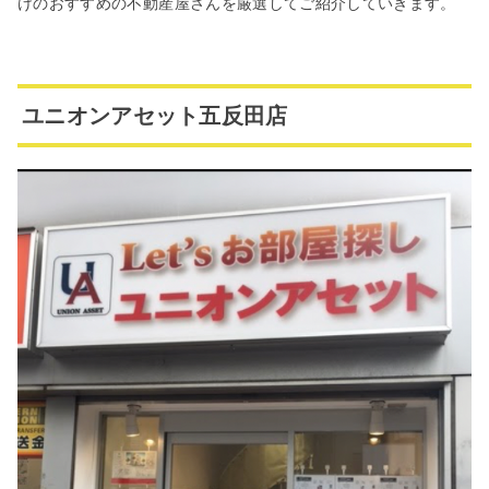
けのおすすめの不動産屋さんを厳選してご紹介していきます。
ユニオンアセット五反田店