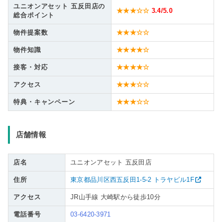
ユニオンアセット 五反田店の
★★★☆☆
3.4
/5.0
総合ポイント
物件提案数
★★★☆☆
物件知識
★★★★☆
接客・対応
★★★★☆
アクセス
★★★☆☆
特典・キャンペーン
★★★☆☆
店舗情報
店名
ユニオンアセット 五反田店
住所
東京都品川区西五反田1-5-2 トラヤビル1F
アクセス
JR山手線 大崎駅から徒歩10分
電話番号
03-6420-3971