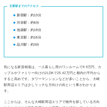
主要駅までのアクセス
新宿駅：約13分
渋谷駅：約6分
池袋駅：約19分
東京駅：約16分
品川駅：約3分
気になる家賃相場は、一人暮らし用のワンルームで9.9万円、カ
ップルやファミリー向けの2LDKで25.42万円と都内の平均から
すると高めです。タワーマンションなどが多いことから、大崎
駅周辺エリアは少しリッチな方向けの街という事がわかりま
す。
ここからは、そんな大崎駅周辺エリアで物件を探している方向