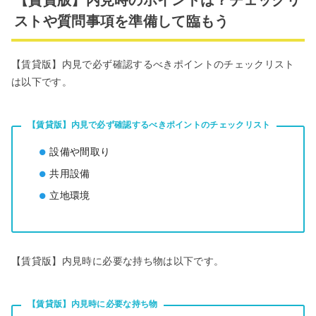
ストや質問事項を準備して臨もう
【賃貸版】内見で必ず確認するべきポイントのチェックリスト
は以下です。
【賃貸版】内見で必ず確認するべきポイントのチェックリスト
設備や間取り
共用設備
立地環境
【賃貸版】内見時に必要な持ち物は以下です。
【賃貸版】内見時に必要な持ち物