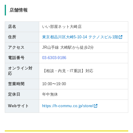
店舗情報
店名
いい部屋ネット大崎店
住所
東京都品川区大崎5-10-14 テクノスビル1階
アクセス
JR山手線 大崎駅から徒歩2分
電話番号
03-6303-9186
オンライン対
【相談・内見・IT重説】対応
応
営業時間
10:00〜19:00
定休日
年中無休
Webサイト
https://h-commu.co.jp/store/