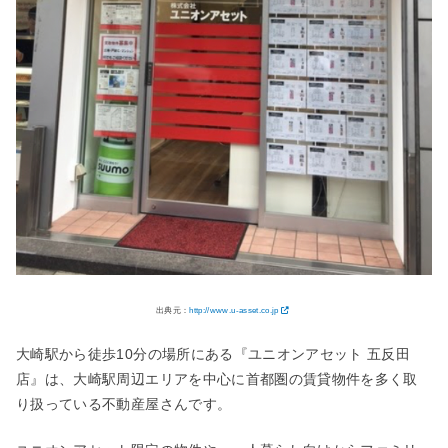
出典元：
http://www.u-asset.co.jp
大崎駅から徒歩10分の場所にある『ユニオンアセット 五反田
店』は、大崎駅周辺エリアを中心に首都圏の賃貸物件を多く取
り扱っている不動産屋さんです。