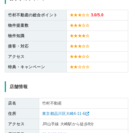
竹村不動産の総合ポイント
★★★☆☆
3.0
/5.0
物件提案数
★★★☆☆
物件知識
★★★★☆
接客・対応
★★★☆☆
アクセス
★★★☆☆
特典・キャンペーン
★★☆☆☆
店舗情報
店名
竹村不動産
住所
東京都品川区大崎4-11-6
アクセス
JR山手線 大崎駅から徒歩8分