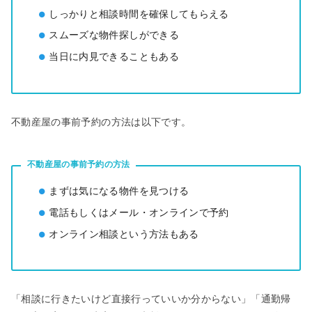
しっかりと相談時間を確保してもらえる
スムーズな物件探しができる
当日に内見できることもある
不動産屋の事前予約の⽅法は以下です。
不動産屋の事前予約の⽅法
まずは気になる物件を見つける
電話もしくはメール・オンラインで予約
オンライン相談という方法もある
「相談に行きたいけど直接行っていいか分からない」「通勤帰