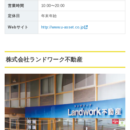
営業時間
10:00〜20:00
定休日
年末年始
Webサイト
http://www.u-asset.co.jp
株式会社ランドワーク不動産