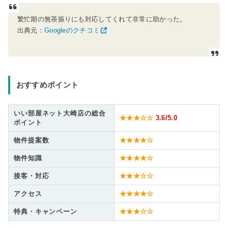
繁忙期の無茶振りにも対応してくれて非常に助かった。
出典元：
Googleのクチコミ
おすすめポイント
いい部屋ネット大崎店の総合
★★★☆☆
3.6
/5.0
ポイント
物件提案数
★★★★☆
物件知識
★★★★☆
接客・対応
★★★☆☆
アクセス
★★★★☆
特典・キャンペーン
★★★☆☆