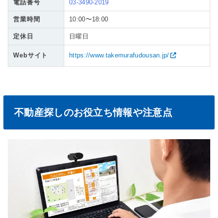
電話番号
03-3490-2019
営業時間
10:00〜18:00
定休日
日曜日
Webサイト
https://www.takemurafudousan.jp/
不動産探しのお役立ち情報や注意点