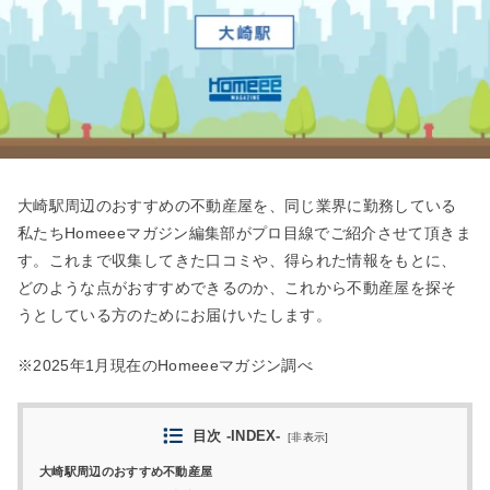
大崎駅周辺のおすすめの不動産屋を、同じ業界に勤務している
私たちHomeeeマガジン編集部がプロ目線でご紹介させて頂きま
す。これまで収集してきた口コミや、得られた情報をもとに、
どのような点がおすすめできるのか、これから不動産屋を探そ
うとしている方のためにお届けいたします。
※2025年1月現在のHomeeeマガジン調べ
目次 -INDEX-
[
非表示
]
大崎駅周辺のおすすめ不動産屋