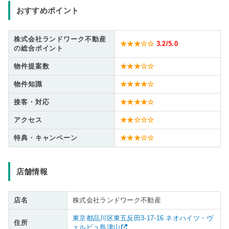
おすすめポイント
株式会社ランドワーク不動産
★★★☆☆
3.2
/5.0
の総合ポイント
物件提案数
★★★☆☆
物件知識
★★★★☆
接客・対応
★★★★☆
アクセス
★★☆☆☆
特典・キャンペーン
★★★☆☆
店舗情報
店名
株式会社ランドワーク不動産
東京都品川区東五反田3-17-16 ネオハイツ・ヴ
住所
ェルビュ島津山