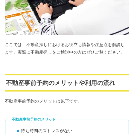
ここでは、不動産探しにおけるお役立ち情報や注意点を解説し
ます。実際に不動産探しをご検討中の方はぜひご覧ください。
不動産事前予約のメリットや利用の流れ
不動産事前予約のメリットは以下です。
不動産事前予約のメリット
待ち時間のストレスがない