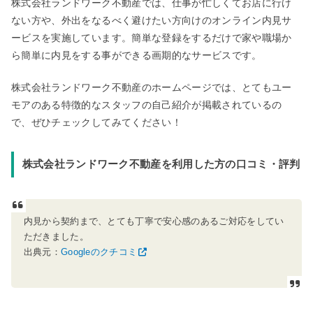
株式会社ランドワーク不動産では、仕事が忙しくてお店に行け
ない方や、外出をなるべく避けたい方向けのオンライン内見サ
ービスを実施しています。簡単な登録をするだけで家や職場か
ら簡単に内見をする事ができる画期的なサービスです。
株式会社ランドワーク不動産のホームページでは、とてもユー
モアのある特徴的なスタッフの自己紹介が掲載されているの
で、ぜひチェックしてみてください！
株式会社ランドワーク不動産を利用した方の口コミ・評判
内見から契約まで、とても丁寧で安心感のあるご対応をしてい
ただきました。
出典元：
Googleのクチコミ