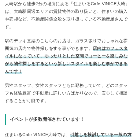
大崎駅から徒歩2分の場所にある『住まいるCafe VINICE大崎』
は、大崎駅周辺エリアの賃貸物件の取り扱いと、住まいの購入
や売却など、不動産関係全般を取り扱っている不動産屋さんで
す。
駅のデッキ直結のこちらのお店は、ガラス張りでおしゃれな雰
囲気の店内で物件探しをする事ができます。
店内はカフェスタ
イルになっていて、ゆったりとした空間でコーヒーを楽しみな
がら物件探しをするという新しいスタイルを楽しむ事ができる
んです！
男性スタッフ、女性スタッフともに勤務していて、どのスタッ
フも経験豊富で不動産に詳しい方ばかりなので、安心して相談
することが可能です。
イベントが多数開催されています！
住まいるCafe VINICE大崎では、
引越しを検討している一般の方