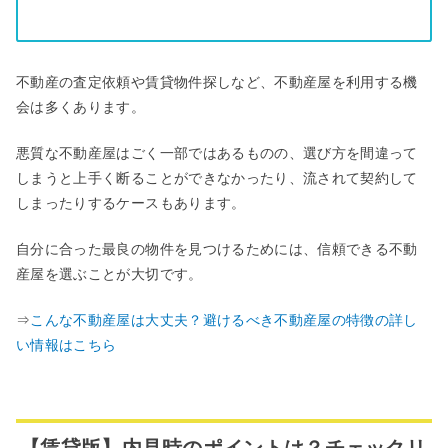
不動産の査定依頼や賃貸物件探しなど、不動産屋を利用する機
会は多くあります。
悪質な不動産屋はごく一部ではあるものの、選び方を間違って
しまうと上手く断ることができなかったり、流されて契約して
しまったりするケースもあります。
自分に合った最良の物件を見つけるためには、信頼できる不動
産屋を選ぶことが大切です。
⇒
こんな不動産屋は⼤丈夫？避けるべき不動産屋の特徴の詳し
い情報はこちら
【賃貸版】内見時のポイントは？チェックリ