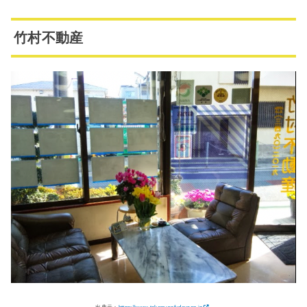
竹村不動産