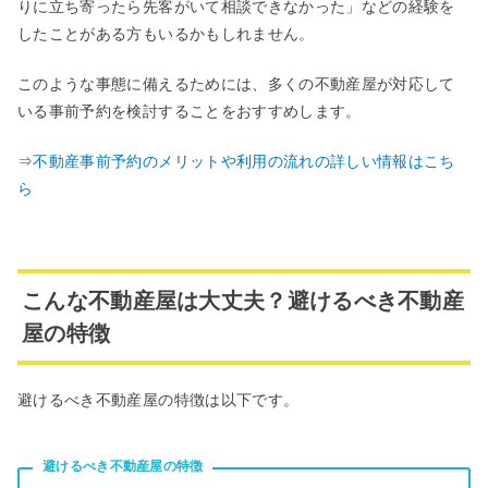
りに立ち寄ったら先客がいて相談できなかった」などの経験を
したことがある方もいるかもしれません。
このような事態に備えるためには、多くの不動産屋が対応して
いる事前予約を検討することをおすすめします。
⇒
不動産事前予約のメリットや利用の流れの詳しい情報はこち
ら
こんな不動産屋は⼤丈夫？避けるべき不動産
屋の特徴
避けるべき不動産屋の特徴は以下です。
避けるべき不動産屋の特徴