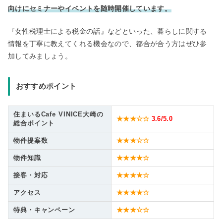
向けにセミナーやイベントを随時開催しています。
『女性税理士による税金の話』などといった、暮らしに関する
情報を丁寧に教えてくれる機会なので、都合が合う方はぜひ参
加してみましょう。
おすすめポイント
住まいるCafe VINICE大崎の
★★★☆☆
3.6
/5.0
総合ポイント
物件提案数
★★★☆☆
物件知識
★★★★☆
接客・対応
★★★★☆
アクセス
★★★★☆
特典・キャンペーン
★★★☆☆