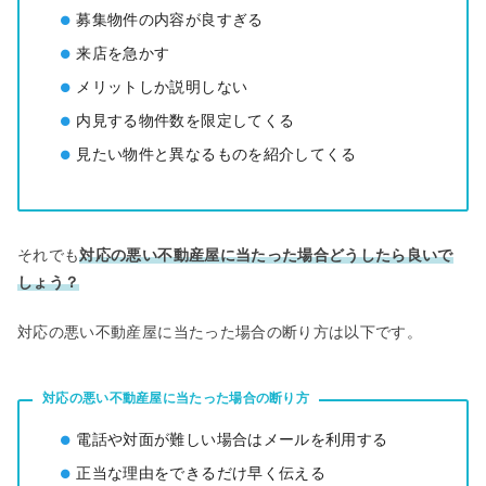
募集物件の内容が良すぎる
来店を急かす
メリットしか説明しない
内見する物件数を限定してくる
見たい物件と異なるものを紹介してくる
それでも
対応の悪い不動産屋に当たった場合どうしたら良いで
しょう？
対応の悪い不動産屋に当たった場合の断り⽅は以下です。
対応の悪い不動産屋に当たった場合の断り⽅
電話や対面が難しい場合はメールを利用する
正当な理由をできるだけ早く伝える