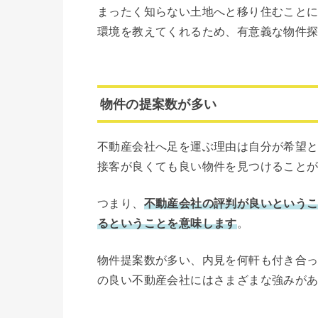
まったく知らない土地へと移り住むこと
環境を教えてくれるため、有意義な物件
物件の提案数が多い
不動産会社へ足を運ぶ理由は自分が希望
接客が良くても良い物件を見つけること
つまり、
不動産会社の評判が良いという
るということを意味します
。
物件提案数が多い、内見を何軒も付き合
の良い不動産会社にはさまざまな強みが