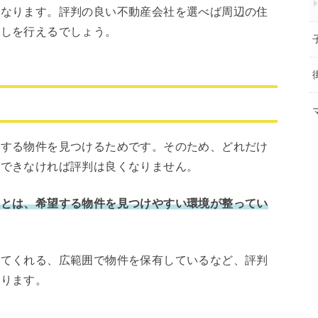
になります。評判の良い不動産会社を選べば周辺の住
探しを行えるでしょう。
とする物件を見つけるためです。そのため、どれだけ
ができなければ評判は良くなりません。
ことは、希望する物件を見つけやすい環境が整ってい
ってくれる、広範囲で物件を保有しているなど、評判
あります。