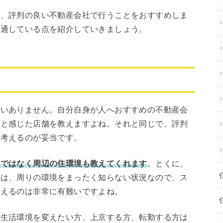
は、評判の良い不動産会社で行うことをおすすめしま
共通している点を紹介していきましょう。
違いありません。自分自身が人へおすすめの不動産会
いと感じた店舗を教えますよね。それと同じで、評判
と考えるのが妥当です。
けではなく周辺の住環境も教えてくれます
。とくに、
合は、周りの環境をまったく知らない状況なので、ス
らえるのは非常に有難いですよね。
、生活環境を変えたい方、上京する方、転勤する方は