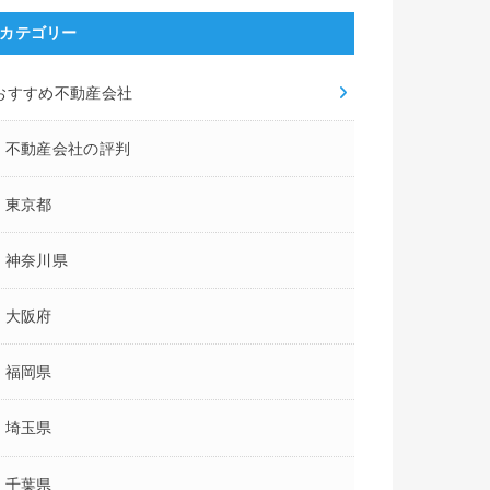
カテゴリー
おすすめ不動産会社
不動産会社の評判
東京都
神奈川県
大阪府
福岡県
埼玉県
千葉県