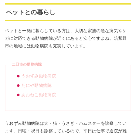
ペットとの暮らし
ペットと一緒に暮らしている方は、大切な家族の急な病気やケ
ガに対応できる動物病院が近くにあると安心ですよね。筑紫野
市の地域には動物病院も充実しています。
二日市の動物病院
うおずみ動物病院
たにや動物病院
あおねこ動物病院
うおずみ動物病院は犬・猫・うさぎ・ハムスターを診察してい
ます。日曜・祝日も診察しているので、平日は仕事で通院が難