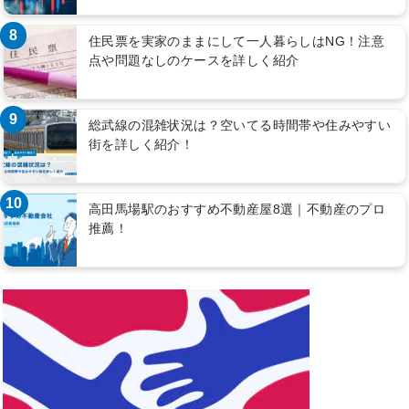
8
住民票を実家のままにして一人暮らしはNG！注意
点や問題なしのケースを詳しく紹介
9
総武線の混雑状況は？空いてる時間帯や住みやすい
街を詳しく紹介！
10
高田馬場駅のおすすめ不動産屋8選｜不動産のプロ
推薦！