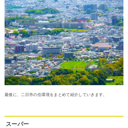
最後に、二日市の住環境をまとめて紹介していきます。
スーパー