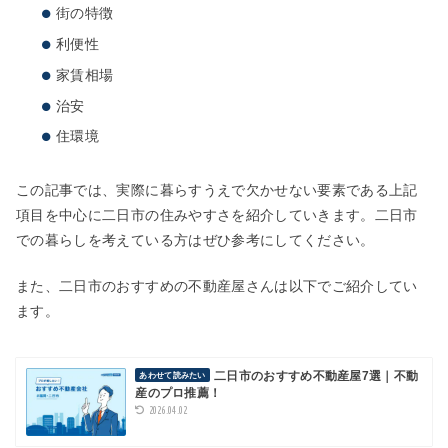
街の特徴
利便性
家賃相場
治安
住環境
この記事では、実際に暮らすうえで欠かせない要素である上記
項目を中心に二日市の住みやすさを紹介していきます。二日市
での暮らしを考えている方はぜひ参考にしてください。
また、二日市のおすすめの不動産屋さんは以下でご紹介してい
ます。
二日市のおすすめ不動産屋7選｜不動
あわせて読みたい
産のプロ推薦！
2026.04.02