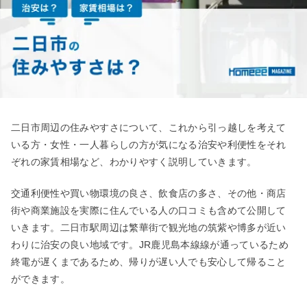
二日市周辺の住みやすさについて、これから引っ越しを考えて
いる方・女性・一人暮らしの方が気になる治安や利便性をそれ
ぞれの家賃相場など、わかりやすく説明していきます。
交通利便性や買い物環境の良さ、飲食店の多さ、その他・商店
街や商業施設を実際に住んでいる人の口コミも含めて公開して
いきます。二日市駅周辺は繁華街で観光地の筑紫や博多が近い
わりに治安の良い地域です。
JR
鹿児島本線線が通っているため
終電が遅くまであるため、帰りが遅い人でも安心して帰ること
ができます。