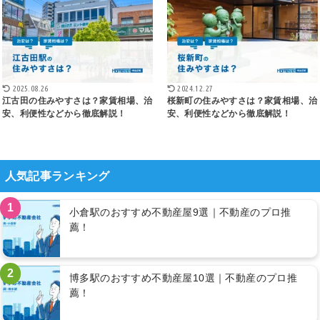
2025.08.26
2024.12.27
江古田の住みやすさは？家賃相場、治
桜新町の住みやすさは？家賃相場、治
安、利便性などから徹底解説！
安、利便性などから徹底解説！
人気記事ランキング
1
小倉駅のおすすめ不動産屋9選｜不動産のプロ推
薦！
2
博多駅のおすすめ不動産屋10選｜不動産のプロ推
薦！