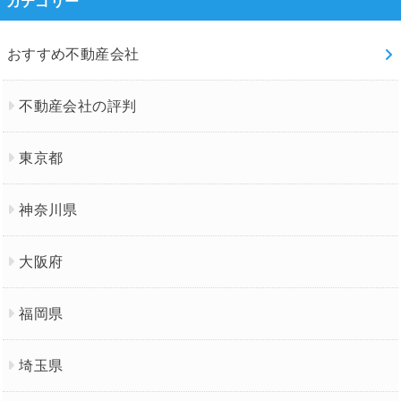
カテゴリー
おすすめ不動産会社
不動産会社の評判
東京都
神奈川県
大阪府
福岡県
埼玉県