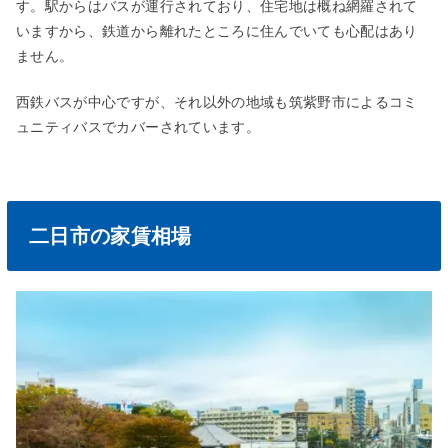
す。駅からはバスが運行されており、住宅地は概ね網羅されて
いますから、鉄道から離れたところに住んでいても心配はあり
ません。
西鉄バスが中心ですが、それ以外の地域も筑紫野市によるコミ
ュニティバスでカバーされています。
二日市の家賃相場