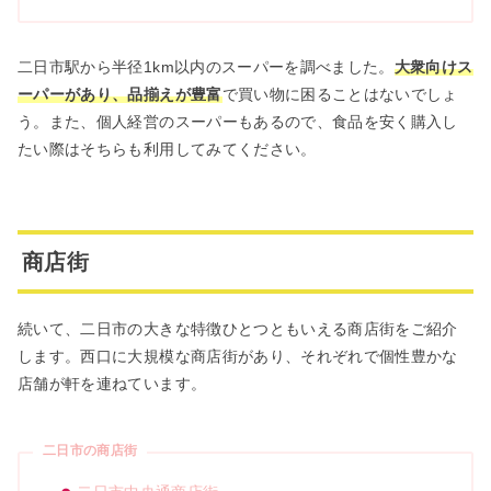
二日市駅から半径
1km
以内のスーパーを調べました。
大衆向けス
ーパーがあり、品揃えが豊富
で買い物に困ることはないでしょ
う。また、個人経営のスーパーもあるので、食品を安く購入し
たい際はそちらも利用してみてください。
商店街
続いて、二日市の大きな特徴ひとつともいえる商店街をご紹介
します。西口に大規模な商店街があり、それぞれで個性豊かな
店舗が軒を連ねています。
二日市の商店街