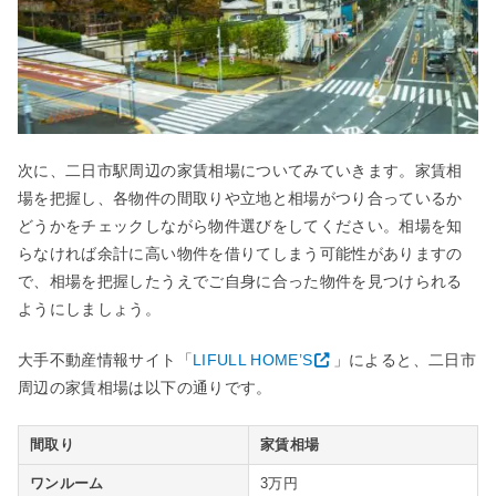
次に、二日市駅周辺の家賃相場についてみていきます。家賃相
場を把握し、各物件の間取りや立地と相場がつり合っているか
どうかをチェックしながら物件選びをしてください。相場を知
らなければ余計に高い物件を借りてしまう可能性がありますの
で、相場を把握したうえでご自身に合った物件を見つけられる
ようにしましょう。
大手不動産情報サイト「
LIFULL HOME’S
」によると、二日市
周辺の家賃相場は以下の通りです。
間取り
家賃相場
ワンルーム
3万円