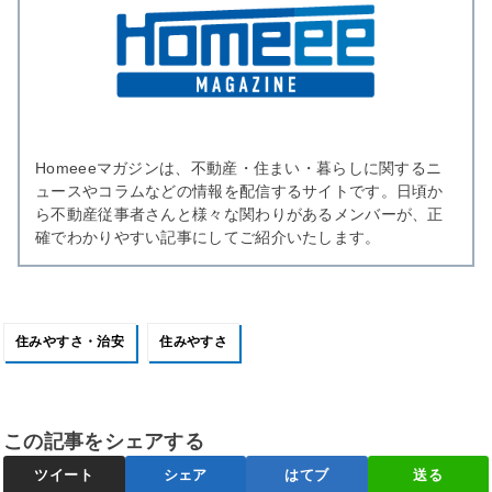
Homeeeマガジンは、不動産・住まい・暮らしに関するニ
ュースやコラムなどの情報を配信するサイトです。日頃か
ら不動産従事者さんと様々な関わりがあるメンバーが、正
確でわかりやすい記事にしてご紹介いたします。
住みやすさ・治安
住みやすさ
この記事をシェアする
ツイート
シェア
はてブ
送る