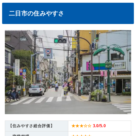
二日市の住みやすさ
【住みやすさ総合評価】
★★★☆☆
3.0
/5.0