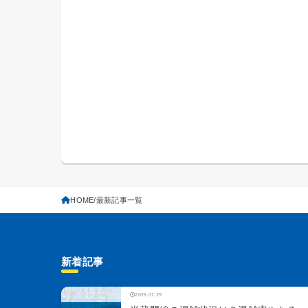
HOME
最新記事一覧
新着記事
2026.07.29