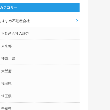
カテゴリー
おすすめ不動産会社
不動産会社の評判
東京都
神奈川県
大阪府
福岡県
埼玉県
千葉県