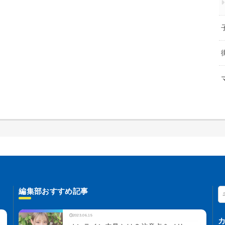
編集部おすすめ記事
2023.06.15