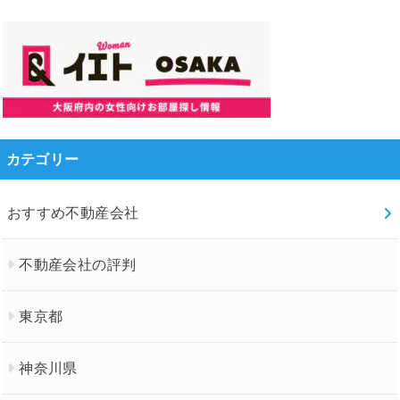
カテゴリー
おすすめ不動産会社
不動産会社の評判
東京都
神奈川県