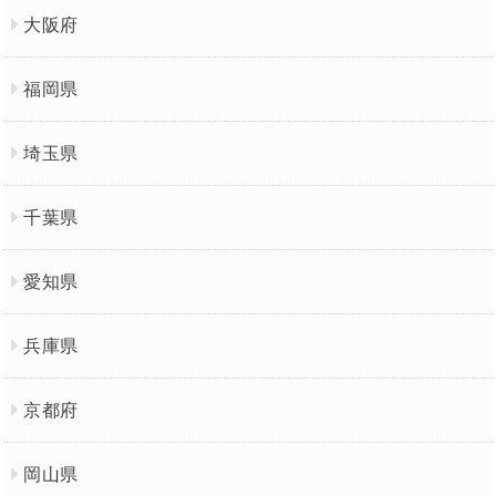
大阪府
福岡県
埼玉県
千葉県
愛知県
兵庫県
京都府
岡山県