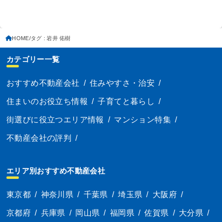
HOME
タグ : 岩井 佑樹
カテゴリー一覧
おすすめ不動産会社
/
住みやすさ・治安
/
住まいのお役立ち情報
/
子育てと暮らし
/
街選びに役立つエリア情報
/
マンション特集
/
不動産会社の評判
/
エリア別おすすめ不動産会社
東京都
/
神奈川県
/
千葉県
/
埼玉県
/
大阪府
/
京都府
/
兵庫県
/
岡山県
/
福岡県
/
佐賀県
/
大分県
/