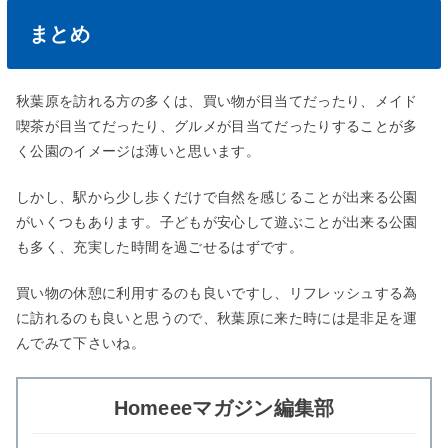
まとめ
秋葉原を訪れる方の多くは、買い物が目当てだったり、メイド
喫茶が目当てだったり、グルメが目当てだったりすることが多
く公園のイメージは薄いと思います。
しかし、駅から少し歩くだけで自然を感じることが出来る公園
がいくつもあります。子どもが安心して遊ぶことが出来る公園
も多く、充実した時間を過ごせるはずです。
買い物の休憩に利用するのも良いですし、リフレッシュする為
に訪れるのも良いと思うので、秋葉原に来た時には是非足を運
んでみて下さいね。
Homeeeマガジン編集部