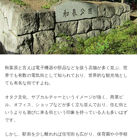
秋葉原と言えば電子機器や部品などを扱う店舗が多く並ぶ、世
界でも有数の電気街として知られており、世界的な観光地とし
ても有名な街ですよね。
オタク文化、サブカルチャーというイメージが強く、商業ビ
ル、オフィス、ショップなどが多く立ち並んでおり、住む街と
いうよりも遊びに来る街という印象を持っている人も多いはず
です。
しかし、駅前を少し離れれば住宅街も広がり、保育園や小学校