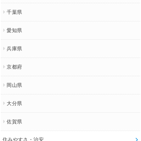
千葉県
愛知県
兵庫県
京都府
岡山県
大分県
佐賀県
住みやすさ・治安