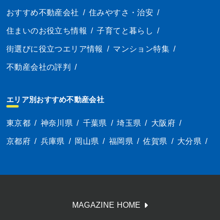
おすすめ不動産会社
/
住みやすさ・治安
/
住まいのお役立ち情報
/
子育てと暮らし
/
街選びに役立つエリア情報
/
マンション特集
/
不動産会社の評判
/
エリア別おすすめ不動産会社
東京都
/
神奈川県
/
千葉県
/
埼玉県
/
大阪府
/
京都府
/
兵庫県
/
岡山県
/
福岡県
/
佐賀県
/
大分県
/
MAGAZINE HOME