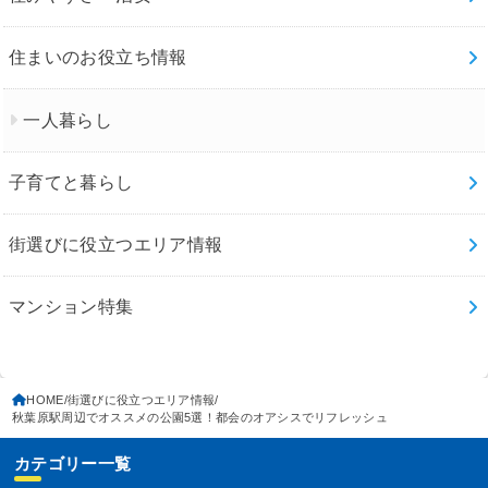
住まいのお役立ち情報
一人暮らし
子育てと暮らし
街選びに役立つエリア情報
マンション特集
HOME
街選びに役立つエリア情報
秋葉原駅周辺でオススメの公園5選！都会のオアシスでリフレッシュ
カテゴリー一覧