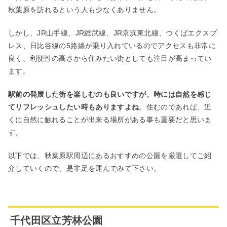
秋葉原を訪れるという人も少なくありません。
しかし、JR山手線、JR総武線、JR京浜東北線、つくばエクスプ
レス、日比谷線の5路線が乗り入れているのでアクセスも非常に
良く、利便性の高さから住みたい街としても注目が高まってい
ます。
駅前の発展した街を楽しむのも良いですが、時には自然を感じ
てリフレッシュしたい時もありますよね
。住むのであれば、近
くに自然に触れることが出来る場所がある事も重要だと思いま
す。
以下では、秋葉原駅周辺にあるおすすめの公園を厳選してご紹
介していくので、是非足を運んでみて下さい。
千代田区立芳林公園