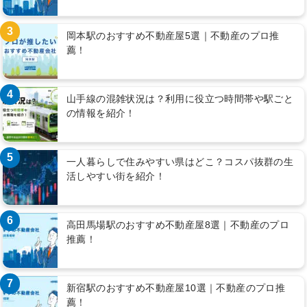
3
岡本駅のおすすめ不動産屋5選｜不動産のプロ推
薦！
4
山手線の混雑状況は？利用に役立つ時間帯や駅ごと
の情報を紹介！
5
一人暮らしで住みやすい県はどこ？コスパ抜群の生
活しやすい街を紹介！
6
高田馬場駅のおすすめ不動産屋8選｜不動産のプロ
推薦！
7
新宿駅のおすすめ不動産屋10選｜不動産のプロ推
薦！