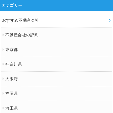
カテゴリー
おすすめ不動産会社
不動産会社の評判
東京都
神奈川県
大阪府
福岡県
埼玉県