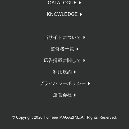
CATALOGUE
KNOWLEDGE
当サイトについて
監修者一覧
広告掲載に関して
利用規約
プライバシーポリシー
運営会社
© Copyright 2026 Homeee MAGAZINE.All Rights Reserved.