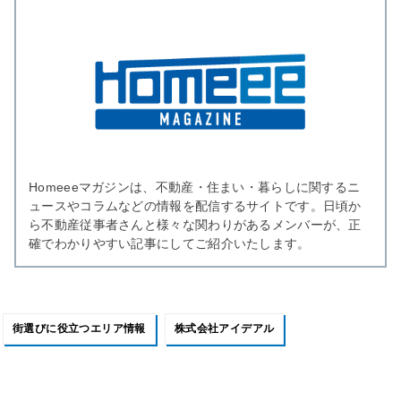
Homeeeマガジンは、不動産・住まい・暮らしに関するニ
ュースやコラムなどの情報を配信するサイトです。日頃か
ら不動産従事者さんと様々な関わりがあるメンバーが、正
確でわかりやすい記事にしてご紹介いたします。
街選びに役立つエリア情報
株式会社アイデアル