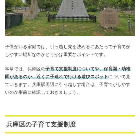
子供がいる家庭では、引っ越し先を決めるにあたって子育てが
しやすい場所なのかどうかは重要なポイントです。
本章では、兵庫区の
子育て支援制度についてや、保育園・幼稚
園があるのか、近くに子連れで行ける遊びスポット
について見
ていきます。兵庫駅周辺に引っ越しす場合は、子育てがしやす
いのか事前に確認しておきましょう。
兵庫区の子育て支援制度