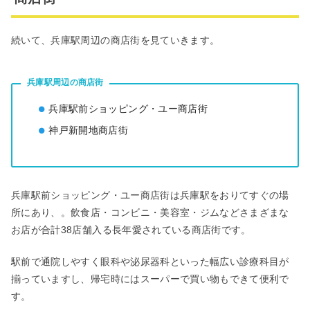
続いて、兵庫駅周辺の商店街を見ていきます。
兵庫駅周辺の商店街
兵庫駅前ショッピング・ユー商店街
神戸新開地商店街
兵庫駅前ショッピング・ユー商店街は兵庫駅をおりてすぐの場
所にあり、。飲食店・コンビニ・美容室・ジムなどさまざまな
お店が合計38店舗入る長年愛されている商店街です。
駅前で通院しやすく眼科や泌尿器科といった幅広い診療科目が
揃っていますし、帰宅時にはスーパーで買い物もできて便利で
す。