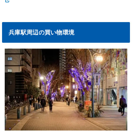
兵庫駅周辺の買い物環境