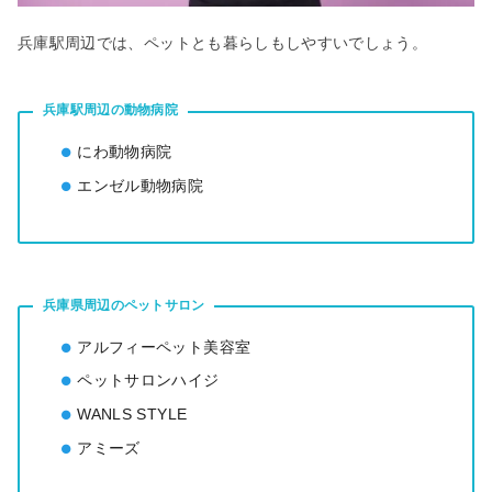
兵庫駅周辺では、ペットとも暮らしもしやすいでしょう。
兵庫駅周辺の動物病院
にわ動物病院
エンゼル動物病院
兵庫県周辺のペットサロン
アルフィーペット美容室
ペットサロンハイジ
WANLS STYLE
アミーズ