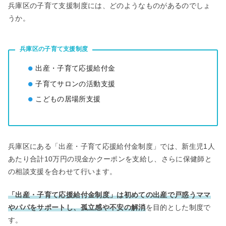
兵庫区の子育て支援制度には、どのようなものがあるのでしょ
うか。
兵庫区の子育て支援制度
出産・子育て応援給付金
子育てサロンの活動支援
こどもの居場所支援
兵庫区にある「出産・子育て応援給付金制度」では、新生児1人
あたり合計10万円の現金かクーポンを支給し、さらに保健師と
の相談支援を合わせて行います。
「出産・子育て応援給付金制度」は初めての出産で戸惑うママ
やパパをサポートし、孤立感や不安の解消
を目的とした制度で
す。