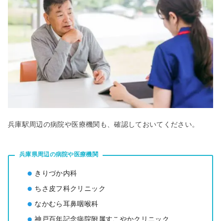
兵庫駅周辺の病院や医療機関も、確認しておいてください。
兵庫県周辺の病院や医療機関
きりづか内科
ちさ皮フ科クリニック
なかむら耳鼻咽喉科
神戸百年記念病院附属すこやかクリニック