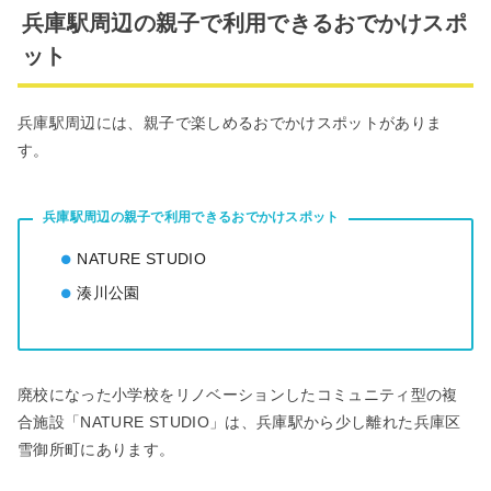
兵庫駅周辺の親子で利用できるおでかけスポ
ット
兵庫駅周辺には、親子で楽しめるおでかけスポットがありま
す。
兵庫駅周辺の親子で利用できるおでかけスポット
NATURE STUDIO
湊川公園
廃校になった小学校をリノベーションしたコミュニティ型の複
合施設「NATURE STUDIO」は、兵庫駅から少し離れた兵庫区
雪御所町にあります。