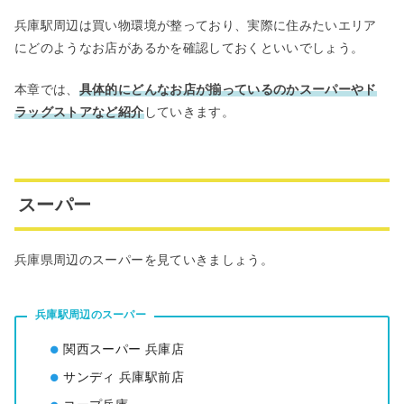
兵庫駅周辺は買い物環境が整っており、実際に住みたいエリア
にどのようなお店があるかを確認しておくといいでしょう。
本章では、
具体的にどんなお店が揃っているのかスーパーやド
ラッグストアなど紹介
していきます。
スーパー
兵庫県周辺のスーパーを見ていきましょう。
兵庫駅周辺のスーパー
関西スーパー 兵庫店
サンディ 兵庫駅前店