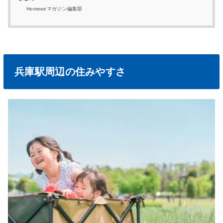
Homeeeマガジン編集部
兵庫駅周辺の住みやすさ