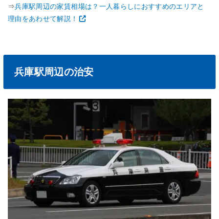
⇒
兵庫駅周辺の家賃相場は？一人暮らしにおすすめのエリアと
理由をあわせて解説！
兵庫駅周辺の治安