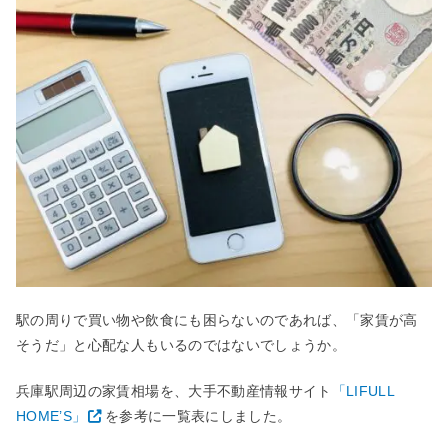
駅の周りで買い物や飲食にも困らないのであれば、「家賃が高
そうだ」と心配な人もいるのではないでしょうか。
兵庫駅周辺の家賃相場を、大手不動産情報サイト
「LIFULL
HOME’S」
を参考に一覧表にしました。