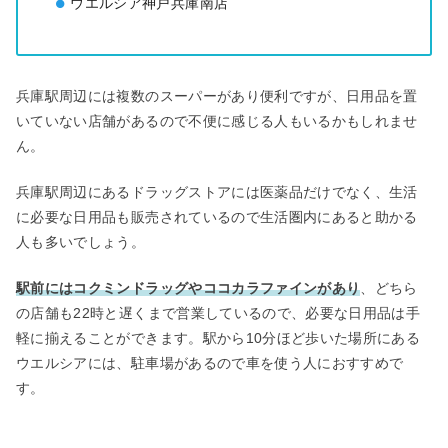
ウエルシア神戸兵庫南店
兵庫駅周辺には複数のスーパーがあり便利ですが、日用品を置
いていない店舗があるので不便に感じる人もいるかもしれませ
ん。
兵庫駅周辺にあるドラッグストアには医薬品だけでなく、生活
に必要な日用品も販売されているので生活圏内にあると助かる
人も多いでしょう。
駅前にはコクミンドラッグやココカラファインがあり
、どちら
の店舗も22時と遅くまで営業しているので、必要な日用品は手
軽に揃えることができます。駅から10分ほど歩いた場所にある
ウエルシアには、駐車場があるので車を使う人におすすめで
す。