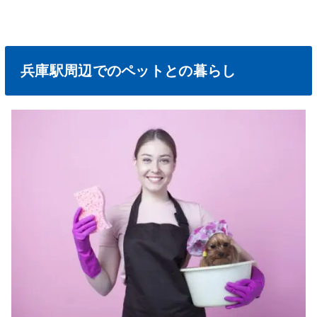
兵庫駅周辺でのペットとの暮らし