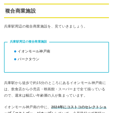
複合商業施設
兵庫駅周辺の複合商業施設を、見ていきましょう。
兵庫駅周辺の複合商業施設
イオンモール神戸南
パークタウン
兵庫駅から徒歩で約15分のところにあるイオンモール神戸南に
は、飲食店から小売店・映画館・スーパーまで全て揃っている
ので、週末は幅広い年齢層の人が集まっています。
イオンモール神戸南の中に、
2024年にコストコのセレクトショ