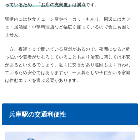
っているため、「お店の充実度」は満点
です。
駅構内には飲食チェーン店やベーカリーもあり、周辺にはカフ
ェ・居酒屋・中華料理店など幅広く揃っているので食にも困り
ません。
一方、夜遅くまで開いている店舗があるので、夜間になると酔
っ払いや若者がたむろしていることもあり治安に関しては不安
があるといえるでしょう。近くに交番があり巡回もよく行われ
ているため安心ではありますが、一人暮らしや子供がいる家庭
は住むエリアを選ぶ必要があります。
兵庫駅の交通利便性