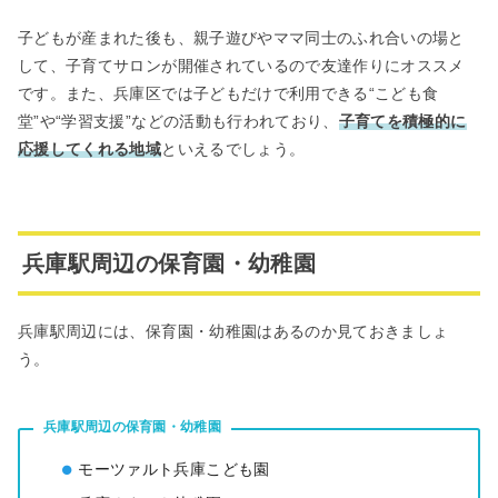
子どもが産まれた後も、親子遊びやママ同士のふれ合いの場と
して、子育てサロンが開催されているので友達作りにオススメ
です。また、兵庫区では子どもだけで利用できる“こども食
堂”や“学習支援”などの活動も行われており、
子育てを積極的に
応援してくれる地域
といえるでしょう。
兵庫駅周辺の保育園・幼稚園
兵庫駅周辺には、保育園・幼稚園はあるのか見ておきましょ
う。
兵庫駅周辺の保育園・幼稚園
モーツァルト兵庫こども園