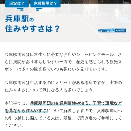
兵庫駅周辺は日常生活に必要なお店やショッピングモール、さ
らに病院があり暮らしやすい一方で、歴史を感じられる観光ス
ポットは多くの観光客でいつも賑わいを見せています。
兵庫駅周辺は生活するのにメリットがある場所ですが、実際の
住みやすさについて気になる人も多いでしょう。
本記事では、
兵庫駅周辺の交通利便性や治安、子育て環境など
を見ながら住みやすさ
について解説しますので、兵庫駅周辺へ
の引っ越しに悩んでいる人は、最後まで読み進めて参考にして
ください。